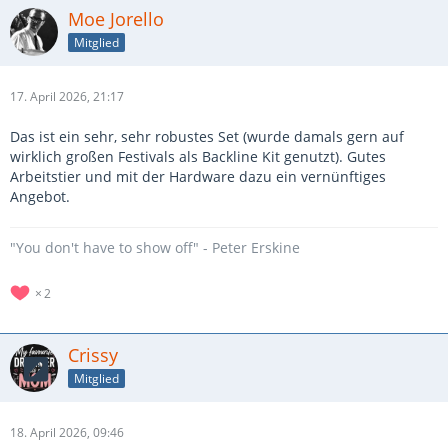
Moe Jorello
Mitglied
17. April 2026, 21:17
Das ist ein sehr, sehr robustes Set (wurde damals gern auf
wirklich großen Festivals als Backline Kit genutzt). Gutes
Arbeitstier und mit der Hardware dazu ein vernünftiges
Angebot.
"You don't have to show off" - Peter Erskine
2
Crissy
Mitglied
18. April 2026, 09:46