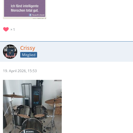
1
Crissy
Mitglied
19. April 2026, 15:53