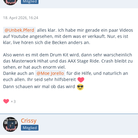
Mitglied
18. April 2026, 16:24
Unbek.Pferd
alles klar. Ich habe mir gerade ein paar Videos
auf Youtube angesehen, mit dem was er verkauft. Nur, es ist
klar, live hören sich die Becken anders an.
Also wenn es mit dem Drum Kit wird, dann sehr warscheinlich
das Masterwork Hihat und das AAX Stage Ride. Crash bleibt zu
sehen, er hat auch enorm viel.
Danke auch an
Moe Jorello
für die Hilfe, und naturlich an
euch allen. Ihr seid sehr hilfsbereit
Dann schauen wir mal ob das wird
3
Crissy
Mitglied