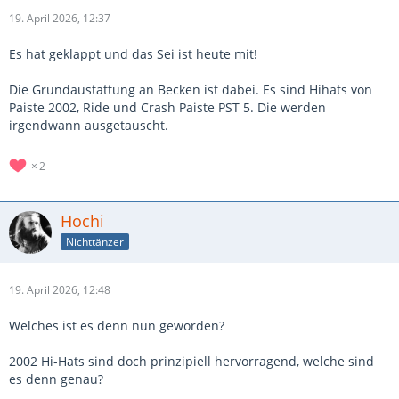
19. April 2026, 12:37
Es hat geklappt und das Sei ist heute mit!
Die Grundaustattung an Becken ist dabei. Es sind Hihats von
Paiste 2002, Ride und Crash Paiste PST 5. Die werden
irgendwann ausgetauscht.
2
Hochi
Nichttänzer
19. April 2026, 12:48
Welches ist es denn nun geworden?
2002 Hi-Hats sind doch prinzipiell hervorragend, welche sind
es denn genau?