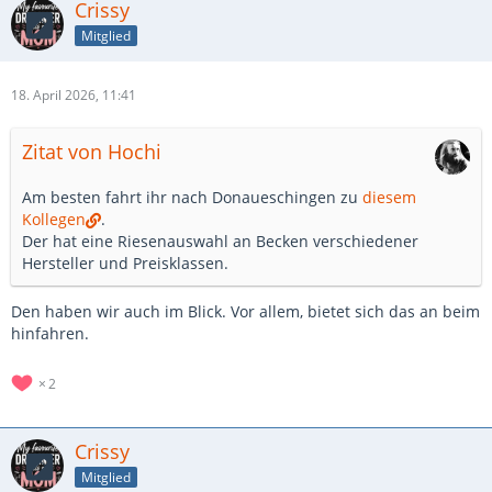
Crissy
Mitglied
18. April 2026, 11:41
Zitat von Hochi
Am besten fahrt ihr nach Donaueschingen zu
diesem
Kollegen
.
Der hat eine Riesenauswahl an Becken verschiedener
Hersteller und Preisklassen.
Den haben wir auch im Blick. Vor allem, bietet sich das an beim
hinfahren.
2
Crissy
Mitglied