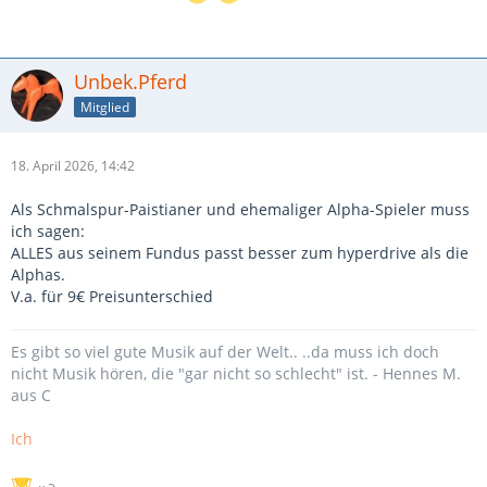
Unbek.Pferd
Mitglied
18. April 2026, 14:42
Als Schmalspur-Paistianer und ehemaliger Alpha-Spieler muss
ich sagen:
ALLES aus seinem Fundus passt besser zum hyperdrive als die
Alphas.
V.a. für 9€ Preisunterschied
Es gibt so viel gute Musik auf der Welt.. ..da muss ich doch
nicht Musik hören, die "gar nicht so schlecht" ist. - Hennes M.
aus C
Ich