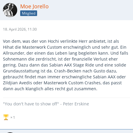
Moe Jorello
Mitglied
18. April 2026, 11:30
Von dem, was der von Hochi verlinkte Herr anbietet, ist als
Hihat die Masterwork Custom erschwinglich und sehr gut. Ein
Allrounder, der einen das Leben lang begleiten kann. Und falls
Sohnemann die zerdrischt, ist der finanzielle Verlust eher
gering. Dazu dann das Sabian AAX Stage Ride und eine solide
Grundausstattung ist da. Crash-Becken nach Gusto dazu,
gebraucht findet man immer erschwingliche Sabian AAX oder
Zildjian Avedis oder Masterwork Custom Crashes, das passt
dann auch klanglich alles recht gut zusammen.
"You don't have to show off" - Peter Erskine
1