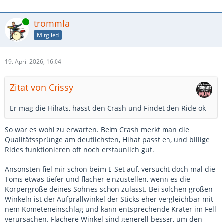
Online
trommla
Mitglied
19. April 2026, 16:04
Zitat von Crissy
Er mag die Hihats, hasst den Crash und Findet den Ride ok
So war es wohl zu erwarten. Beim Crash merkt man die
Qualitätssprünge am deutlichsten, Hihat passt eh, und billige
Rides funktionieren oft noch erstaunlich gut.
Ansonsten fiel mir schon beim E-Set auf, versucht doch mal die
Toms etwas tiefer und flacher einzustellen, wenn es die
Körpergröße deines Sohnes schon zulässt. Bei solchen großen
Winkeln ist der Aufprallwinkel der Sticks eher vergleichbar mit
nem Kometeneinschlag und kann entsprechende Krater im Fell
verursachen. Flachere Winkel sind generell besser, um den