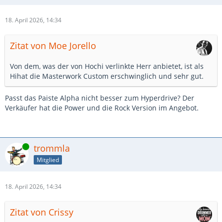
18. April 2026, 14:34
Zitat von Moe Jorello
Von dem, was der von Hochi verlinkte Herr anbietet, ist als
Hihat die Masterwork Custom erschwinglich und sehr gut.
Passt das Paiste Alpha nicht besser zum Hyperdrive? Der
Verkäufer hat die Power und die Rock Version im Angebot.
Online
trommla
Mitglied
18. April 2026, 14:34
Zitat von Crissy