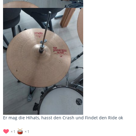
Er mag die Hihats, hasst den Crash und Findet den Ride ok
1
1