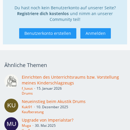
Du hast noch kein Benutzerkonto auf unserer Seite?
Registriere dich kostenlos
und nimm an unserer
Community teil!
Benutzerkonto erstellen
Anmelden
Ähnliche Themen
Einrichten des Unterrichtsraums bzw. Vorstellung
meines Kinderschlagzeugs
f_luxus
15. Januar 2026
Drums
Neueinstieg beim Akustik Drums
Kuki91
10. Dezember 2025
Kaufberatung
Upgrade von Imperialstar?
Muga
30. Mai 2025