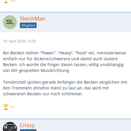
3
SleishMan
Mitglied
18. April 2026, 15:55
Bei Becken stehen "Power", "Heavy", "Rock" etc. normalerweise
einfach nur für dickere/schwerere und damit auch lautere
Becken. Ich würde die Finger davon lassen, völlig unabhängig
von der gespielten Musikrichtung.
Tendenziell spielen gerade Anfänger die Becken verglichen mit
den Trommeln ohnehin meist zu laut an, das wird mit
schwereren Becken nur noch schlimmer.
1
Crissy