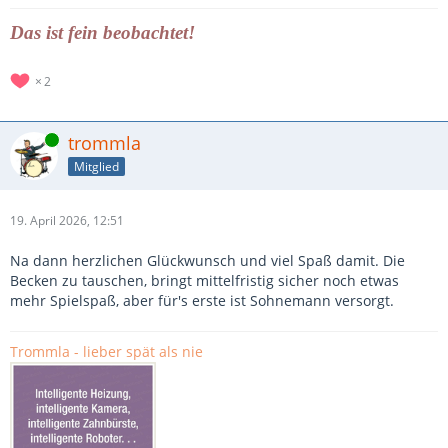
Das ist fein beobachtet!
2
Online
trommla
Mitglied
19. April 2026, 12:51
Na dann herzlichen Glückwunsch und viel Spaß damit. Die
Becken zu tauschen, bringt mittelfristig sicher noch etwas
mehr Spielspaß, aber für's erste ist Sohnemann versorgt.
Trommla - lieber spät als nie