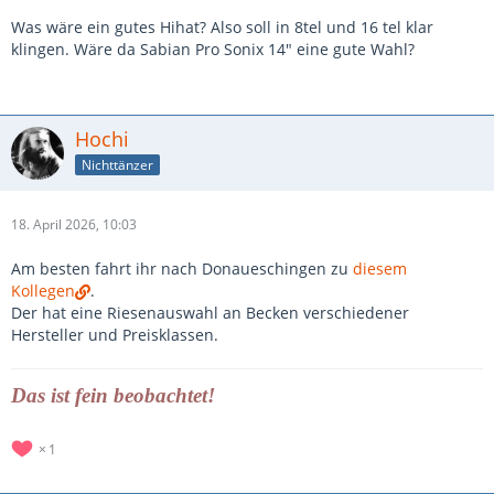
Was wäre ein gutes Hihat? Also soll in 8tel und 16 tel klar
klingen. Wäre da Sabian Pro Sonix 14" eine gute Wahl?
Hochi
Nichttänzer
18. April 2026, 10:03
Am besten fahrt ihr nach Donaueschingen zu
diesem
Kollegen
.
Der hat eine Riesenauswahl an Becken verschiedener
Hersteller und Preisklassen.
Das ist fein beobachtet!
1