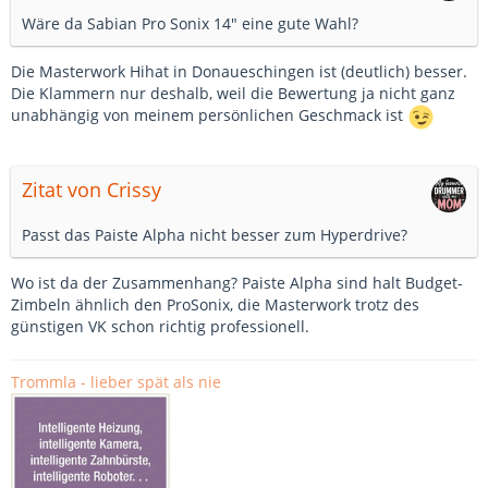
Wäre da Sabian Pro Sonix 14" eine gute Wahl?
Die Masterwork Hihat in Donaueschingen ist (deutlich) besser.
Die Klammern nur deshalb, weil die Bewertung ja nicht ganz
unabhängig von meinem persönlichen Geschmack ist
Zitat von Crissy
Passt das Paiste Alpha nicht besser zum Hyperdrive?
Wo ist da der Zusammenhang? Paiste Alpha sind halt Budget-
Zimbeln ähnlich den ProSonix, die Masterwork trotz des
günstigen VK schon richtig professionell.
Trommla - lieber spät als nie