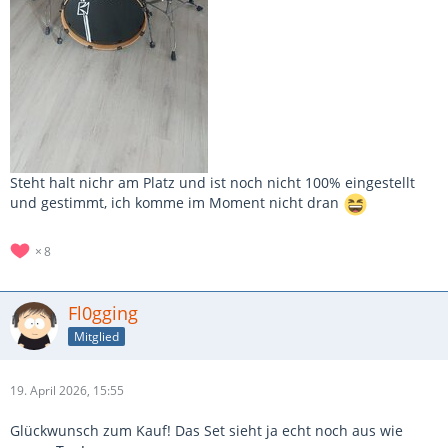
Steht halt nichr am Platz und ist noch nicht 100% eingestellt
und gestimmt, ich komme im Moment nicht dran
8
Fl0gging
Mitglied
19. April 2026, 15:55
Glückwunsch zum Kauf! Das Set sieht ja echt noch aus wie