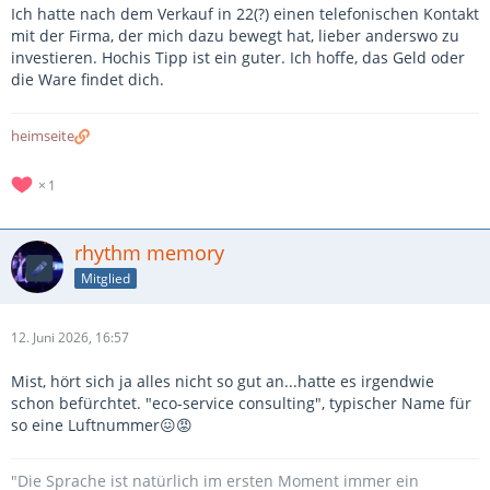
Ich hatte nach dem Verkauf in 22(?) einen telefonischen Kontakt
mit der Firma, der mich dazu bewegt hat, lieber anderswo zu
investieren. Hochis Tipp ist ein guter. Ich hoffe, das Geld oder
die Ware findet dich.
heimseite
1
rhythm memory
Mitglied
12. Juni 2026, 16:57
Mist, hört sich ja alles nicht so gut an...hatte es irgendwie
schon befürchtet. "eco-service consulting", typischer Name für
so eine Luftnummer😖😡
"Die Sprache ist natürlich im ersten Moment immer ein