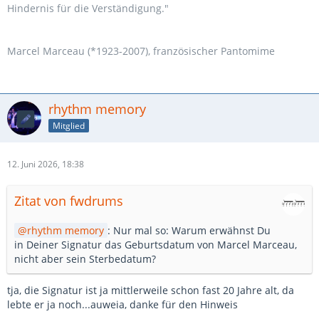
Hindernis für die Verständigung."
Marcel Marceau (*1923-2007), französischer Pantomime
rhythm memory
Mitglied
12. Juni 2026, 18:38
Zitat von fwdrums
rhythm memory
: Nur mal so: Warum erwähnst Du
in Deiner Signatur das Geburtsdatum von Marcel Marceau,
nicht aber sein Sterbedatum?
tja, die Signatur ist ja mittlerweile schon fast 20 Jahre alt, da
lebte er ja noch...auweia, danke für den Hinweis