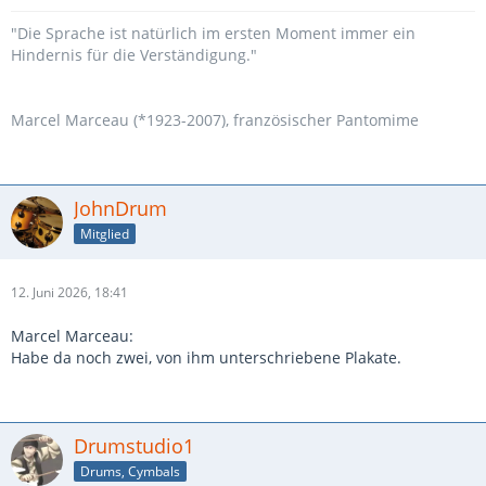
"Die Sprache ist natürlich im ersten Moment immer ein
Hindernis für die Verständigung."
Marcel Marceau (*1923-2007), französischer Pantomime
JohnDrum
Mitglied
12. Juni 2026, 18:41
Marcel Marceau:
Habe da noch zwei, von ihm unterschriebene Plakate.
Drumstudio1
Drums, Cymbals