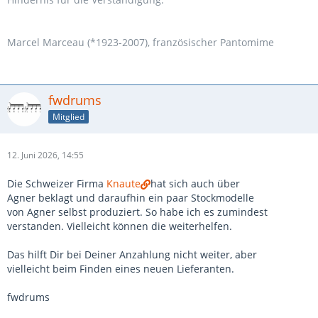
Marcel Marceau (*1923-2007), französischer Pantomime
fwdrums
Mitglied
12. Juni 2026, 14:55
Die Schweizer Firma
Knaute
hat sich auch über
Agner beklagt und daraufhin ein paar Stockmodelle
von Agner selbst produziert. So habe ich es zumindest
verstanden. Vielleicht können die weiterhelfen.
Das hilft Dir bei Deiner Anzahlung nicht weiter, aber
vielleicht beim Finden eines neuen Lieferanten.
fwdrums