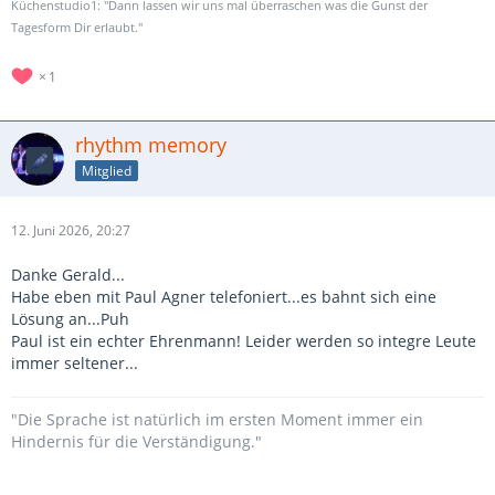
Küchenstudio1: "Dann lassen wir uns mal überraschen was die Gunst der
Tagesform Dir erlaubt."
1
rhythm memory
Mitglied
12. Juni 2026, 20:27
Danke Gerald...
Habe eben mit Paul Agner telefoniert...es bahnt sich eine
Lösung an...Puh
Paul ist ein echter Ehrenmann! Leider werden so integre Leute
immer seltener...
"Die Sprache ist natürlich im ersten Moment immer ein
Hindernis für die Verständigung."