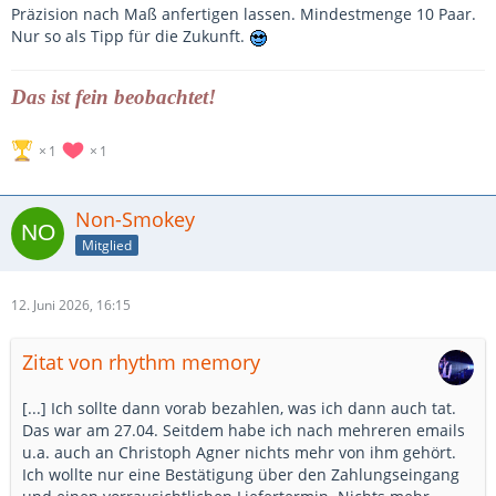
Präzision nach Maß anfertigen lassen. Mindestmenge 10 Paar.
Nur so als Tipp für die Zukunft.
Das ist fein beobachtet!
1
1
Non-Smokey
Mitglied
12. Juni 2026, 16:15
Zitat von rhythm memory
[...] Ich sollte dann vorab bezahlen, was ich dann auch tat.
Das war am 27.04. Seitdem habe ich nach mehreren emails
u.a. auch an Christoph Agner nichts mehr von ihm gehört.
Ich wollte nur eine Bestätigung über den Zahlungseingang