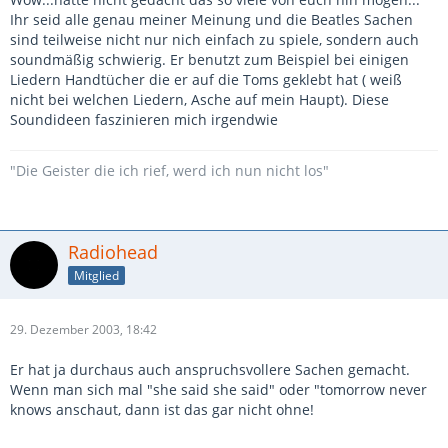
Ihr seid alle genau meiner Meinung und die Beatles Sachen
sind teilweise nicht nur nich einfach zu spiele, sondern auch
soundmäßig schwierig. Er benutzt zum Beispiel bei einigen
Liedern Handtücher die er auf die Toms geklebt hat ( weiß
nicht bei welchen Liedern, Asche auf mein Haupt). Diese
Soundideen faszinieren mich irgendwie
"Die Geister die ich rief, werd ich nun nicht los"
Radiohead
Mitglied
29. Dezember 2003, 18:42
Er hat ja durchaus auch anspruchsvollere Sachen gemacht.
Wenn man sich mal "she said she said" oder "tomorrow never
knows anschaut, dann ist das gar nicht ohne!