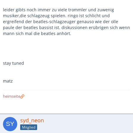
leider gibts noch immer zu viele trommler und zuwenig
musiker,die schlagzeug spielen. ringo ist schlicht und
ergreifend der beatles-schlagzeuger genauso wie der olle
paule der beatles bassist ist. diskussionen erübrigen sich wenn
mann sich mal die beatles anhört.
stay tuned
matz
heimseite
syd_neon
Mitglied