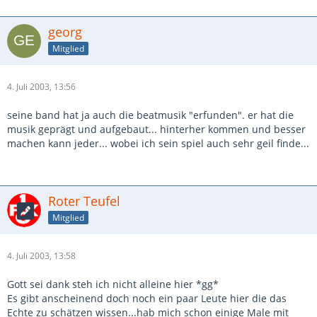
georg
Mitglied
4. Juli 2003, 13:56
seine band hat ja auch die beatmusik "erfunden". er hat die
musik geprägt und aufgebaut... hinterher kommen und besser
machen kann jeder... wobei ich sein spiel auch sehr geil finde...
Roter Teufel
Mitglied
4. Juli 2003, 13:58
Gott sei dank steh ich nicht alleine hier *gg*
Es gibt anscheinend doch noch ein paar Leute hier die das
Echte zu schätzen wissen...hab mich schon einige Male mit