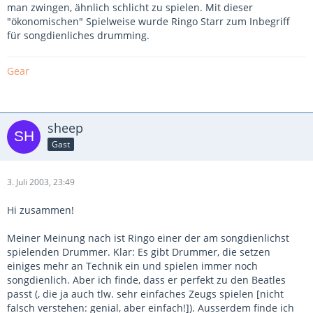
man zwingen, ähnlich schlicht zu spielen. Mit dieser
"ökonomischen" Spielweise wurde Ringo Starr zum Inbegriff
für songdienliches drumming.
Gear
sheep
Gast
3. Juli 2003, 23:49
Hi zusammen!
Meiner Meinung nach ist Ringo einer der am songdienlichst
spielenden Drummer. Klar: Es gibt Drummer, die setzen
einiges mehr an Technik ein und spielen immer noch
songdienlich. Aber ich finde, dass er perfekt zu den Beatles
passt (, die ja auch tlw. sehr einfaches Zeugs spielen [nicht
falsch verstehen: genial, aber einfach!]). Ausserdem finde ich