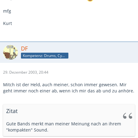
mfg
Kurt
DF
Kompetenz: Drums, Cymbals
29. Dezember 2003, 20:44
Mitch ist der Held, auch meiner, schon immer gewesen. Mir
geht immer noch einer ab, wenn ich mir das ab und zu anhöre.
Zitat
Gute Bands merkt man meiner Meinung nach an ihrem
"kompakten" Sound.