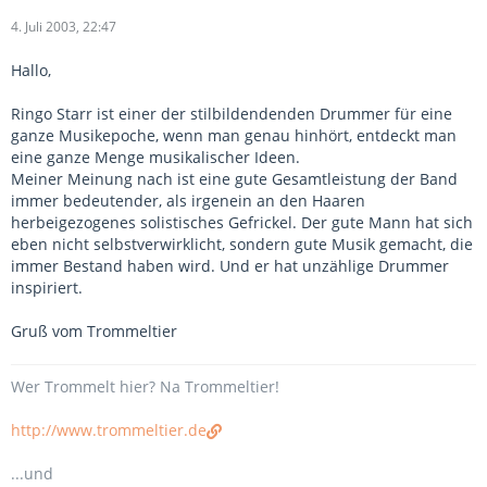
4. Juli 2003, 22:47
Hallo,
Ringo Starr ist einer der stilbildendenden Drummer für eine
ganze Musikepoche, wenn man genau hinhört, entdeckt man
eine ganze Menge musikalischer Ideen.
Meiner Meinung nach ist eine gute Gesamtleistung der Band
immer bedeutender, als irgenein an den Haaren
herbeigezogenes solistisches Gefrickel. Der gute Mann hat sich
eben nicht selbstverwirklicht, sondern gute Musik gemacht, die
immer Bestand haben wird. Und er hat unzählige Drummer
inspiriert.
Gruß vom Trommeltier
Wer Trommelt hier? Na Trommeltier!
http://www.trommeltier.de
...und