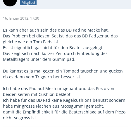
Mitglied
16. Januar 2012, 17:30
Es kann aber auch sein das das BD Pad ne Macke hat.
Das Problem bei diesem Set ist, das das BD Pad genau das
gleiche wie ein Tom Pads ist.
Es ist eigentlich gar nicht für den Beater ausgelegt.
Das zeigt sich nach kurzer Zeit durch Einbeulung des
Metallträgers unter dem Gummipad.
Du kannst es ja mal gegen ein Tompad tauschen und gucken
ob es dann vom Triggern her besser ist.
Ich habe das Pad auf Mesh umgebaut und das Piezo von
beiden seiten mit Cushion beklebt.
Ich habe für das BD Pad keine Kegelcushions benutzt sondern
habe mir grosse Flächen aus Moosgummi gemacht,
damit die Empfindlichkeit für die Beaterschläge auf dem Piezo
nicht so gross ist.