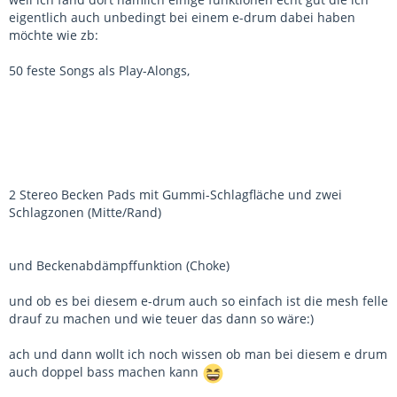
eigentlich auch unbedingt bei einem e-drum dabei haben
möchte wie zb:
50 feste Songs als Play-Alongs,
2 Stereo Becken Pads mit Gummi-Schlagfläche und zwei
Schlagzonen (Mitte/Rand)
und Beckenabdämpffunktion (Choke)
und ob es bei diesem e-drum auch so einfach ist die mesh felle
drauf zu machen und wie teuer das dann so wäre:)
ach und dann wollt ich noch wissen ob man bei diesem e drum
auch doppel bass machen kann