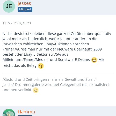
jesses
Mitglied
13. Mai 2009, 10:23
Nichstdestotrotz bleiben diese ganzen Geräten aber qualitativ
wohl mehr als bedenklich, wofür ja unter anderem die
inzwischen zahlreichen Ebay-Auktionen sprechen.
Früher wurde man nur mit der Neuware überhäuft, 2009
besteht der Ebay-E-Sektor zu 75% aus
Milleinium-/Fame-/Medeli- und Sonstwie-E-Drums
Mir
reicht das als Beleg
"Geduld und Zeit bringen mehr als Gewalt und Streit"
Jesses' Drummergalerie wird bei Gelegenheit mal aktualisiert
und neu verlinkt
Hammu