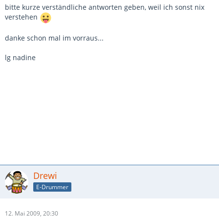
bitte kurze verständliche antworten geben, weil ich sonst nix
verstehen
danke schon mal im vorraus...
lg nadine
Drewi
E-Drummer
12. Mai 2009, 20:30