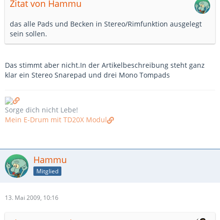
Zitat von Hammu
das alle Pads und Becken in Stereo/Rimfunktion ausgelegt
sein sollen.
Das stimmt aber nicht.In der Artikelbeschreibung steht ganz
klar ein Stereo Snarepad und drei Mono Tompads
Sorge dich nicht Lebe!
Mein E-Drum mit TD20X Modul
Hammu
Mitglied
13. Mai 2009, 10:16