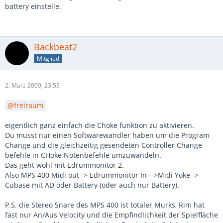
battery einstelle.
Backbeat2
Mitglied
2. März 2009, 23:53
freiraum
eigentlich ganz einfach die Choke funktion zu aktivieren.
Du musst nur einen Softwarewandler haben um die Program
Change und die gleichzeitig gesendeten Controller Change
befehle in CHoke Notenbefehle umzuwandeln.
Das geht wohl mit Edrummonitor 2.
Also MPS 400 Midi out -> Edrummonitor In -->Midi Yoke ->
Cubase mit AD oder Battery (oder auch nur Battery).
P.S. die Stereo Snare des MPS 400 ist totaler Murks, Rim hat
fast nur An/Aus Velocity und die Empfindlichkeit der Spielfläche