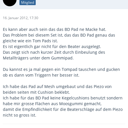
Mitglied
16. Januar 2012, 17:30
Es kann aber auch sein das das BD Pad ne Macke hat.
Das Problem bei diesem Set ist, das das BD Pad genau das
gleiche wie ein Tom Pads ist.
Es ist eigentlich gar nicht für den Beater ausgelegt.
Das zeigt sich nach kurzer Zeit durch Einbeulung des
Metallträgers unter dem Gummipad.
Du kannst es ja mal gegen ein Tompad tauschen und gucken
ob es dann vom Triggern her besser ist.
Ich habe das Pad auf Mesh umgebaut und das Piezo von
beiden seiten mit Cushion beklebt.
Ich habe für das BD Pad keine Kegelcushions benutzt sondern
habe mir grosse Flächen aus Moosgummi gemacht,
damit die Empfindlichkeit für die Beaterschläge auf dem Piezo
nicht so gross ist.