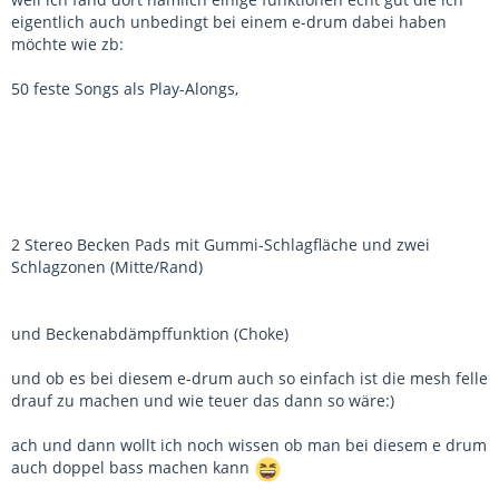
eigentlich auch unbedingt bei einem e-drum dabei haben
möchte wie zb:
50 feste Songs als Play-Alongs,
2 Stereo Becken Pads mit Gummi-Schlagfläche und zwei
Schlagzonen (Mitte/Rand)
und Beckenabdämpffunktion (Choke)
und ob es bei diesem e-drum auch so einfach ist die mesh felle
drauf zu machen und wie teuer das dann so wäre:)
ach und dann wollt ich noch wissen ob man bei diesem e drum
auch doppel bass machen kann