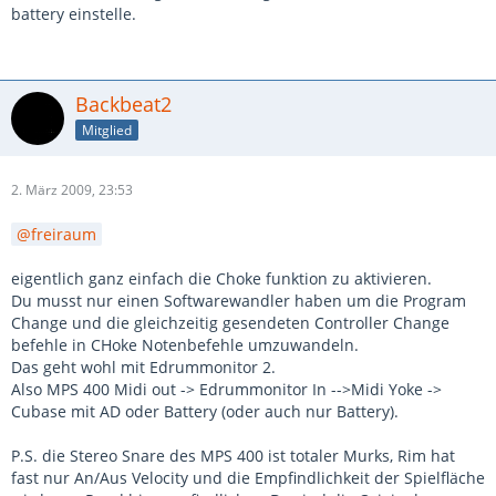
battery einstelle.
Backbeat2
Mitglied
2. März 2009, 23:53
freiraum
eigentlich ganz einfach die Choke funktion zu aktivieren.
Du musst nur einen Softwarewandler haben um die Program
Change und die gleichzeitig gesendeten Controller Change
befehle in CHoke Notenbefehle umzuwandeln.
Das geht wohl mit Edrummonitor 2.
Also MPS 400 Midi out -> Edrummonitor In -->Midi Yoke ->
Cubase mit AD oder Battery (oder auch nur Battery).
P.S. die Stereo Snare des MPS 400 ist totaler Murks, Rim hat
fast nur An/Aus Velocity und die Empfindlichkeit der Spielfläche