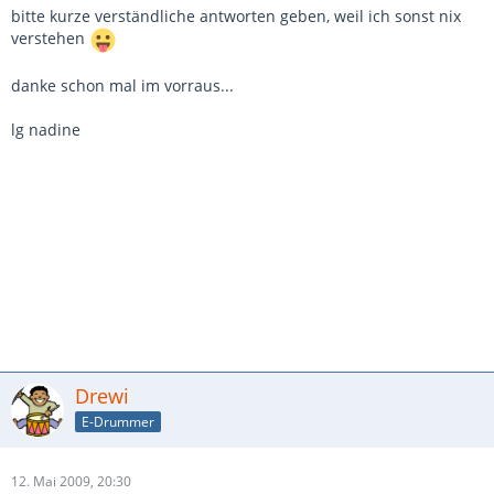
bitte kurze verständliche antworten geben, weil ich sonst nix
verstehen
danke schon mal im vorraus...
lg nadine
Drewi
E-Drummer
12. Mai 2009, 20:30