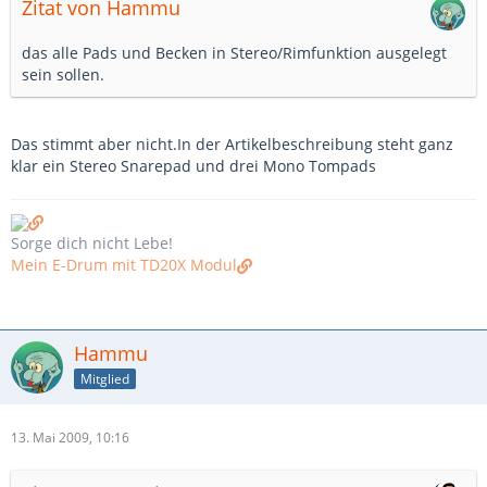
Zitat von Hammu
das alle Pads und Becken in Stereo/Rimfunktion ausgelegt
sein sollen.
Das stimmt aber nicht.In der Artikelbeschreibung steht ganz
klar ein Stereo Snarepad und drei Mono Tompads
Sorge dich nicht Lebe!
Mein E-Drum mit TD20X Modul
Hammu
Mitglied
13. Mai 2009, 10:16