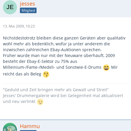
jesses
Mitglied
13. Mai 2009, 10:23
Nichstdestotrotz bleiben diese ganzen Geräten aber qualitativ
wohl mehr als bedenklich, wofür ja unter anderem die
inzwischen zahlreichen Ebay-Auktionen sprechen.
Früher wurde man nur mit der Neuware überhäuft, 2009
besteht der Ebay-E-Sektor zu 75% aus
Milleinium-/Fame-/Medeli- und Sonstwie-E-Drums
Mir
reicht das als Beleg
"Geduld und Zeit bringen mehr als Gewalt und Streit"
Jesses' Drummergalerie wird bei Gelegenheit mal aktualisiert
und neu verlinkt
Hammu