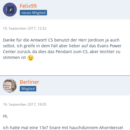
Felix99
neues Mitglied
16. September 2017, 12:32
Danke für die Antwort! CS benutzt der Herr Jordison ja auch
selbst. Ich greife in dem Fall aber lieber auf das Evans Power
Center zurück, da dies das Pendant zum CS, aber leichter zu
stimmen ist
Berliner
Mitglied
16. September 2017, 18:05
Hi,
ich hatte mal eine 13x7 Snare mit hauchdünnem Ahornkessel