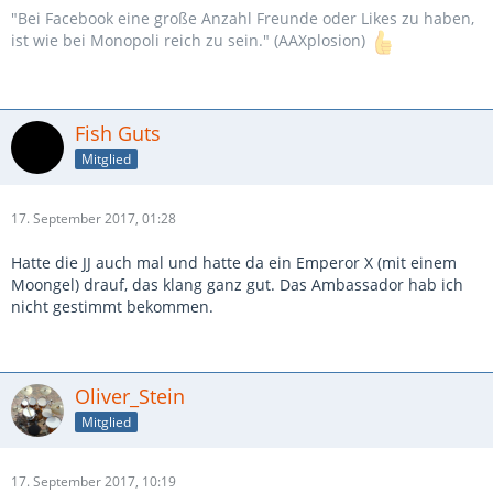
"Bei Facebook eine große Anzahl Freunde oder Likes zu haben,
ist wie bei Monopoli reich zu sein." (AAXplosion)
Fish Guts
Mitglied
17. September 2017, 01:28
Hatte die JJ auch mal und hatte da ein Emperor X (mit einem
Moongel) drauf, das klang ganz gut. Das Ambassador hab ich
nicht gestimmt bekommen.
Oliver_Stein
Mitglied
17. September 2017, 10:19