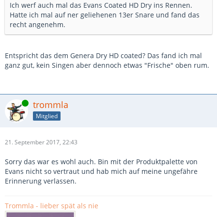
Ich werf auch mal das Evans Coated HD Dry ins Rennen.
Hatte ich mal auf ner geliehenen 13er Snare und fand das
recht angenehm.
Entspricht das dem Genera Dry HD coated? Das fand ich mal
ganz gut, kein Singen aber dennoch etwas "Frische" oben rum.
Online
trommla
Mitglied
21. September 2017, 22:43
Sorry das war es wohl auch. Bin mit der Produktpalette von
Evans nicht so vertraut und hab mich auf meine ungefähre
Erinnerung verlassen.
Trommla - lieber spät als nie