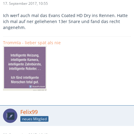
17. September 2017, 10:55
Ich werf auch mal das Evans Coated HD Dry ins Rennen. Hatte
ich mal auf ner geliehenen 13er Snare und fand das recht
angenehm.
Trommla - lieber spät als nie
Felix99
neues Mitglied