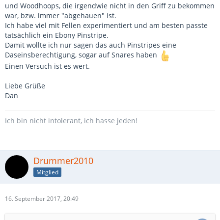
und Woodhoops, die irgendwie nicht in den Griff zu bekommen
war, bzw. immer "abgehauen" ist.
Ich habe viel mit Fellen experimentiert und am besten passte
tatsächlich ein Ebony Pinstripe.
Damit wollte ich nur sagen das auch Pinstripes eine
Daseinsberechtigung, sogar auf Snares haben
Einen Versuch ist es wert.
Liebe Grüße
Dan
Ich bin nicht intolerant, ich hasse jeden!
Drummer2010
Mitglied
16. September 2017, 20:49