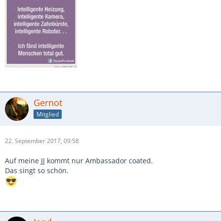
Gernot
Mitglied
22. September 2017, 09:58
Auf meine JJ kommt nur Ambassador coated.
Das singt so schön.