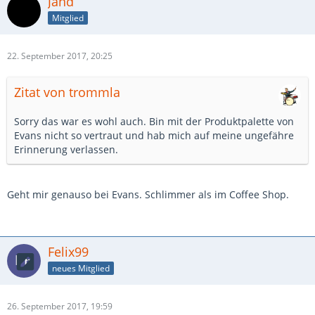
Jand
Mitglied
22. September 2017, 20:25
Zitat von trommla
Sorry das war es wohl auch. Bin mit der Produktpalette von
Evans nicht so vertraut und hab mich auf meine ungefähre
Erinnerung verlassen.
Geht mir genauso bei Evans. Schlimmer als im Coffee Shop.
Felix99
neues Mitglied
26. September 2017, 19:59