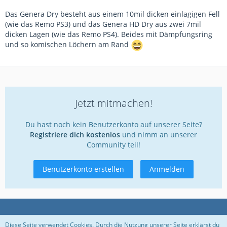
Das Genera Dry besteht aus einem 10mil dicken einlagigen Fell
(wie das Remo PS3) und das Genera HD Dry aus zwei 7mil
dicken Lagen (wie das Remo PS4). Beides mit Dämpfungsring
und so komischen Löchern am Rand
Jetzt mitmachen!
Du hast noch kein Benutzerkonto auf unserer Seite?
Registriere dich kostenlos
und nimm an unserer
Community teil!
Benutzerkonto erstellen
Anmelden
Datenschutzerklärung
Kontakt
Impressum
Diese Seite verwendet Cookies. Durch die Nutzung unserer Seite erklärst du