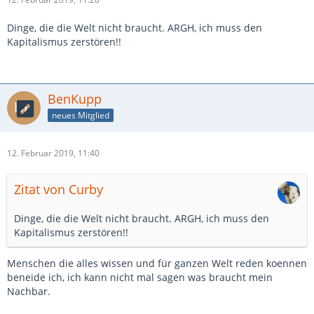
Dinge, die die Welt nicht braucht. ARGH, ich muss den
Kapitalismus zerstören!!
BenKupp
neues Mitglied
12. Februar 2019, 11:40
Zitat von Curby
Dinge, die die Welt nicht braucht. ARGH, ich muss den
Kapitalismus zerstören!!
Menschen die alles wissen und für ganzen Welt reden koennen
beneide ich, ich kann nicht mal sagen was braucht mein
Nachbar.