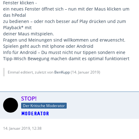
Fenster klicken -
ein neues Fenster öffnet sich – nun mit der Maus klicken um
das hPedal
zu bedienen – oder noch besser auf Play drücken und zum
Playback* mit
deiner Maus mitspielen.
Fragen und Meinungen sind willkommen und erwuenscht.
Spielen geht auch mit Iphone oder Android
Info für Android – Du musst nicht nur tippen sondern eine
Tipp-Wisch Bewegung machen damit es optimal funktioniert
Einmal editiert, zuletzt von
BenKupp
(
14. Januar 2019
)
STOP!
Der Kritische Moderator
14. Januar 2019, 12:38