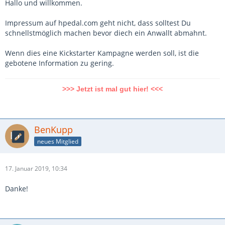
Hallo und willkommen.
Impressum auf hpedal.com geht nicht, dass solltest Du
schnellstmöglich machen bevor diech ein Anwallt abmahnt.
Wenn dies eine Kickstarter Kampagne werden soll, ist die
gebotene Information zu gering.
>>> Jetzt ist mal gut hier! <<<
BenKupp
neues Mitglied
17. Januar 2019, 10:34
Danke!