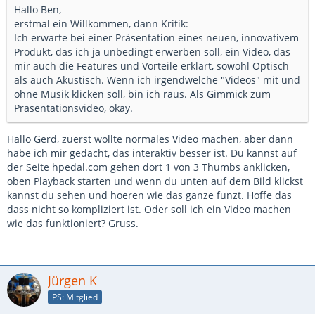
Hallo Ben,
erstmal ein Willkommen, dann Kritik:
Ich erwarte bei einer Präsentation eines neuen, innovativem
Produkt, das ich ja unbedingt erwerben soll, ein Video, das
mir auch die Features und Vorteile erklärt, sowohl Optisch
als auch Akustisch. Wenn ich irgendwelche "Videos" mit und
ohne Musik klicken soll, bin ich raus. Als Gimmick zum
Präsentationsvideo, okay.
Hallo Gerd, zuerst wollte normales Video machen, aber dann
habe ich mir gedacht, das interaktiv besser ist. Du kannst auf
der Seite hpedal.com gehen dort 1 von 3 Thumbs anklicken,
oben Playback starten und wenn du unten auf dem Bild klickst
kannst du sehen und hoeren wie das ganze funzt. Hoffe das
dass nicht so kompliziert ist. Oder soll ich ein Video machen
wie das funktioniert? Gruss.
Jürgen K
PS: Mitglied