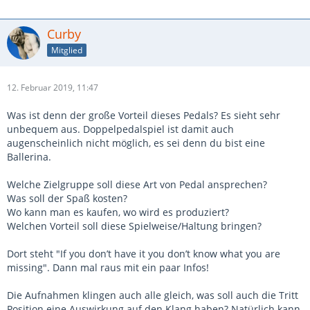
Curby
Mitglied
12. Februar 2019, 11:47
Was ist denn der große Vorteil dieses Pedals? Es sieht sehr
unbequem aus. Doppelpedalspiel ist damit auch
augenscheinlich nicht möglich, es sei denn du bist eine
Ballerina.
Welche Zielgruppe soll diese Art von Pedal ansprechen?
Was soll der Spaß kosten?
Wo kann man es kaufen, wo wird es produziert?
Welchen Vorteil soll diese Spielweise/Haltung bringen?
Dort steht "If you don’t have it you don’t know what you are
missing". Dann mal raus mit ein paar Infos!
Die Aufnahmen klingen auch alle gleich, was soll auch die Tritt
Position eine Auswirkung auf den Klang haben? Natürlich kann