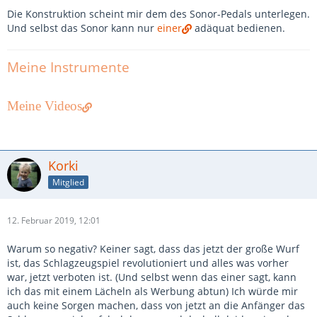
Die Konstruktion scheint mir dem des Sonor-Pedals unterlegen.
Und selbst das Sonor kann nur
einer
adäquat bedienen.
Meine Instrumente
Meine Videos
Korki
Mitglied
12. Februar 2019, 12:01
Warum so negativ? Keiner sagt, dass das jetzt der große Wurf
ist, das Schlagzeugspiel revolutioniert und alles was vorher
war, jetzt verboten ist. (Und selbst wenn das einer sagt, kann
ich das mit einem Lächeln als Werbung abtun) Ich würde mir
auch keine Sorgen machen, dass von jetzt an die Anfänger das