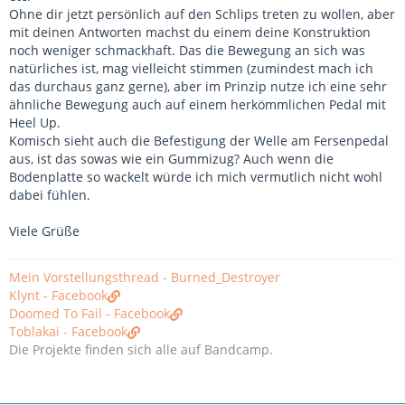
Ohne dir jetzt persönlich auf den Schlips treten zu wollen, aber
mit deinen Antworten machst du einem deine Konstruktion
noch weniger schmackhaft. Das die Bewegung an sich was
natürliches ist, mag vielleicht stimmen (zumindest mach ich
das durchaus ganz gerne), aber im Prinzip nutze ich eine sehr
ähnliche Bewegung auch auf einem herkömmlichen Pedal mit
Heel Up.
Komisch sieht auch die Befestigung der Welle am Fersenpedal
aus, ist das sowas wie ein Gummizug? Auch wenn die
Bodenplatte so wackelt würde ich mich vermutlich nicht wohl
dabei fühlen.
Viele Grüße
Mein Vorstellungsthread - Burned_Destroyer
Klynt - Facebook
Doomed To Fail - Facebook
Toblakai - Facebook
Die Projekte finden sich alle auf Bandcamp.