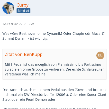
Curby
Mitglied
12. Februar 2019, 12:25
Was wäre Beethoven ohne Dynamik? Oder Chopin odr Mozart?
Stimmt Dynamik ist wichtig.
Zitat von BenKupp
Mit hPedal ist das moeglich von Piannissimo bis Fortissimo
zu spielen ohne Groove zu verlieren. Die echte Schlagzeuger
verstehen was ich meine.
Das kann ich auch mit einem Pedal aus den 70ern und brauche
nichtmal ein DW Directdrive für 1200€ :). Oder eine Sonor Giant
Step, oder ein Pearl Demon oder ...