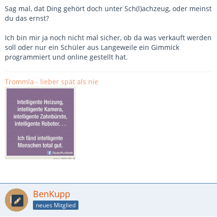
Sag mal, dat Ding gehört doch unter Sch(l)achzeug, oder meinst
du das ernst?
Ich bin mir ja noch nicht mal sicher, ob da was verkauft werden
soll oder nur ein Schüler aus Langeweile ein Gimmick
programmiert und online gestellt hat.
Trommla - lieber spät als nie
BenKupp
neues Mitglied