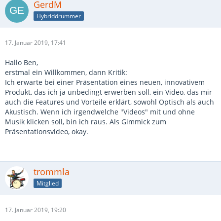
GerdM
Hybriddrummer
17. Januar 2019, 17:41
Hallo Ben,
erstmal ein Willkommen, dann Kritik:
Ich erwarte bei einer Präsentation eines neuen, innovativem
Produkt, das ich ja unbedingt erwerben soll, ein Video, das mir
auch die Features und Vorteile erklärt, sowohl Optisch als auch
Akustisch. Wenn ich irgendwelche "Videos" mit und ohne
Musik klicken soll, bin ich raus. Als Gimmick zum
Präsentationsvideo, okay.
trommla
Mitglied
17. Januar 2019, 19:20