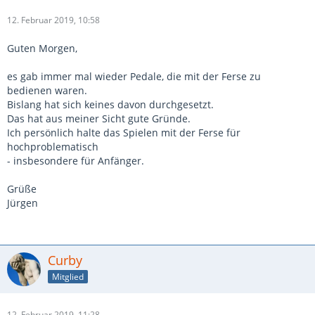
12. Februar 2019, 10:58
Guten Morgen,
es gab immer mal wieder Pedale, die mit der Ferse zu
bedienen waren.
Bislang hat sich keines davon durchgesetzt.
Das hat aus meiner Sicht gute Gründe.
Ich persönlich halte das Spielen mit der Ferse für
hochproblematisch
- insbesondere für Anfänger.
Grüße
Jürgen
Curby
Mitglied
12. Februar 2019, 11:28