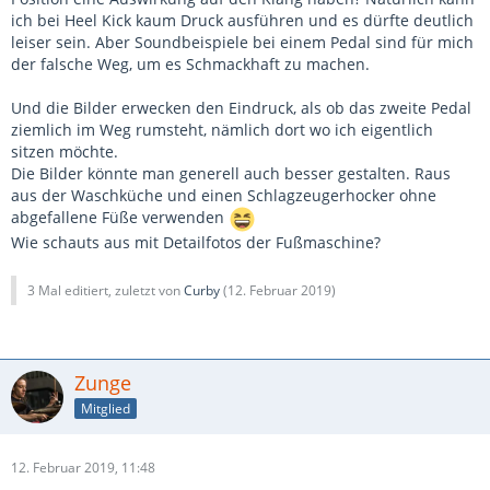
ich bei Heel Kick kaum Druck ausführen und es dürfte deutlich
leiser sein. Aber Soundbeispiele bei einem Pedal sind für mich
der falsche Weg, um es Schmackhaft zu machen.
Und die Bilder erwecken den Eindruck, als ob das zweite Pedal
ziemlich im Weg rumsteht, nämlich dort wo ich eigentlich
sitzen möchte.
Die Bilder könnte man generell auch besser gestalten. Raus
aus der Waschküche und einen Schlagzeugerhocker ohne
abgefallene Füße verwenden
Wie schauts aus mit Detailfotos der Fußmaschine?
3 Mal editiert, zuletzt von
Curby
(
12. Februar 2019
)
Zunge
Mitglied
12. Februar 2019, 11:48