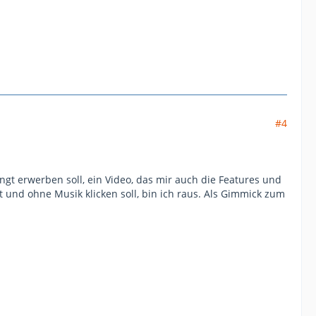
#4
ngt erwerben soll, ein Video, das mir auch die Features und
t und ohne Musik klicken soll, bin ich raus. Als Gimmick zum