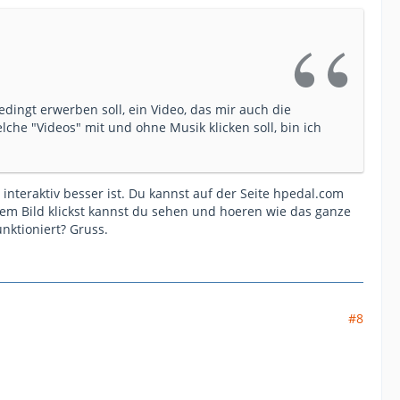
edingt erwerben soll, ein Video, das mir auch die
lche "Videos" mit und ohne Musik klicken soll, bin ich
interaktiv besser ist. Du kannst auf der Seite hpedal.com
em Bild klickst kannst du sehen und hoeren wie das ganze
unktioniert? Gruss.
#8