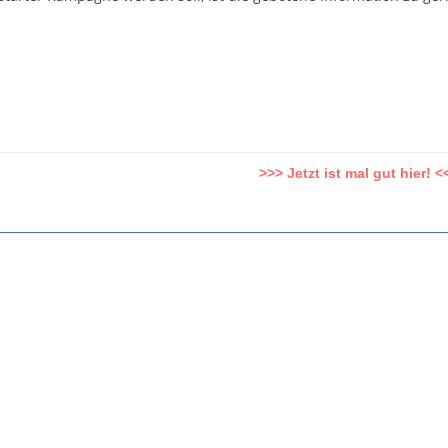
>>> Jetzt ist mal gut hier! <