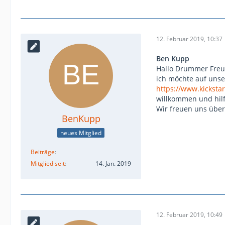
12. Februar 2019, 10:37
Ben Kupp
Hallo Drummer Freu
ich möchte auf uns
https://www.kicksta
willkommen und hilf
Wir freuen uns über 
BenKupp
neues Mitglied
Beiträge
Mitglied seit
14. Jan. 2019
12. Februar 2019, 10:49