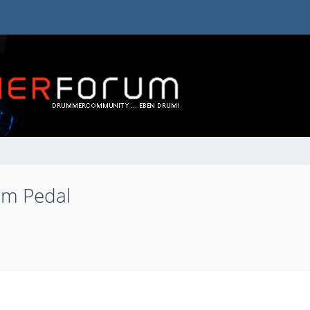
um Pedal