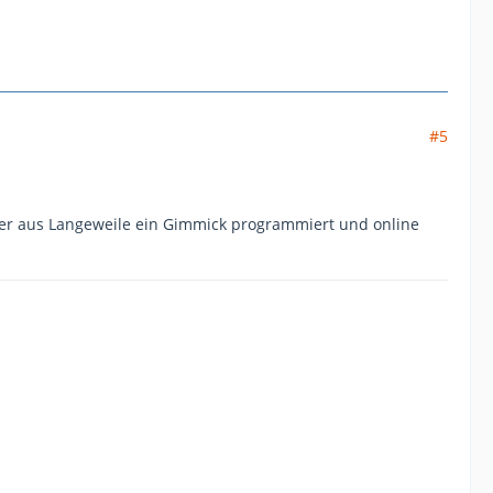
#5
hüler aus Langeweile ein Gimmick programmiert und online