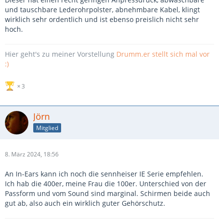
und tauschbare Lederohrpolster, abnehmbare Kabel, klingt
wirklich sehr ordentlich und ist ebenso preislich nicht sehr
hoch.
Hier geht's zu meiner Vorstellung
Drumm.er stellt sich mal vor
:)
3
Jörn
Mitglied
8. März 2024, 18:56
An In-Ears kann ich noch die sennheiser IE Serie empfehlen.
Ich hab die 400er, meine Frau die 100er. Unterschied von der
Passform und vom Sound sind marginal. Schirmen beide auch
gut ab, also auch ein wirklich guter Gehörschutz.