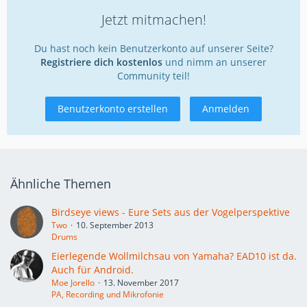
Jetzt mitmachen!
Du hast noch kein Benutzerkonto auf unserer Seite?
Registriere dich kostenlos
und nimm an unserer
Community teil!
Benutzerkonto erstellen
Anmelden
Ähnliche Themen
Birdseye views - Eure Sets aus der Vogelperspektive
Two
10. September 2013
Drums
Eierlegende Wollmilchsau von Yamaha? EAD10 ist da.
Auch für Android.
Moe Jorello
13. November 2017
PA, Recording und Mikrofonie