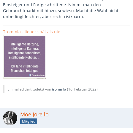
Einsteiger und Fortgeschrittene. Nimmt man den
Gebrauchtmarkt mit hinzu, sowieso. Macht die Wahl nicht
unbedingt leichter, aber recht risikoarm.
Trommla - lieber spät als nie
Einmal editiert, zuletzt von
trommla
(
16. Februar 2022
)
Moe Jorello
Mitglied