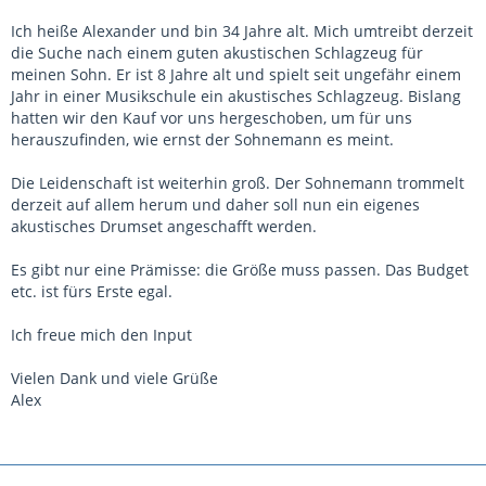
Ich heiße Alexander und bin 34 Jahre alt. Mich umtreibt derzeit
die Suche nach einem guten akustischen Schlagzeug für
meinen Sohn. Er ist 8 Jahre alt und spielt seit ungefähr einem
Jahr in einer Musikschule ein akustisches Schlagzeug. Bislang
hatten wir den Kauf vor uns hergeschoben, um für uns
herauszufinden, wie ernst der Sohnemann es meint.
Die Leidenschaft ist weiterhin groß. Der Sohnemann trommelt
derzeit auf allem herum und daher soll nun ein eigenes
akustisches Drumset angeschafft werden.
Es gibt nur eine Prämisse: die Größe muss passen. Das Budget
etc. ist fürs Erste egal.
Ich freue mich den Input
Vielen Dank und viele Grüße
Alex