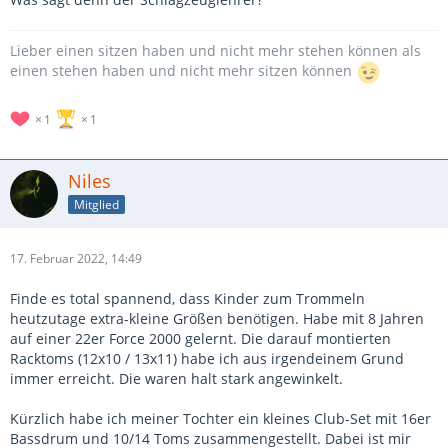
Lieber einen sitzen haben und nicht mehr stehen können als
einen stehen haben und nicht mehr sitzen können
1
1
Niles
Mitglied
17. Februar 2022, 14:49
Finde es total spannend, dass Kinder zum Trommeln
heutzutage extra-kleine Größen benötigen. Habe mit 8 Jahren
auf einer 22er Force 2000 gelernt. Die darauf montierten
Racktoms (12x10 / 13x11) habe ich aus irgendeinem Grund
immer erreicht. Die waren halt stark angewinkelt.
Kürzlich habe ich meiner Tochter ein kleines Club-Set mit 16er
Bassdrum und 10/14 Toms zusammengestellt. Dabei ist mir