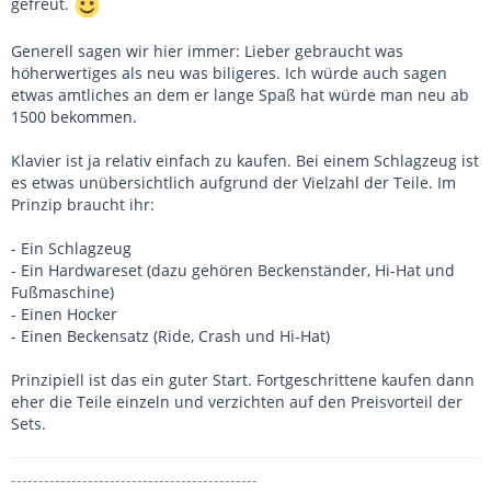
gefreut.
Generell sagen wir hier immer: Lieber gebraucht was
höherwertiges als neu was biligeres. Ich würde auch sagen
etwas amtliches an dem er lange Spaß hat würde man neu ab
1500 bekommen.
Klavier ist ja relativ einfach zu kaufen. Bei einem Schlagzeug ist
es etwas unübersichtlich aufgrund der Vielzahl der Teile. Im
Prinzip braucht ihr:
- Ein Schlagzeug
- Ein Hardwareset (dazu gehören Beckenständer, Hi-Hat und
Fußmaschine)
- Einen Hocker
- Einen Beckensatz (Ride, Crash und Hi-Hat)
Prinzipiell ist das ein guter Start. Fortgeschrittene kaufen dann
eher die Teile einzeln und verzichten auf den Preisvorteil der
Sets.
---------------------------------------------