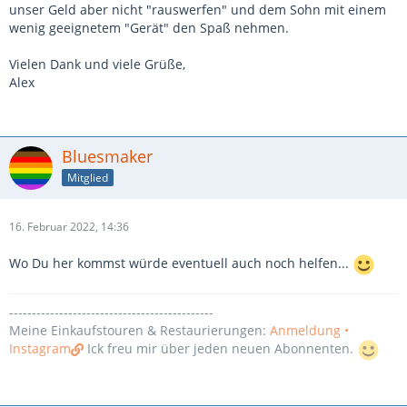
unser Geld aber nicht "rauswerfen" und dem Sohn mit einem
wenig geeignetem "Gerät" den Spaß nehmen.
Vielen Dank und viele Grüße,
Alex
Bluesmaker
Mitglied
16. Februar 2022, 14:36
Wo Du her kommst würde eventuell auch noch helfen...
---------------------------------------------
Meine Einkaufstouren & Restaurierungen:
Anmeldung •
Instagram
Ick freu mir über jeden neuen Abonnenten.