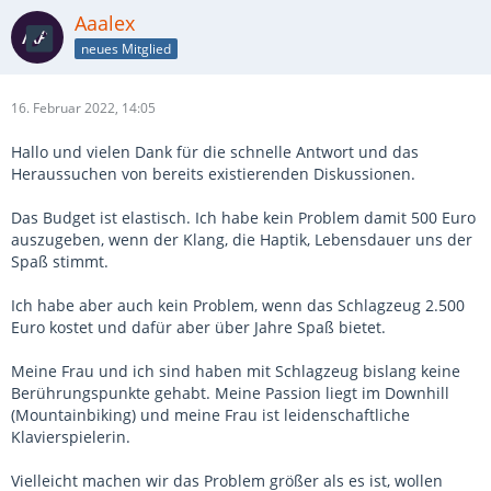
Aaalex
neues Mitglied
16. Februar 2022, 14:05
Hallo und vielen Dank für die schnelle Antwort und das
Heraussuchen von bereits existierenden Diskussionen.
Das Budget ist elastisch. Ich habe kein Problem damit 500 Euro
auszugeben, wenn der Klang, die Haptik, Lebensdauer uns der
Spaß stimmt.
Ich habe aber auch kein Problem, wenn das Schlagzeug 2.500
Euro kostet und dafür aber über Jahre Spaß bietet.
Meine Frau und ich sind haben mit Schlagzeug bislang keine
Berührungspunkte gehabt. Meine Passion liegt im Downhill
(Mountainbiking) und meine Frau ist leidenschaftliche
Klavierspielerin.
Vielleicht machen wir das Problem größer als es ist, wollen