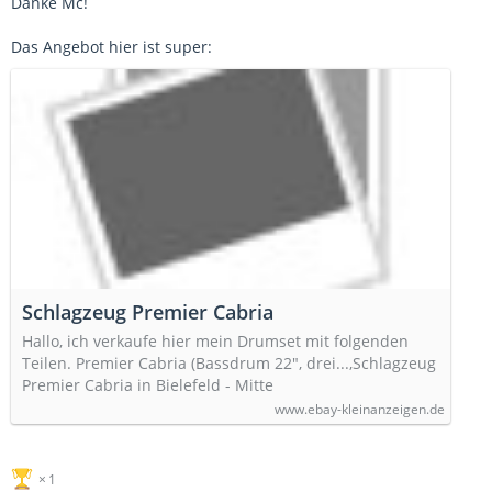
Danke Mc!
Das Angebot hier ist super:
Schlagzeug Premier Cabria
Hallo, ich verkaufe hier mein Drumset mit folgenden
Teilen. Premier Cabria (Bassdrum 22", drei...,Schlagzeug
Premier Cabria in Bielefeld - Mitte
www.ebay-kleinanzeigen.de
1