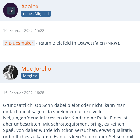
Aaalex
neues Mitglied
16. Februar 2022, 15:22
Bluesmaker
- Raum Bielefeld in Ostwestfalen (NRW).
Moe Jorello
Mitglied
16. Februar 2022, 16:28
Grundsätzlich: Ob Sohn dabei bleibt oder nicht, kann man
einfach nicht sagen, da spielen einfach zu viele
Neigungen/neue Interessen der Kinder eine Rolle. Eines ist
aber unbestritten: Mit Schrottequipment bringt es keinen
Spaß. Von daher würde ich schon versuchen, etwas qualitativ
ordentliches zu kaufen. Es muss kein Superduper-Set sein mit