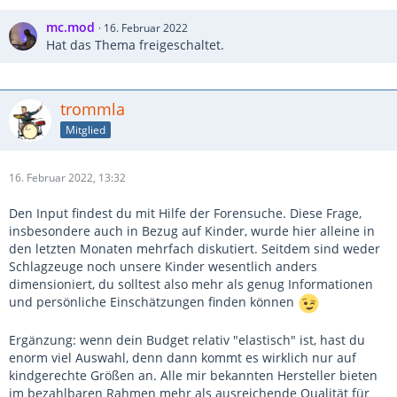
mc.mod
16. Februar 2022
Hat das Thema freigeschaltet.
trommla
Mitglied
16. Februar 2022, 13:32
Den Input findest du mit Hilfe der Forensuche. Diese Frage,
insbesondere auch in Bezug auf Kinder, wurde hier alleine in
den letzten Monaten mehrfach diskutiert. Seitdem sind weder
Schlagzeuge noch unsere Kinder wesentlich anders
dimensioniert, du solltest also mehr als genug Informationen
und persönliche Einschätzungen finden können
Ergänzung: wenn dein Budget relativ "elastisch" ist, hast du
enorm viel Auswahl, denn dann kommt es wirklich nur auf
kindgerechte Größen an. Alle mir bekannten Hersteller bieten
im bezahlbaren Rahmen mehr als ausreichende Qualität für