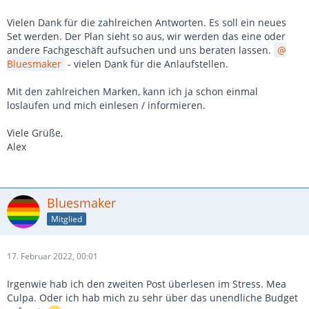
Vielen Dank für die zahlreichen Antworten. Es soll ein neues
Set werden. Der Plan sieht so aus, wir werden das eine oder
andere Fachgeschäft aufsuchen und uns beraten lassen.
Bluesmaker
- vielen Dank für die Anlaufstellen.
Mit den zahlreichen Marken, kann ich ja schon einmal
loslaufen und mich einlesen / informieren.
Viele Grüße,
Alex
Bluesmaker
Mitglied
17. Februar 2022, 00:01
Irgenwie hab ich den zweiten Post überlesen im Stress. Mea
Culpa. Oder ich hab mich zu sehr über das unendliche Budget