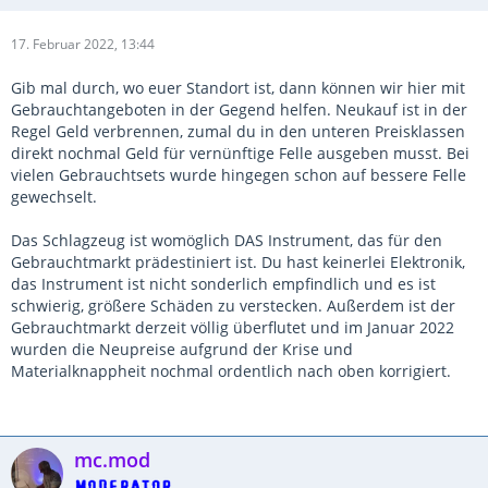
17. Februar 2022, 13:44
Gib mal durch, wo euer Standort ist, dann können wir hier mit
Gebrauchtangeboten in der Gegend helfen. Neukauf ist in der
Regel Geld verbrennen, zumal du in den unteren Preisklassen
direkt nochmal Geld für vernünftige Felle ausgeben musst. Bei
vielen Gebrauchtsets wurde hingegen schon auf bessere Felle
gewechselt.
Das Schlagzeug ist womöglich DAS Instrument, das für den
Gebrauchtmarkt prädestiniert ist. Du hast keinerlei Elektronik,
das Instrument ist nicht sonderlich empfindlich und es ist
schwierig, größere Schäden zu verstecken. Außerdem ist der
Gebrauchtmarkt derzeit völlig überflutet und im Januar 2022
wurden die Neupreise aufgrund der Krise und
Materialknappheit nochmal ordentlich nach oben korrigiert.
mc.mod