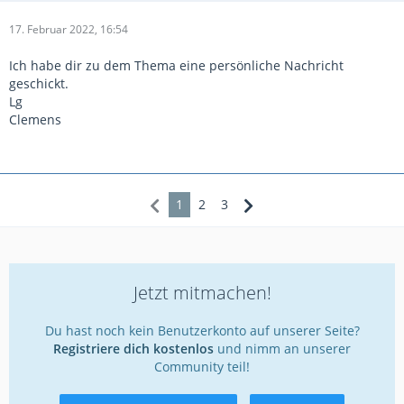
17. Februar 2022, 16:54
Ich habe dir zu dem Thema eine persönliche Nachricht
geschickt.
Lg
Clemens
1
2
3
Jetzt mitmachen!
Du hast noch kein Benutzerkonto auf unserer Seite?
Registriere dich kostenlos
und nimm an unserer
Community teil!