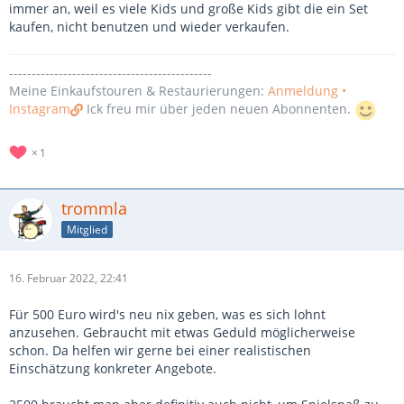
immer an, weil es viele Kids und große Kids gibt die ein Set
kaufen, nicht benutzen und wieder verkaufen.
---------------------------------------------
Meine Einkaufstouren & Restaurierungen:
Anmeldung •
Instagram
Ick freu mir über jeden neuen Abonnenten.
1
trommla
Mitglied
16. Februar 2022, 22:41
Für 500 Euro wird's neu nix geben, was es sich lohnt
anzusehen. Gebraucht mit etwas Geduld möglicherweise
schon. Da helfen wir gerne bei einer realistischen
Einschätzung konkreter Angebote.