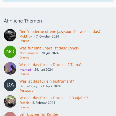
Ähnliche Themen
Der "moderne offene Jazzsound" - was ist das?
MoM Jovi
7. Oktober 2024
Drums
Was für eine Snare ist das? Sonor?
Non-Smokey
28. Juli 2024
Drums
Was ist das für ein Drumset? Tama?
mc.mod
24. Juni 2024
Drums
Was ist das für ein Instrument?
DannyCarey
21. April 2024
Percussion
Was ist das für ein Drumset ? Baujahr ?
Frosch
3. Februar 2024
Drums
Lehrbücher für Kinder