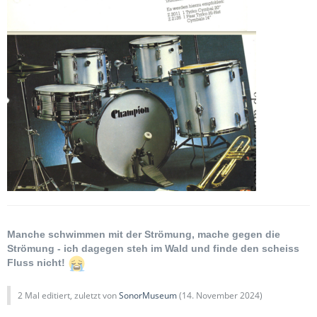
Manche schwimmen mit der Strömung, mache gegen die
Strömung - ich dagegen steh im Wald und finde den scheiss
Fluss nicht!
2 Mal editiert, zuletzt von
SonorMuseum
(
14. November 2024
)