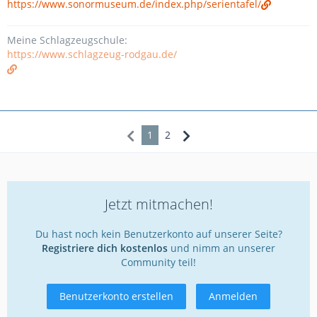
https://www.sonormuseum.de/index.php/serientafel/
Meine Schlagzeugschule:
https://www.schlagzeug-rodgau.de/
1
2
Jetzt mitmachen!
Du hast noch kein Benutzerkonto auf unserer Seite?
Registriere dich kostenlos
und nimm an unserer
Community teil!
Benutzerkonto erstellen
Anmelden