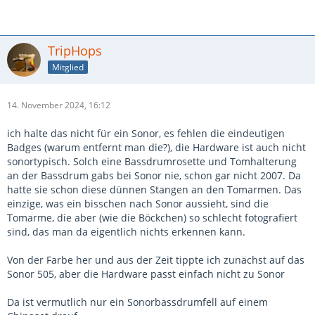
TripHops
Mitglied
14. November 2024, 16:12
ich halte das nicht für ein Sonor, es fehlen die eindeutigen
Badges (warum entfernt man die?), die Hardware ist auch nicht
sonortypisch. Solch eine Bassdrumrosette und Tomhalterung
an der Bassdrum gabs bei Sonor nie, schon gar nicht 2007. Da
hatte sie schon diese dünnen Stangen an den Tomarmen. Das
einzige, was ein bisschen nach Sonor aussieht, sind die
Tomarme, die aber (wie die Böckchen) so schlecht fotografiert
sind, das man da eigentlich nichts erkennen kann.
Von der Farbe her und aus der Zeit tippte ich zunächst auf das
Sonor 505, aber die Hardware passt einfach nicht zu Sonor
Da ist vermutlich nur ein Sonorbassdrumfell auf einem