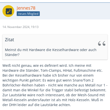
Jennes78
neues Mitglied
14. November 2024, 19:13
Zitat
Meinst du mit Hardware die Kesselhardware oder auch
Ständer?
Weiß nicht genau, wie es definiert wird. Ich meine mit
Hardware die Ständer, Tom-Clamps, HiHat, Fußmaschine etc.
Bei der Kesselhardware habe ich bisher nur von einem
wichtigen Punkt gehört: Es wäre gut wenn Snare/Tom 2
Bohrlöcher-Reihen haben - nicht wie manche aus Metall nur 1 -
damit man die Winkel für die Trigger stabil befestigt bekommt.
Zur Lautstärke wäre noch interessant, ob der Mesh-Sound mit
Metall-Kesseln anders/lauter ist als mit Holz-Kesseln. Muß in
der DHH leider auf die Lautstärke achten.