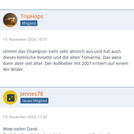
TripHops
Mitglied
14. November 2024, 16:55
stimmt das Champion sieht sehr ähnlich aus und hat auch
dieses komische Rosette und die alten Tomarme. Das wäre
dann aber viel älter. Der Aufkleber mit 2007 irritiert auf einem
der Bilder.
Jennes78
neues Mitglied
14. November 2024, 17:20
Wow vielen Dank.