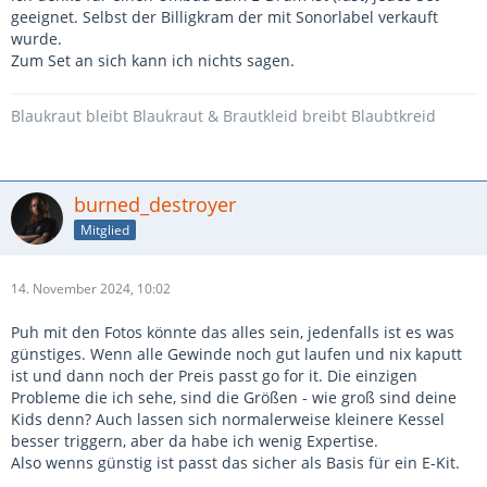
geeignet. Selbst der Billigkram der mit Sonorlabel verkauft
wurde.
Zum Set an sich kann ich nichts sagen.
Blaukraut bleibt Blaukraut & Brautkleid breibt Blaubtkreid
burned_destroyer
Mitglied
14. November 2024, 10:02
Puh mit den Fotos könnte das alles sein, jedenfalls ist es was
günstiges. Wenn alle Gewinde noch gut laufen und nix kaputt
ist und dann noch der Preis passt go for it. Die einzigen
Probleme die ich sehe, sind die Größen - wie groß sind deine
Kids denn? Auch lassen sich normalerweise kleinere Kessel
besser triggern, aber da habe ich wenig Expertise.
Also wenns günstig ist passt das sicher als Basis für ein E-Kit.