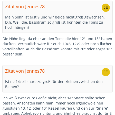
Zitat von Jennes78
Mein Sohn ist erst 9 und wir beide nicht groß gewachsen.
D.h. Weil die. Bassdrum so groß ist, könnten die Toms zu
hoch hängen?
Die Höhe liegt da eher an den Toms die hier 12" und 13" haben
dürften. Vermutlich wäre für euch 10x8, 12x9 oder noch flacher
vorteilhafter. Auch die Bassdrum könnte mit 20" oder sogar 18"
besser sein.
Zitat von Jennes78
Ist ne 14zoll snare zu groß für den kleinen zwischen den
Beinen?
Ich weiß zwar eure Größe nicht, aber 14" Snare sollte schon
passen. Ansonsten kann man immer noch irgendwo einen
günstigen 13, 12, oder 10" Kessel kaufen und den zur "Snare"
umbauen. Abhebevorrichtung und ähnliches brauchst du für E