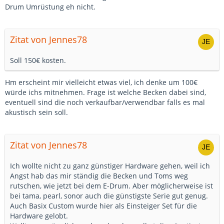
Drum Umrüstung eh nicht.
Zitat von Jennes78
Soll 150€ kosten.
Hm erscheint mir vielleicht etwas viel, ich denke um 100€
würde ichs mitnehmen. Frage ist welche Becken dabei sind,
eventuell sind die noch verkaufbar/verwendbar falls es mal
akustisch sein soll.
Zitat von Jennes78
Ich wollte nicht zu ganz günstiger Hardware gehen, weil ich
Angst hab das mir ständig die Becken und Toms weg
rutschen, wie jetzt bei dem E-Drum. Aber möglicherweise ist
bei tama, pearl, sonor auch die günstigste Serie gut genug.
Auch Basix Custom wurde hier als Einsteiger Set für die
Hardware gelobt.