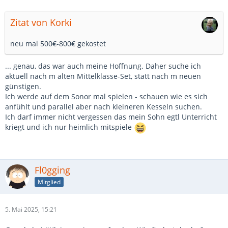
Zitat von Korki
neu mal 500€-800€ gekostet
... genau, das war auch meine Hoffnung. Daher suche ich
aktuell nach m alten Mittelklasse-Set, statt nach m neuen
günstigen.
Ich werde auf dem Sonor mal spielen - schauen wie es sich
anfühlt und parallel aber nach kleineren Kesseln suchen.
Ich darf immer nicht vergessen das mein Sohn egtl Unterricht
kriegt und ich nur heimlich mitspiele
Fl0gging
Mitglied
5. Mai 2025, 15:21