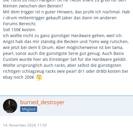
kleinen zwischen den Beinen?
Mit dem trigger ist n guter Hinweis, das prüfe ich nochmal. Hab
r-drum mittentrigger gekauft (aber das dann im anderen
Forums Bereich)
Soll 150€ kosten.
Ich wollte nicht zu ganz günstiger Hardware gehen, weil ich
Angst hab das mir ständig die Becken und Toms weg rutschen,
wie jetzt bei dem E-Drum. Aber möglicherweise ist bei tama,
pearl, sonor auch die günstigste Serie gut genug. Auch Basix
Custom wurde hier als Einsteiger Set für die Hardware gelobt.
Wollte ursprünglich auch racks, aber selbst die günstigsten
richtigen schlagzeug racks (wie pearl dr1 oder dr80) kosten bei
ebay noch 200€
burned_destroyer
Mitglied
14. November 2024, 11:59