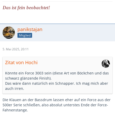
Das ist fein beobachtet!
panikstajan
Mitglied
5. Mai 2025, 20:11
Zitat von Hochi
Könnte ein Force 3003 sein (diese Art von Böckchen und das
schwarz glänzende Finish).
Das wäre dann natürlich ein Schnapper. Ich mag mich aber
auch irren.
Die Klauen an der Bassdrum lassen eher auf ein Force aus der
500er Serie schließen, also absolut unterstes Ende der Force-
Fahnenstange.