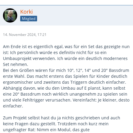
Korki
Mitglied
14. November 2024, 17:21
Am Ende ist es eigentlich egal, was für ein Set das gezeigte nun
ist: Ich persönlich würde es definitiv nicht für so ein
Umbauprojekt verwenden. Ich würde ein deutlich moderneres
Set nehmen.
Bei den Größen wären für mich 10", 12", 14" und 20" Bassdrum
erste Wahl. Das macht erstens das Spielen für Kinder deutlich
ergonomischer und zweitens das Triggern deutlich einfacher.
Abhängig davon, wie du den Umbau auf E planst, kann selbst
eine 20" Bassdrum noch wirklich unangenehm zu spielen sein
und viele Fehltrigger verursachen. Vereinfacht: Je kleiner, desto
einfacher.
Zum Projekt selbst hast du ja nichts geschrieben und auch
keine Fragen dazu gestellt. Trotzdem noch kurz mein
ungefragter Rat: Nimm ein Modul, das gute