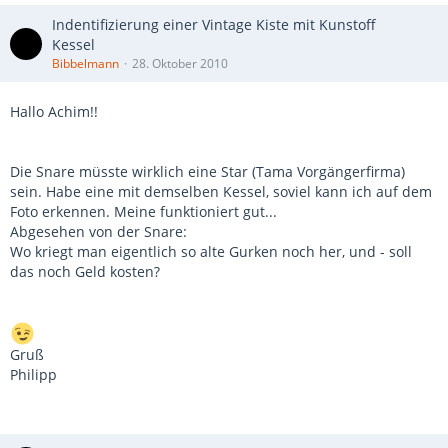
Indentifizierung einer Vintage Kiste mit Kunstoff
Kessel
Bibbelmann
28. Oktober 2010
Hallo Achim!!
Die Snare müsste wirklich eine Star (Tama Vorgängerfirma)
sein. Habe eine mit demselben Kessel, soviel kann ich auf dem
Foto erkennen. Meine funktioniert gut...
Abgesehen von der Snare:
Wo kriegt man eigentlich so alte Gurken noch her, und - soll
das noch Geld kosten?
Gruß
Philipp