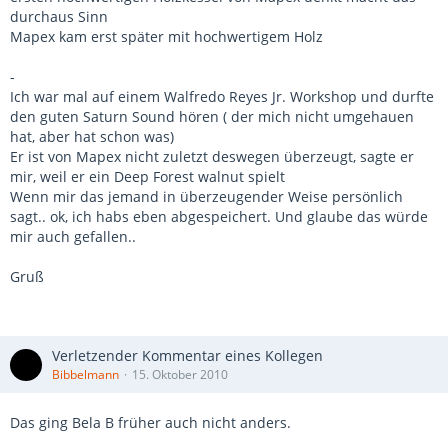
durchaus Sinn
Mapex kam erst später mit hochwertigem Holz
-
Ich war mal auf einem Walfredo Reyes Jr. Workshop und durfte
den guten Saturn Sound hören ( der mich nicht umgehauen
hat, aber hat schon was)
Er ist von Mapex nicht zuletzt deswegen überzeugt, sagte er
mir, weil er ein Deep Forest walnut spielt
Wenn mir das jemand in überzeugender Weise persönlich
sagt.. ok, ich habs eben abgespeichert. Und glaube das würde
mir auch gefallen..
Gruß
Verletzender Kommentar eines Kollegen
Bibbelmann
15. Oktober 2010
Das ging Bela B früher auch nicht anders.