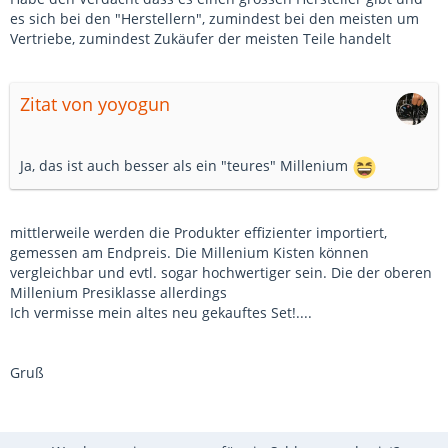
es sich bei den "Herstellern", zumindest bei den meisten um
Vertriebe, zumindest Zukäufer der meisten Teile handelt
Zitat von yoyogun
Ja, das ist auch besser als ein "teures" Millenium
mittlerweile werden die Produkter effizienter importiert,
gemessen am Endpreis. Die Millenium Kisten können
vergleichbar und evtl. sogar hochwertiger sein. Die der oberen
Millenium Presiklasse allerdings
Ich vermisse mein altes neu gekauftes Set!....
Gruß