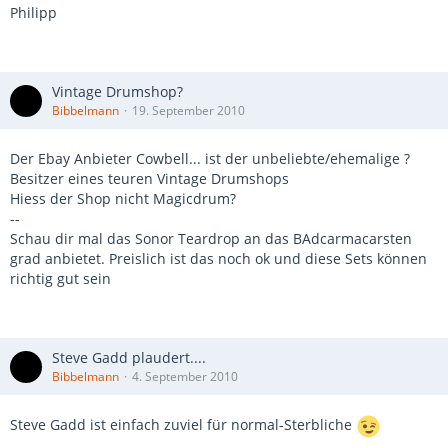
Philipp
Vintage Drumshop?
Bibbelmann
19. September 2010
Der Ebay Anbieter Cowbell... ist der unbeliebte/ehemalige ?
Besitzer eines teuren Vintage Drumshops
Hiess der Shop nicht Magicdrum?
--
Schau dir mal das Sonor Teardrop an das BAdcarmacarsten
grad anbietet. Preislich ist das noch ok und diese Sets können
richtig gut sein
Steve Gadd plaudert....
Bibbelmann
4. September 2010
Steve Gadd ist einfach zuviel für normal-Sterbliche