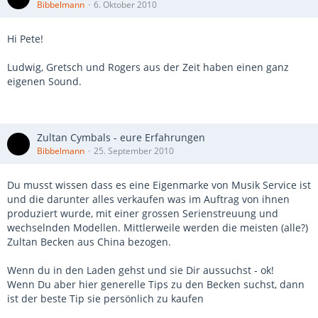
Bibbelmann
6. Oktober 2010
Hi Pete!
Ludwig, Gretsch und Rogers aus der Zeit haben einen ganz
eigenen Sound.
Zultan Cymbals - eure Erfahrungen
Bibbelmann
25. September 2010
Du musst wissen dass es eine Eigenmarke von Musik Service ist
und die darunter alles verkaufen was im Auftrag von ihnen
produziert wurde, mit einer grossen Serienstreuung und
wechselnden Modellen. Mittlerweile werden die meisten (alle?)
Zultan Becken aus China bezogen.
Wenn du in den Laden gehst und sie Dir aussuchst - ok!
Wenn Du aber hier generelle Tips zu den Becken suchst, dann
ist der beste Tip sie persönlich zu kaufen