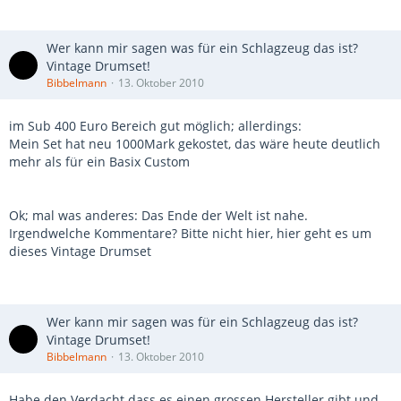
Wer kann mir sagen was für ein Schlagzeug das ist?
Vintage Drumset!
Bibbelmann
13. Oktober 2010
im Sub 400 Euro Bereich gut möglich; allerdings:
Mein Set hat neu 1000Mark gekostet, das wäre heute deutlich
mehr als für ein Basix Custom
Ok; mal was anderes: Das Ende der Welt ist nahe.
Irgendwelche Kommentare? Bitte nicht hier, hier geht es um
dieses Vintage Drumset
Wer kann mir sagen was für ein Schlagzeug das ist?
Vintage Drumset!
Bibbelmann
13. Oktober 2010
Habe den Verdacht dass es einen grossen Hersteller gibt und