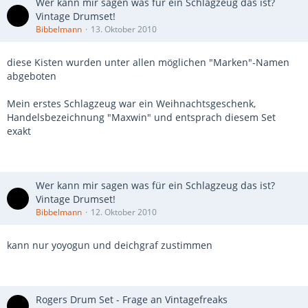
Wer kann mir sagen was für ein Schlagzeug das ist?
Vintage Drumset!
Bibbelmann
13. Oktober 2010
diese Kisten wurden unter allen möglichen "Marken"-Namen
abgeboten
Mein erstes Schlagzeug war ein Weihnachtsgeschenk,
Handelsbezeichnung "Maxwin" und entsprach diesem Set
exakt
Wer kann mir sagen was für ein Schlagzeug das ist?
Vintage Drumset!
Bibbelmann
12. Oktober 2010
kann nur yoyogun und deichgraf zustimmen
Rogers Drum Set - Frage an Vintagefreaks