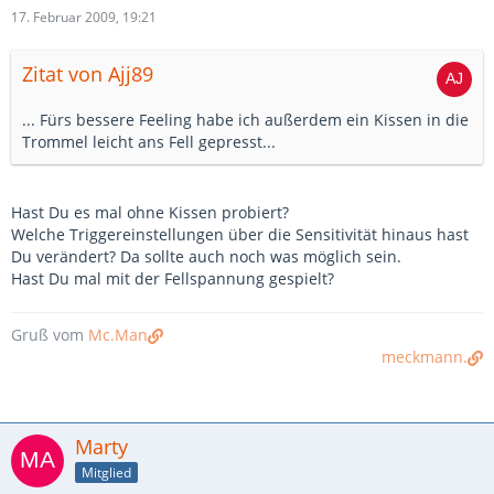
17. Februar 2009, 19:21
Zitat von Ajj89
... Fürs bessere Feeling habe ich außerdem ein Kissen in die
Trommel leicht ans Fell gepresst...
Hast Du es mal ohne Kissen probiert?
Welche Triggereinstellungen über die Sensitivität hinaus hast
Du verändert? Da sollte auch noch was möglich sein.
Hast Du mal mit der Fellspannung gespielt?
Gruß vom
Mc.Man
meckmann.
Marty
Mitglied