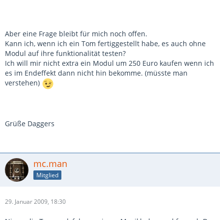
Aber eine Frage bleibt für mich noch offen.
Kann ich, wenn ich ein Tom fertiggestellt habe, es auch ohne
Modul auf ihre funktionalität testen?
Ich will mir nicht extra ein Modul um 250 Euro kaufen wenn ich
es im Endeffekt dann nicht hin bekomme. (müsste man
verstehen)
Grüße Daggers
mc.man
Mitglied
29. Januar 2009, 18:30