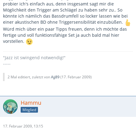
probier ich's einfach aus, denn insgesamt sagt mir die
Möglichkeit den Trigger am Schlägel zu haben sehr zu.. So
könnte ich nämlich das Bassdrumfell so locker lassen wie bei
einer akustischen BD ohne Triggersensibilität einzubüßen.
Würd mich über ein paar Tipps freuen, denn ich möchte das
fertige und voll funktionsfähige Set ja auch bald mal hier
vorstellen.
"Jazz ist swingend notwendig!"
-----
2 Mal editiert, zuletzt von
Ajj89
(
17. Februar 2009
)
Hammu
Mitglied
17. Februar 2009, 13:15