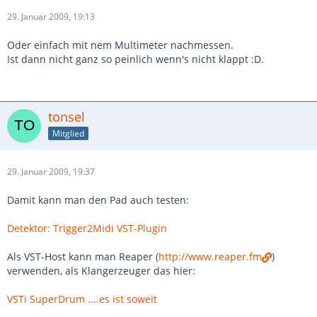
29. Januar 2009, 19:13
Oder einfach mit nem Multimeter nachmessen.
Ist dann nicht ganz so peinlich wenn's nicht klappt :D.
tonsel
Mitglied
29. Januar 2009, 19:37
Damit kann man den Pad auch testen:
Detektor: Trigger2Midi VST-Plugin
Als VST-Host kann man Reaper (
http://www.reaper.fm
)
verwenden, als Klangerzeuger das hier:
VSTi SuperDrum ....es ist soweit