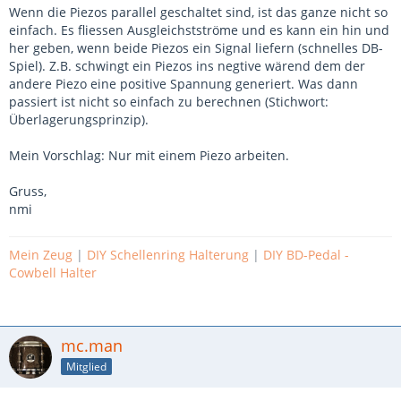
Wenn die Piezos parallel geschaltet sind, ist das ganze nicht so
einfach. Es fliessen Ausgleichstströme und es kann ein hin und
her geben, wenn beide Piezos ein Signal liefern (schnelles DB-
Spiel). Z.B. schwingt ein Piezos ins negtive wärend dem der
andere Piezo eine positive Spannung generiert. Was dann
passiert ist nicht so einfach zu berechnen (Stichwort:
Überlagerungsprinzip).
Mein Vorschlag: Nur mit einem Piezo arbeiten.
Gruss,
nmi
Mein Zeug
|
DIY Schellenring Halterung
|
DIY BD-Pedal -
Cowbell Halter
mc.man
Mitglied