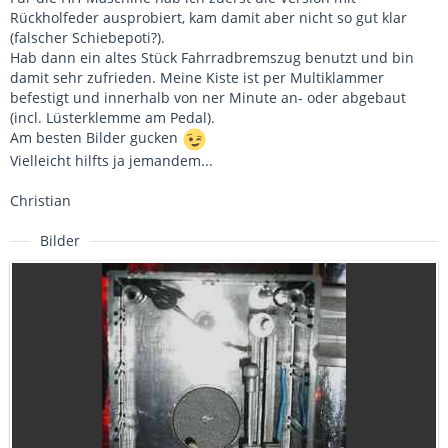
Rückholfeder ausprobiert, kam damit aber nicht so gut klar
(falscher Schiebepoti?).
Hab dann ein altes Stück Fahrradbremszug benutzt und bin
damit sehr zufrieden. Meine Kiste ist per Multiklammer
befestigt und innerhalb von ner Minute an- oder abgebaut
(incl. Lüsterklemme am Pedal).
Am besten Bilder gucken
Vielleicht hilfts ja jemandem...
Christian
Bilder