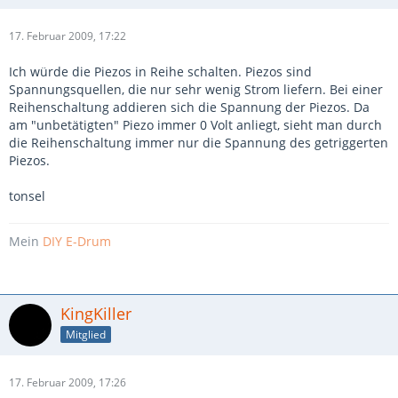
17. Februar 2009, 17:22
Ich würde die Piezos in Reihe schalten. Piezos sind
Spannungsquellen, die nur sehr wenig Strom liefern. Bei einer
Reihenschaltung addieren sich die Spannung der Piezos. Da
am "unbetätigten" Piezo immer 0 Volt anliegt, sieht man durch
die Reihenschaltung immer nur die Spannung des getriggerten
Piezos.
tonsel
Mein
DIY E-Drum
KingKiller
Mitglied
17. Februar 2009, 17:26