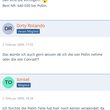
Best NR. 640 030 bei Pollin.
Dirty Rolando
neues Mitglied
2. Februar 2009, 17:55
Das würde ich auch gern wissen ob ich die von Pollin nehme
oder die von Conrad??
tonsel
Mitglied
2. Februar 2009, 18:24
Ich fürchte die Pollin-Teile hat hier noch keiner verwendet, da