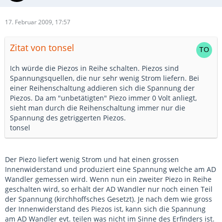
17. Februar 2009, 17:57
Zitat von tonsel
Ich würde die Piezos in Reihe schalten. Piezos sind
Spannungsquellen, die nur sehr wenig Strom liefern. Bei
einer Reihenschaltung addieren sich die Spannung der
Piezos. Da am "unbetätigten" Piezo immer 0 Volt anliegt,
sieht man durch die Reihenschaltung immer nur die
Spannung des getriggerten Piezos.
tonsel
Der Piezo liefert wenig Strom und hat einen grossen
Innenwiderstand und produziert eine Spannung welche am AD
Wandler gemessen wird. Wenn nun ein zweiter Piezo in Reihe
geschalten wird, so erhält der AD Wandler nur noch einen Teil
der Spannung (kirchhoffsches Gesetzt). Je nach dem wie gross
der Innenwiderstand des Piezos ist, kann sich die Spannung
am AD Wandler evt. teilen was nicht im Sinne des Erfinders ist.