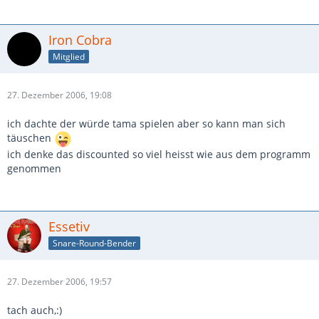
Iron Cobra
Mitglied
27. Dezember 2006, 19:08
ich dachte der würde tama spielen aber so kann man sich
täuschen
ich denke das discounted so viel heisst wie aus dem programm
genommen
Essetiv
Snare-Round-Bender
27. Dezember 2006, 19:57
tach auch,:)