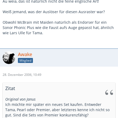
Au weia, das ist natürlich nicht die feine englische Art!
Weiß jemand, was der Auslöser für diesen Ausraster war?
Obwohl McBrain mit Maiden natürlich als Endorser für ein
Sonor Phonic Plus wie die Faust aufs Auge gepasst hat, ähnlich
wie Lars Ulle für Tama.
Awake
Mitglied
28. Dezember 2006, 10:49
Zitat
Original von Janus
Ich möchte mir später ein neues Set kaufen. Entweder
Tama, Pearl oder Premier, aber letzteres kenne ich nicht so
gut. Sind die Sets von Premier konkurenzfähig?