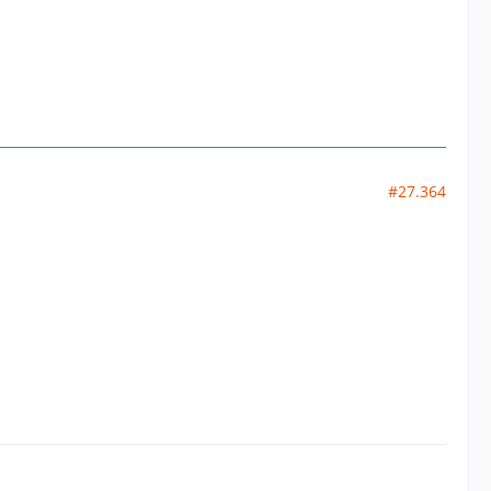
#27.364