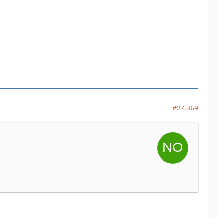
#27.369