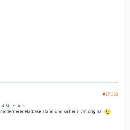
#27.362
nd Sticks bei.
 modernerer Flatbase Stand und sicher nicht original