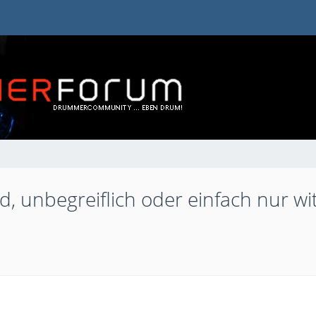
, unbegreiflich oder einfach nur witz