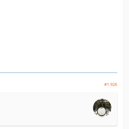
#1.926