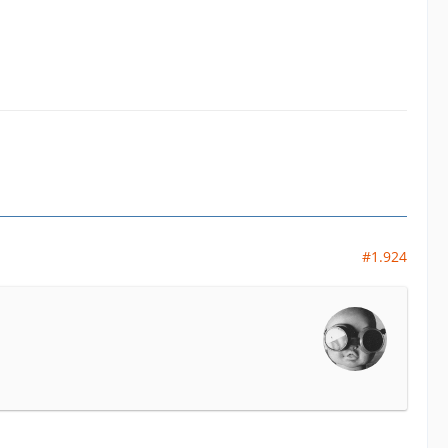
#1.924