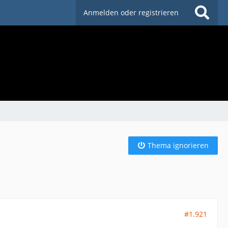
Anmelden oder registrieren
Thema ignorieren
#1.921