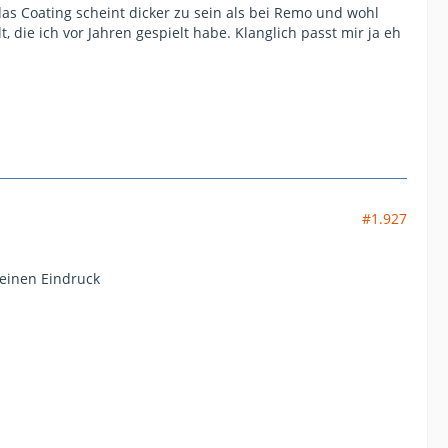
s Coating scheint dicker zu sein als bei Remo und wohl
 die ich vor Jahren gespielt habe. Klanglich passt mir ja eh
#1.927
deinen Eindruck