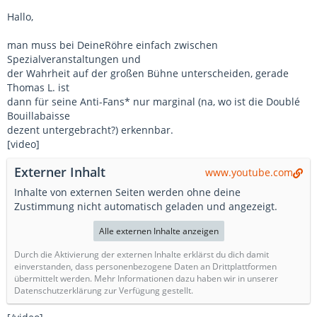
Hallo,
man muss bei DeineRöhre einfach zwischen
Spezialveranstaltungen und
der Wahrheit auf der großen Bühne unterscheiden, gerade
Thomas L. ist
dann für seine Anti-Fans* nur marginal (na, wo ist die Doublé
Bouillabaisse
dezent untergebracht?) erkennbar.
[video]
Externer Inhalt
www.youtube.com
Inhalte von externen Seiten werden ohne deine
Zustimmung nicht automatisch geladen und angezeigt.
Alle externen Inhalte anzeigen
Durch die Aktivierung der externen Inhalte erklärst du dich damit
einverstanden, dass personenbezogene Daten an Drittplattformen
übermittelt werden. Mehr Informationen dazu haben wir in unserer
Datenschutzerklärung zur Verfügung gestellt.