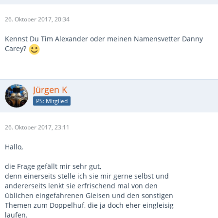
26. Oktober 2017, 20:34
Kennst Du Tim Alexander oder meinen Namensvetter Danny
Carey?
Jürgen K
PS: Mitglied
26. Oktober 2017, 23:11
Hallo,
die Frage gefällt mir sehr gut,
denn einerseits stelle ich sie mir gerne selbst und
andererseits lenkt sie erfrischend mal von den
üblichen eingefahrenen Gleisen und den sonstigen
Themen zum Doppelhuf, die ja doch eher eingleisig
laufen.