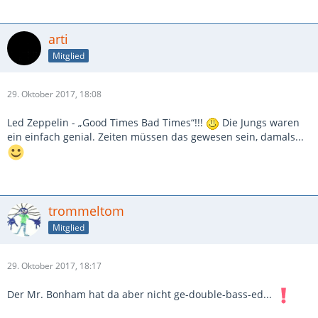
arti
Mitglied
29. Oktober 2017, 18:08
Led Zeppelin - „Good Times Bad Times“!!!
Die Jungs waren
ein einfach genial. Zeiten müssen das gewesen sein, damals...
trommeltom
Mitglied
29. Oktober 2017, 18:17
Der Mr. Bonham hat da aber nicht ge-double-bass-ed...