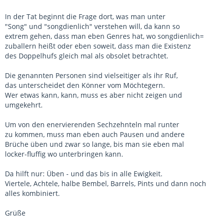
In der Tat beginnt die Frage dort, was man unter
"Song" und "songdienlich" verstehen will, da kann so
extrem gehen, dass man eben Genres hat, wo songdienlich=
zuballern heißt oder eben soweit, dass man die Existenz
des Doppelhufs gleich mal als obsolet betrachtet.
Die genannten Personen sind vielseitiger als ihr Ruf,
das unterscheidet den Könner vom Möchtegern.
Wer etwas kann, kann, muss es aber nicht zeigen und
umgekehrt.
Um von den enervierenden Sechzehnteln mal runter
zu kommen, muss man eben auch Pausen und andere
Brüche üben und zwar so lange, bis man sie eben mal
locker-fluffig wo unterbringen kann.
Da hilft nur: Üben - und das bis in alle Ewigkeit.
Viertele, Achtele, halbe Bembel, Barrels, Pints und dann noch
alles kombiniert.
Grüße