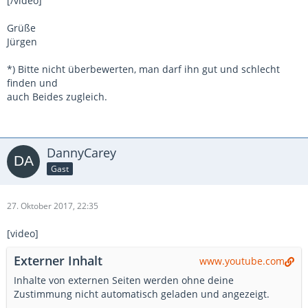
[/video]
Grüße
Jürgen
*) Bitte nicht überbewerten, man darf ihn gut und schlecht
finden und
auch Beides zugleich.
DannyCarey
Gast
27. Oktober 2017, 22:35
[video]
Externer Inhalt
www.youtube.com
Inhalte von externen Seiten werden ohne deine
Zustimmung nicht automatisch geladen und angezeigt.