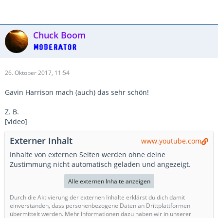
Chuck Boom
26. Oktober 2017, 11:54
Gavin Harrison mach (auch) das sehr schön!
Z. B.
[video]
Externer Inhalt
www.youtube.com
Inhalte von externen Seiten werden ohne deine
Zustimmung nicht automatisch geladen und angezeigt.
Alle externen Inhalte anzeigen
Durch die Aktivierung der externen Inhalte erklärst du dich damit
einverstanden, dass personenbezogene Daten an Drittplattformen
übermittelt werden. Mehr Informationen dazu haben wir in unserer