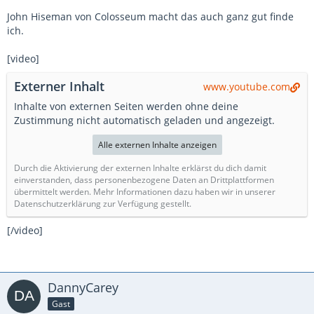
John Hiseman von Colosseum macht das auch ganz gut finde
ich.
[video]
Externer Inhalt
www.youtube.com
Inhalte von externen Seiten werden ohne deine
Zustimmung nicht automatisch geladen und angezeigt.
Alle externen Inhalte anzeigen
Durch die Aktivierung der externen Inhalte erklärst du dich damit
einverstanden, dass personenbezogene Daten an Drittplattformen
übermittelt werden. Mehr Informationen dazu haben wir in unserer
Datenschutzerklärung zur Verfügung gestellt.
[/video]
DannyCarey
Gast