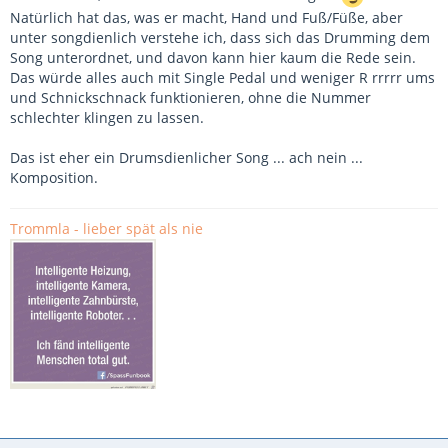
Natürlich hat das, was er macht, Hand und Fuß/Füße, aber
unter songdienlich verstehe ich, dass sich das Drumming dem
Song unterordnet, und davon kann hier kaum die Rede sein.
Das würde alles auch mit Single Pedal und weniger R rrrrr ums
und Schnickschnack funktionieren, ohne die Nummer
schlechter klingen zu lassen.
Das ist eher ein Drumsdienlicher Song ... ach nein ...
Komposition.
Trommla - lieber spät als nie