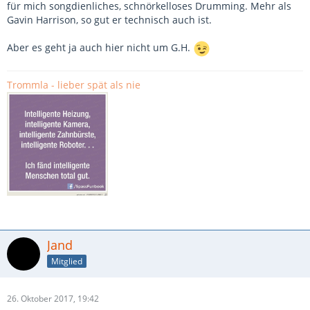
für mich songdienliches, schnörkelloses Drumming. Mehr als
Gavin Harrison, so gut er technisch auch ist.
Aber es geht ja auch hier nicht um G.H.
Trommla - lieber spät als nie
Jand
Mitglied
26. Oktober 2017, 19:42