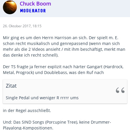
Chuck Boom
26. Oktober 2017, 18:15
Mir ging es um den Herrn Harrison an sich. Der spielt m. E.
schon recht musikalisch und genrepassend (wenn man sich
mehr als die 2 Videos ansieht / mit ihm beschäftigt, merkt man
das denke ich recht schnell).
Der TS fragte ja ferner explizit nach härter Gangart (Hardrock,
Metal, Progrock) und Doublebass, was den Ruf nach
Zitat
Single Pedal und weniger R rrrrr ums
in der Regel ausschließt.
Und: Das SIND Songs (Porcupine Tree), keine Drummer-
Playalong-Kompositionen.