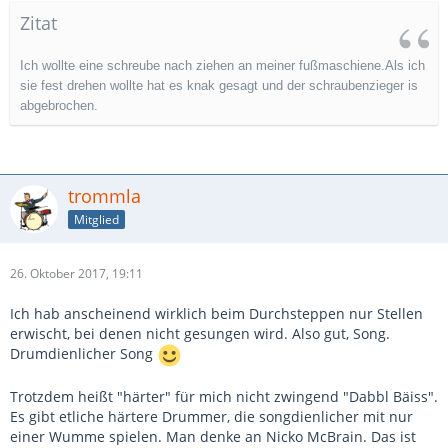
Zitat
Ich wollte eine schreube nach ziehen an meiner fußmaschiene.Als ich
sie fest drehen wollte hat es knak gesagt und der schraubenzieger is
abgebrochen.
trommla
Mitglied
26. Oktober 2017, 19:11
Ich hab anscheinend wirklich beim Durchsteppen nur Stellen
erwischt, bei denen nicht gesungen wird. Also gut, Song.
Drumdienlicher Song
Trotzdem heißt "härter" für mich nicht zwingend "Dabbl Bäiss".
Es gibt etliche härtere Drummer, die songdienlicher mit nur
einer Wumme spielen. Man denke an Nicko McBrain. Das ist