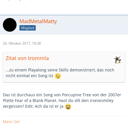
MadMetalMatty
Mitglied
26. Oktober 2017, 18:38
Zitat von trommla
...zu einem Playalong seine Skills demonstriert, das noch
nicht einmal ein Song ist
Das ist durchaus ein Song von Porcupine Tree von der 2007er
Platte Fear of a Blank Planet. Hast du vllt den Ironiesmiley
vergessen? Edit: Ach da ist er ja
Mein Set