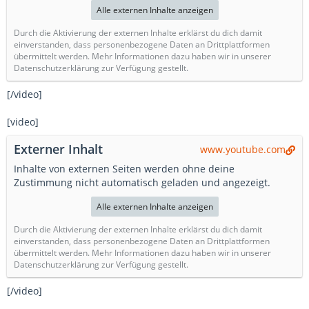
Alle externen Inhalte anzeigen
Durch die Aktivierung der externen Inhalte erklärst du dich damit
einverstanden, dass personenbezogene Daten an Drittplattformen
übermittelt werden. Mehr Informationen dazu haben wir in unserer
Datenschutzerklärung zur Verfügung gestellt.
[/video]
[video]
Externer Inhalt
www.youtube.com
Inhalte von externen Seiten werden ohne deine
Zustimmung nicht automatisch geladen und angezeigt.
Alle externen Inhalte anzeigen
Durch die Aktivierung der externen Inhalte erklärst du dich damit
einverstanden, dass personenbezogene Daten an Drittplattformen
übermittelt werden. Mehr Informationen dazu haben wir in unserer
Datenschutzerklärung zur Verfügung gestellt.
[/video]