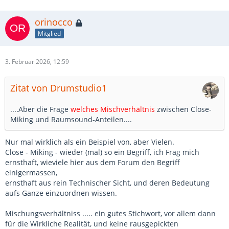
orinocco
Mitglied
3. Februar 2026, 12:59
Zitat von Drumstudio1
....Aber die Frage
welches Mischverhältnis
zwischen Close-
Miking und Raumsound-Anteilen....
Nur mal wirklich als ein Beispiel von, aber Vielen.
Close - Miking - wieder (mal) so ein Begriff, ich Frag mich
ernsthaft, wieviele hier aus dem Forum den Begriff
einigermassen,
ernsthaft aus rein Technischer Sicht, und deren Bedeutung
aufs Ganze einzuordnen wissen.
Mischungsverhältniss ..... ein gutes Stichwort, vor allem dann
für die Wirkliche Realität, und keine rausgepickten