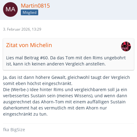
Martin0815
Mitglied
3. Februar 2026, 13:29
Zitat von Michelin
Lies mal Beitrag #60. Da das Tom mit den Rims ungebohrt
ist, kann ich keinen anderen Vergleich anstellen.
Ja, das ist dann höhere Gewalt, gleichwohl taugt der Vergleich
somit eben höchst eingeschränkt.
Die (Werbe-) Idee hinter Rims und vergleichbarem soll ja ein
verbessertes Sustain sein (meines Wissens), und wenn dann
ausgerechnet das Ahorn-Tom mit einem auffälligen Sustain
daherkommt hat es vermutlich mit dem Ahorn nur
eingeschränkt zu tun.
fka BigSize