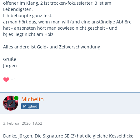
offener im Klang, 2 ist trocken-fokussierter, 3 ist am
Lebendigsten.
Ich behaupte ganz fest:
a) man hört das, wenn man will (und eine anständige Abhöre
hat - ansonsten hört man sowieso nicht gescheit - und
b) es liegt nicht am Holz
Alles andere ist Geld- und Zeitverschwendung.
Grüße
Jürgen
1
Online
Michelin
Mitglied
3. Februar 2026, 13:52
Danke, Jürgen. Die Signature SE (3) hat die gleiche Kesseldicke