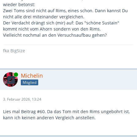
wieder betonst:
Zwei Toms sind nicht auf Rims, eines schon. Dann kannst Du
nicht alle drei miteinander vergleichen.
Der Verdacht drängt sich (mir) auf: Das "schöne Sustain"
kommt nicht vom Ahorn sondern von den Rims.
Vielleicht nochmal an den Versuchsaufbau gehen?
fka BigSize
Online
Michelin
Mitglied
3. Februar 2026, 13:24
Lies mal Beitrag #60. Da das Tom mit den Rims ungebohrt ist,
kann ich keinen anderen Vergleich anstellen.