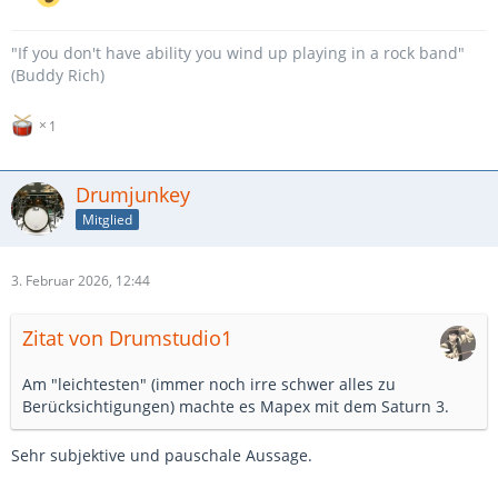
"If you don't have ability you wind up playing in a rock band"
(Buddy Rich)
1
Drumjunkey
Mitglied
3. Februar 2026, 12:44
Zitat von Drumstudio1
Am "leichtesten" (immer noch irre schwer alles zu
Berücksichtigungen) machte es Mapex mit dem Saturn 3.
Sehr subjektive und pauschale Aussage.