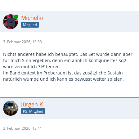
Online
Michelin
Mitglied
3. Februar 2026, 13:33
Nichts anderes habe ich behauptet. Das Set würde dann aber
für mich Sinn ergeben, denn ein ähnlich konfiguriertes sq2
wäre vermutlich 3t€ teurer.
Im Bandkontext im Proberaum ist das zusätzliche Sustain
natürlich wumpe und ich kann es bewusst weiter spielen.
Jürgen K
PS: Mitglied
3. Februar 2026, 13:41