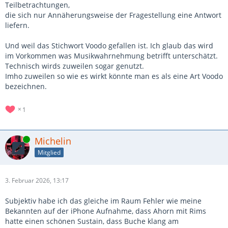
Teilbetrachtungen,
die sich nur Annäherungsweise der Fragestellung eine Antwort
liefern.
Und weil das Stichwort Voodo gefallen ist. Ich glaub das wird
im Vorkommen was Musikwahrnehmung betrifft unterschätzt.
Technisch wirds zuweilen sogar genutzt.
Imho zuweilen so wie es wirkt könnte man es als eine Art Voodo
bezeichnen.
1
Online
Michelin
Mitglied
3. Februar 2026, 13:17
Subjektiv habe ich das gleiche im Raum Fehler wie meine
Bekannten auf der iPhone Aufnahme, dass Ahorn mit Rims
hatte einen schönen Sustain, dass Buche klang am