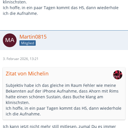
klinischsten.
Ich hoffe, in ein paar Tagen kommt das H5, dann wiederhole
ich die Aufnahme.
Martin0815
Mitglied
3. Februar 2026, 13:21
Zitat von Michelin
Subjektiv habe ich das gleiche im Raum Fehler wie meine
Bekannten auf der iPhone Aufnahme, dass Ahorn mit Rims
hatte einen schönen Sustain, dass Buche klang am
klinischsten.
Ich hoffe, in ein paar Tagen kommt das H5, dann wiederhole
ich die Aufnahme.
Ich kann jetzt nicht mehr still mitlesen, zumal Du es immer