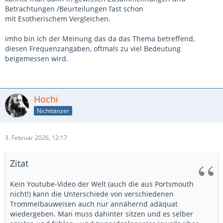
Betrachtungen /Beurteilungen fast schon
mit Esotherischem Vergleichen.
imho bin ich der Meinung das da das Thema betreffend,
diesen Frequenzangaben, oftmals zu viel Bedeutung
beigemessen wird.
Hochi
Nichttänzer
3. Februar 2026, 12:17
Zitat
Kein Youtube-Video der Welt (auch die aus Portsmouth
nicht!) kann die Unterschiede von verschiedenen
Trommelbauweisen auch nur annähernd adäquat
wiedergeben. Man muss dahinter sitzen und es selber