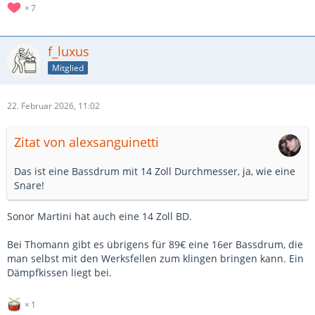
7
f_luxus
Mitglied
22. Februar 2026, 11:02
Zitat von alexsanguinetti
Das ist eine Bassdrum mit 14 Zoll Durchmesser, ja, wie eine
Snare!
Sonor Martini hat auch eine 14 Zoll BD.
Bei Thomann gibt es übrigens für 89€ eine 16er Bassdrum, die
man selbst mit den Werksfellen zum klingen bringen kann. Ein
Dämpfkissen liegt bei.
1