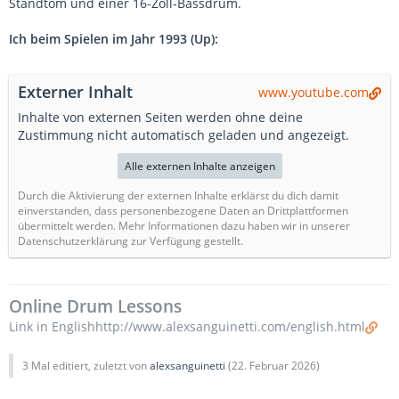
Standtom und einer 16-Zoll-Bassdrum.
Ich beim Spielen im Jahr 1993 (Up):
Externer Inhalt
www.youtube.com
Inhalte von externen Seiten werden ohne deine
Zustimmung nicht automatisch geladen und angezeigt.
Alle externen Inhalte anzeigen
Durch die Aktivierung der externen Inhalte erklärst du dich damit
einverstanden, dass personenbezogene Daten an Drittplattformen
übermittelt werden. Mehr Informationen dazu haben wir in unserer
Datenschutzerklärung zur Verfügung gestellt.
Online Drum Lessons
Link in Englishhttp://www.alexsanguinetti.com/english.html
3 Mal editiert, zuletzt von
alexsanguinetti
(
22. Februar 2026
)