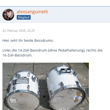
alexsanguinetti
Mitglied
22. Februar 2026, 22:25
Hier seht ihr beide Bassdrums:
Links die 14-Zoll-Bassdrum (ohne Pedalhalterung), rechts die
16-Zoll-Bassdrum.