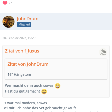
1
JohnDrum
Mitglied
20. Februar 2026, 19:29
Zitat von f_luxus
Zitat von JohnDrum
16“ Hängetom
Wer macht denn auch sowas
Hast du gut gemacht
Es war mal modern, sowas.
Bei mir: Ich habe das Set gebraucht gekauft.