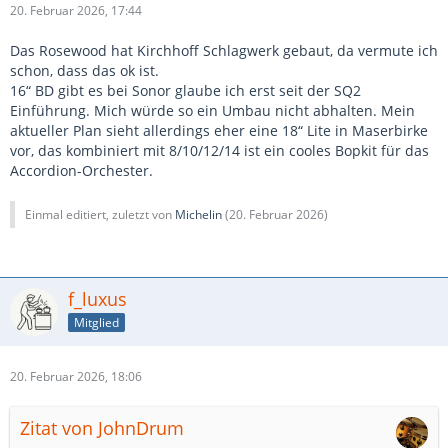
20. Februar 2026, 17:44
Das Rosewood hat Kirchhoff Schlagwerk gebaut, da vermute ich
schon, dass das ok ist.
16“ BD gibt es bei Sonor glaube ich erst seit der SQ2
Einführung. Mich würde so ein Umbau nicht abhalten. Mein
aktueller Plan sieht allerdings eher eine 18“ Lite in Maserbirke
vor, das kombiniert mit 8/10/12/14 ist ein cooles Bopkit für das
Accordion-Orchester.
Einmal editiert, zuletzt von
Michelin
(
20. Februar 2026
)
f_luxus
Mitglied
20. Februar 2026, 18:06
Zitat von JohnDrum