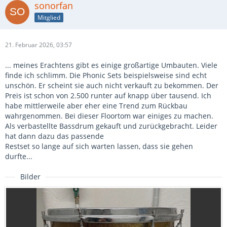
sonorfan
Mitglied
21. Februar 2026, 03:57
... meines Erachtens gibt es einige großartige Umbauten. Viele
finde ich schlimm. Die Phonic Sets beispielsweise sind echt
unschön. Er scheint sie auch nicht verkauft zu bekommen. Der
Preis ist schon von 2.500 runter auf knapp über tausend. Ich
habe mittlerweile aber eher eine Trend zum Rückbau
wahrgenommen. Bei dieser Floortom war einiges zu machen.
Als verbastellte Bassdrum gekauft und zurückgebracht. Leider
hat dann dazu das passende
Restset so lange auf sich warten lassen, dass sie gehen
durfte...
Bilder