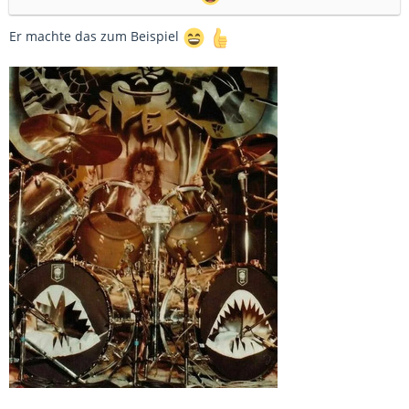
Er machte das zum Beispiel