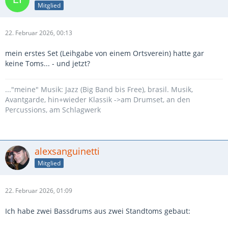
Mitglied
22. Februar 2026, 00:13
mein erstes Set (Leihgabe von einem Ortsverein) hatte gar
keine Toms... - und jetzt?
..."meine" Musik: Jazz (Big Band bis Free), brasil. Musik,
Avantgarde, hin+wieder Klassik ->am Drumset, an den
Percussions, am Schlagwerk
alexsanguinetti
Mitglied
22. Februar 2026, 01:09
Ich habe zwei Bassdrums aus zwei Standtoms gebaut: