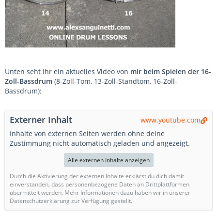
Unten seht ihr ein aktuelles Video von
mir beim Spielen der 16-
Zoll-Bassdrum
(8-Zoll-Tom, 13-Zoll-Standtom, 16-Zoll-
Bassdrum):
Externer Inhalt
www.youtube.com
Inhalte von externen Seiten werden ohne deine
Zustimmung nicht automatisch geladen und angezeigt.
Alle externen Inhalte anzeigen
Durch die Aktivierung der externen Inhalte erklärst du dich damit
einverstanden, dass personenbezogene Daten an Drittplattformen
übermittelt werden. Mehr Informationen dazu haben wir in unserer
Datenschutzerklärung zur Verfügung gestellt.