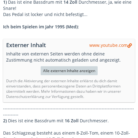
1)
Das ist eine Bassdrum mit
14 Zoll
Durchmesser, ja, wie eine
Snare!
Das Pedal ist locker und nicht befestigt...
Ich beim Spielen im Jahr 1995 (Med):
Externer Inhalt
www.youtube.com
Inhalte von externen Seiten werden ohne deine
Zustimmung nicht automatisch geladen und angezeigt.
Alle externen Inhalte anzeigen
Durch die Aktivierung der externen Inhalte erklärst du dich damit
einverstanden, dass personenbezogene Daten an Drittplattformen
übermittelt werden. Mehr Informationen dazu haben wir in unserer
Datenschutzerklärung zur Verfügung gestellt.
-------------------------------------------------------------------------------------
----------
2)
Dies ist eine Bassdrum mit
16 Zoll
Durchmesser.
Das Schlagzeug besteht aus einem 8-Zoll-Tom, einem 10-Zoll-