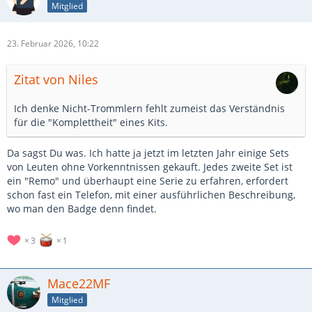
Mitglied
23. Februar 2026, 10:22
Zitat von Niles
Ich denke Nicht-Trommlern fehlt zumeist das Verständnis
für die "Komplettheit" eines Kits.
Da sagst Du was. Ich hatte ja jetzt im letzten Jahr einige Sets
von Leuten ohne Vorkenntnissen gekauft. Jedes zweite Set ist
ein "Remo" und überhaupt eine Serie zu erfahren, erfordert
schon fast ein Telefon, mit einer ausführlichen Beschreibung,
wo man den Badge denn findet.
3
1
Mace22MF
Mitglied