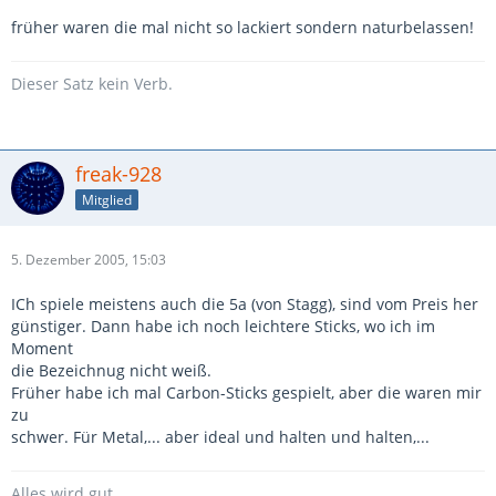
früher waren die mal nicht so lackiert sondern naturbelassen!
Dieser Satz kein Verb.
freak-928
Mitglied
5. Dezember 2005, 15:03
ICh spiele meistens auch die 5a (von Stagg), sind vom Preis her
günstiger. Dann habe ich noch leichtere Sticks, wo ich im
Moment
die Bezeichnug nicht weiß.
Früher habe ich mal Carbon-Sticks gespielt, aber die waren mir
zu
schwer. Für Metal,... aber ideal und halten und halten,...
Alles wird gut