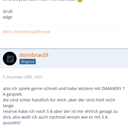
Gruß
edge
Mein Vorstellungsthread
domibrav29
Mitglied
5. Dezember 2005, 10:51
also ich spiele gerne schnell und habe letztens mit DIMAVERY 7
A gespielt.
die sind schön handlich für mich, aber der stick hielt nicht
lange.
reserve habe ich noch 5 B aber der ist mir ehrlich gesagt zu
dick, also wollt ich auch nochmal wissen wie es mit 5 A
aussieht?