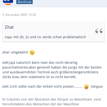
Blastfreak
5. Dezember 2005, 15:28
Zitat
naja, mit 2b, 2s und co. wirds schon problematisch
eher umgekehrt
edit:jaja natürlich kann man das nicht derartig
pauschalisieren,aber generell haben die Jungs mit der besten
und ausdauerndsten Technik auch größere/längere/dickere
sticks bzw.:dein statement ist so nicht korrekt.
edit 2:ich sollte nach der Arbeit nicht posten.........
:tongue:
Er träumte von der Mutation der Körper zu Maschinen, vom
Verschmelzen des Menschen mit der Maschine