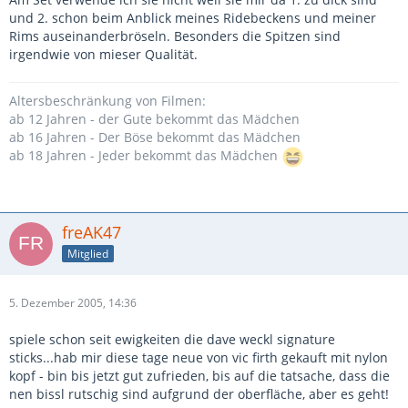
und 2. schon beim Anblick meines Ridebeckens und meiner
Rims auseinanderbröseln. Besonders die Spitzen sind
irgendwie von mieser Qualität.
Altersbeschränkung von Filmen:
ab 12 Jahren - der Gute bekommt das Mädchen
ab 16 Jahren - Der Böse bekommt das Mädchen
ab 18 Jahren - Jeder bekommt das Mädchen
freAK47
Mitglied
5. Dezember 2005, 14:36
spiele schon seit ewigkeiten die dave weckl signature
sticks...hab mir diese tage neue von vic firth gekauft mit nylon
kopf - bin bis jetzt gut zufrieden, bis auf die tatsache, dass die
nen bissl rutschig sind aufgrund der oberfläche, aber es geht!