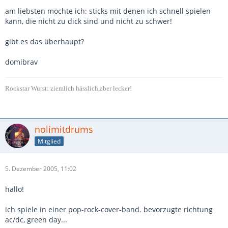
am liebsten möchte ich: sticks mit denen ich schnell spielen
kann, die nicht zu dick sind und nicht zu schwer!
gibt es das überhaupt?
domibrav
Rockstar Wurst: ziemlich hässlich,aber lecker!
nolimitdrums
Mitglied
5. Dezember 2005, 11:02
hallo!
ich spiele in einer pop-rock-cover-band. bevorzugte richtung
ac/dc, green day...