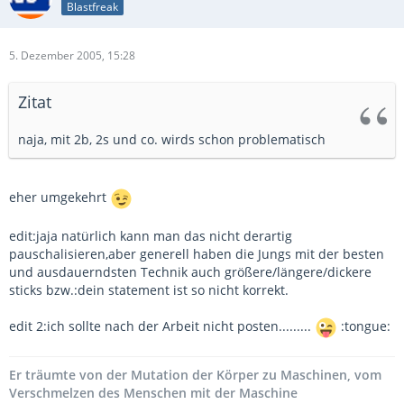
Blastfreak
5. Dezember 2005, 15:28
Zitat
naja, mit 2b, 2s und co. wirds schon problematisch
eher umgekehrt
edit:jaja natürlich kann man das nicht derartig
pauschalisieren,aber generell haben die Jungs mit der besten
und ausdauerndsten Technik auch größere/längere/dickere
sticks bzw.:dein statement ist so nicht korrekt.
edit 2:ich sollte nach der Arbeit nicht posten.........
:tongue:
Er träumte von der Mutation der Körper zu Maschinen, vom
Verschmelzen des Menschen mit der Maschine