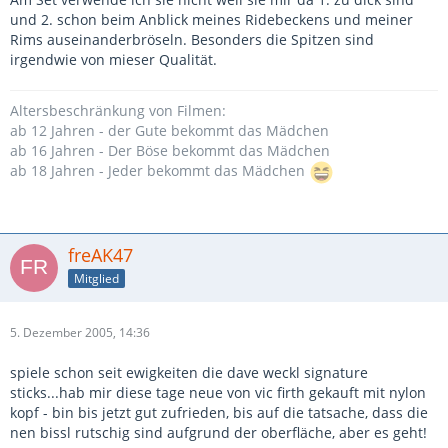
und 2. schon beim Anblick meines Ridebeckens und meiner
Rims auseinanderbröseln. Besonders die Spitzen sind
irgendwie von mieser Qualität.
Altersbeschränkung von Filmen:
ab 12 Jahren - der Gute bekommt das Mädchen
ab 16 Jahren - Der Böse bekommt das Mädchen
ab 18 Jahren - Jeder bekommt das Mädchen
freAK47
Mitglied
5. Dezember 2005, 14:36
spiele schon seit ewigkeiten die dave weckl signature
sticks...hab mir diese tage neue von vic firth gekauft mit nylon
kopf - bin bis jetzt gut zufrieden, bis auf die tatsache, dass die
nen bissl rutschig sind aufgrund der oberfläche, aber es geht!