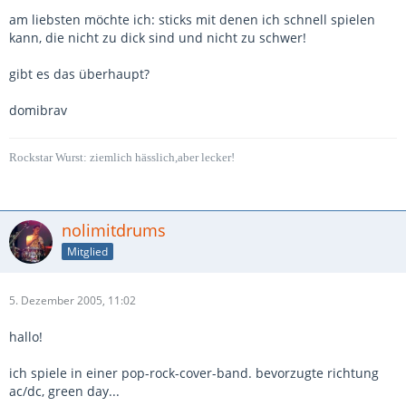
am liebsten möchte ich: sticks mit denen ich schnell spielen
kann, die nicht zu dick sind und nicht zu schwer!
gibt es das überhaupt?
domibrav
Rockstar Wurst: ziemlich hässlich,aber lecker!
nolimitdrums
Mitglied
5. Dezember 2005, 11:02
hallo!
ich spiele in einer pop-rock-cover-band. bevorzugte richtung
ac/dc, green day...