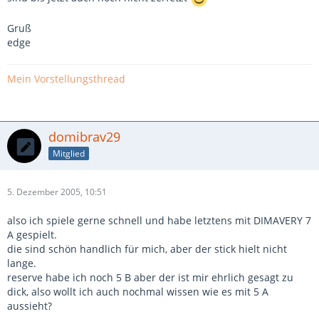
Gruß
edge
Mein Vorstellungsthread
domibrav29
Mitglied
5. Dezember 2005, 10:51
also ich spiele gerne schnell und habe letztens mit DIMAVERY 7
A gespielt.
die sind schön handlich für mich, aber der stick hielt nicht
lange.
reserve habe ich noch 5 B aber der ist mir ehrlich gesagt zu
dick, also wollt ich auch nochmal wissen wie es mit 5 A
aussieht?