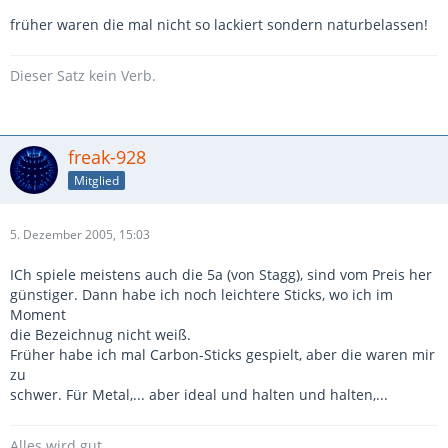
früher waren die mal nicht so lackiert sondern naturbelassen!
Dieser Satz kein Verb.
freak-928
Mitglied
5. Dezember 2005, 15:03
ICh spiele meistens auch die 5a (von Stagg), sind vom Preis her
günstiger. Dann habe ich noch leichtere Sticks, wo ich im
Moment
die Bezeichnug nicht weiß.
Früher habe ich mal Carbon-Sticks gespielt, aber die waren mir
zu
schwer. Für Metal,... aber ideal und halten und halten,...
Alles wird gut