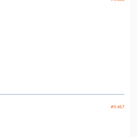
#9.467