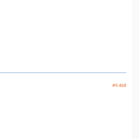
#9.468