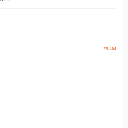
#9.464