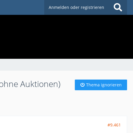
Anmelden oder registrieren
(ohne Auktionen)
Thema ignorieren
#9.461