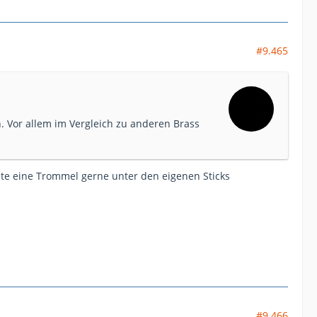
#9.465
 Vor allem im Vergleich zu anderen Brass
te eine Trommel gerne unter den eigenen Sticks
#9.466