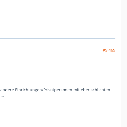
#9.469
 andere Einrichtungen/Privatpersonen mit eher schlichten
..