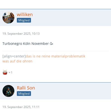
williken
Mitglied
19. September 2025, 10:13
Turbonegro Köln November 🥳
[align=center]
das is ne reine materialproblematik
was auf die ohren
1
Ralli Son
Mitglied
19. September 2025, 11:11