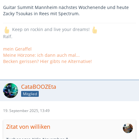
Guitar Summit Mannheim nächstes Wochenende und heute
Zacky Tsoukas in Rees mit Spectrum.
Keep on rockin and live your dreams!
Ralf.
mein Geraffel
Meine Hörzone: ich dann auch mal...
Becken gerissen? Hier gibts ne Alternative!
CataBOOZEta
Mitglied
19. September 2025, 13:49
Zitat von williken