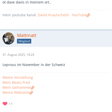
ot dave davis in meinem ort..
mein youtube kanal:
David Krautscheid - YouTube
Mattmatt
Mitglied
31. August 2025, 14:24
Leprous im November in der Schweiz
Meine Vorstellung
Mein Beatz-Fred
Mein Getrommel
Meine Webseite
1