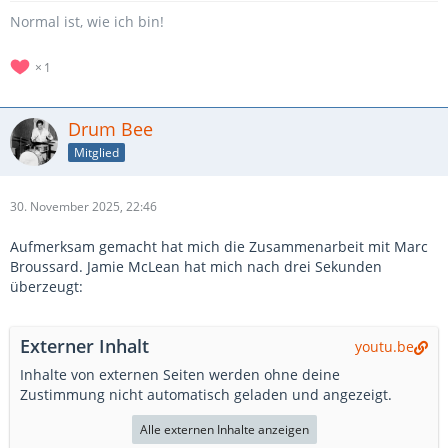
Normal ist, wie ich bin!
1
Drum Bee
Mitglied
30. November 2025, 22:46
Aufmerksam gemacht hat mich die Zusammenarbeit mit Marc
Broussard. Jamie McLean hat mich nach drei Sekunden
überzeugt:
Externer Inhalt
youtu.be
Inhalte von externen Seiten werden ohne deine
Zustimmung nicht automatisch geladen und angezeigt.
Alle externen Inhalte anzeigen