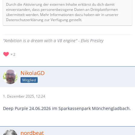
Durch die Aktivierung der externen Inhalte erklärst du dich damit
einverstanden, dass personenbezogene Daten an Drittplattformen
übermittelt werden. Mehr Informationen dazu haben wir in unserer
Datenschutzerklärung zur Verfügung gestellt.
"Ambition is a dream with a V8 engine" - Elvis Presley
2
NikolaGD
Mitglied
1. Dezember 2025, 12:24
Deep Purple 24.06.2026 im Sparkassenpark Mönchengladbach.
nordbeat