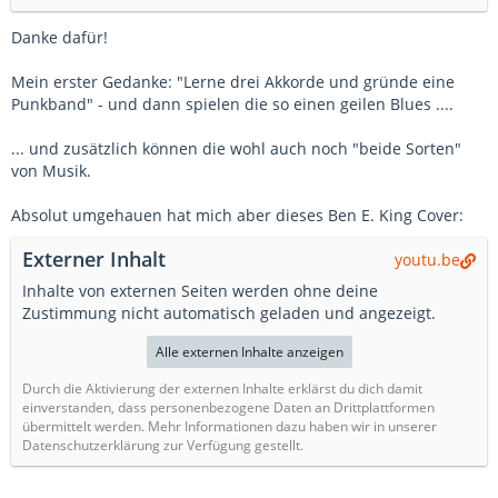
Danke dafür!
Mein erster Gedanke: "Lerne drei Akkorde und gründe eine
Punkband" - und dann spielen die so einen geilen Blues ....
... und zusätzlich können die wohl auch noch "beide Sorten"
von Musik.
Absolut umgehauen hat mich aber dieses Ben E. King Cover:
Externer Inhalt
youtu.be
Inhalte von externen Seiten werden ohne deine
Zustimmung nicht automatisch geladen und angezeigt.
Alle externen Inhalte anzeigen
Durch die Aktivierung der externen Inhalte erklärst du dich damit
einverstanden, dass personenbezogene Daten an Drittplattformen
übermittelt werden. Mehr Informationen dazu haben wir in unserer
Datenschutzerklärung zur Verfügung gestellt.