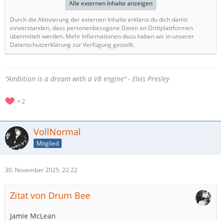
Alle externen Inhalte anzeigen
Durch die Aktivierung der externen Inhalte erklärst du dich damit
einverstanden, dass personenbezogene Daten an Drittplattformen
übermittelt werden. Mehr Informationen dazu haben wir in unserer
Datenschutzerklärung zur Verfügung gestellt.
"Ambition is a dream with a V8 engine" - Elvis Presley
2
VollNormal
Mitglied
30. November 2025, 22:22
Zitat von Drum Bee
Jamie McLean