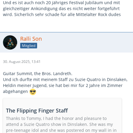
Und es ist auch noch 20 jähriges Festival Jubiläum und mit
gleichzeitiger Ankündigung das es nicht weiter fortgeführt
wird. Sicherlich sehr schade für alle Mittelalter Rock dudes
Ralli Son
Mitglied
30. August 2025, 13:41
Guitar Summit, the Bros. Landreth.
Und ich durfte mit meinem Staff zu Suzie Quatro in Dinslaken,
Heldin meiner Jugend, sie hat bei mir für 2 Jahre im Zimmer
abgehangen
The Flipping Finger Staff
Thanks to Tommy, I had the honor and pleasure to
attend a Suzie Quatro show in Dinslaken. She was my
pre-teenage idol and she was postered on my wall in in