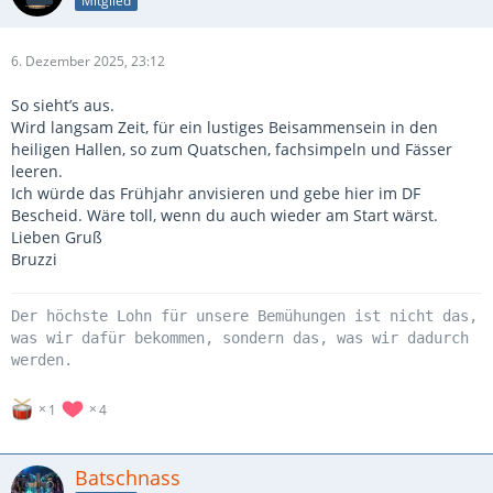
Mitglied
6. Dezember 2025, 23:12
So sieht’s aus.
Wird langsam Zeit, für ein lustiges Beisammensein in den
heiligen Hallen, so zum Quatschen, fachsimpeln und Fässer
leeren.
Ich würde das Frühjahr anvisieren und gebe hier im DF
Bescheid. Wäre toll, wenn du auch wieder am Start wärst.
Lieben Gruß
Bruzzi
Der höchste Lohn für unsere Bemühungen ist nicht das,
was wir dafür bekommen, sondern das, was wir dadurch
werden.
1
4
Batschnass