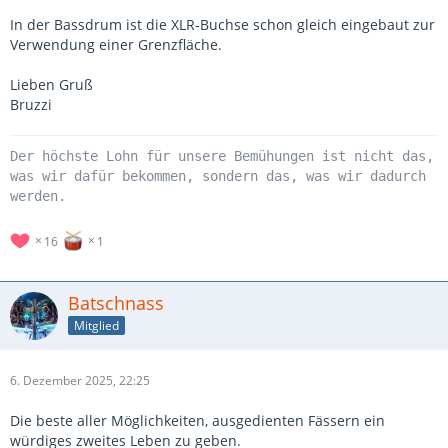
In der Bassdrum ist die XLR-Buchse schon gleich eingebaut zur
Verwendung einer Grenzfläche.
Lieben Gruß
Bruzzi
Der höchste Lohn für unsere Bemühungen ist nicht das,
was wir dafür bekommen, sondern das, was wir dadurch
werden.
16
1
Batschnass
Mitglied
6. Dezember 2025, 22:25
Die beste aller Möglichkeiten, ausgedienten Fässern ein
würdiges zweites Leben zu geben.