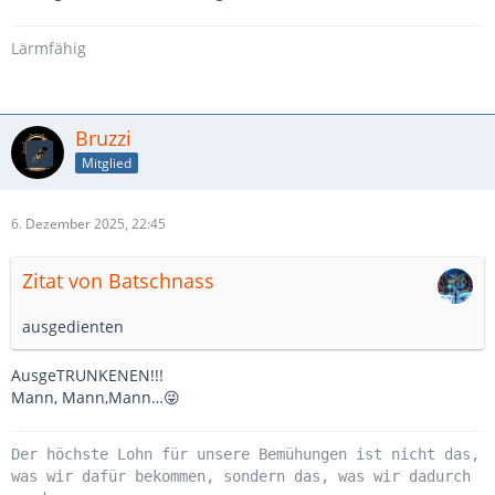
Lärmfähig
Bruzzi
Mitglied
6. Dezember 2025, 22:45
Zitat von Batschnass
ausgedienten
AusgeTRUNKENEN!!!
Mann, Mann,Mann…😜
Der höchste Lohn für unsere Bemühungen ist nicht das,
was wir dafür bekommen, sondern das, was wir dadurch