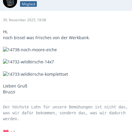
Mitglied
30. November 2025, 18:08
Hi,
noch bissel was Frisches von der Werkbank.
Lieben Gruß
Bruzzi
Der höchste Lohn für unsere Bemühungen ist nicht das,
was wir dafür bekommen, sondern das, was wir dadurch
werden.
8