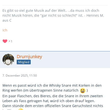
Es gibt so viel gute Musik auf der Welt.. ..da muss ich doch
nicht Musik hören, die "gar nicht so schlecht" ist. - Hennes M.
aus C
Ich
1
Drumjunkey
Mitglied
7. Dezember 2025, 11:50
Wenn es passt würd ich die Whisky Snare mit Korken in den
Ring werfen (im übertragenen Sinne natürlich
)
Ein paar Flaschen, des Bieres, die die Snare in ihrem zweiten
Leben als Fass getragen hat, würd ich oben drauf legen.
Dann stünde dem ersten offiziellen Snare Geruchstest nichts