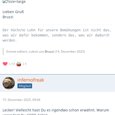
Lieben Gruß
Bruzzi
Der höchste Lohn für unsere Bemühungen ist nicht das,
was wir dafür bekommen, sondern das, was wir dadurch
werden.
Einmal editiert, zuletzt von
Bruzzi
(
14. Dezember 2025
)
17
1
infernofreak
Mitglied
15. Dezember 2025, 09:04
Lecker! Vielleicht hast Du es irgendwo schon erwähnt. Warum