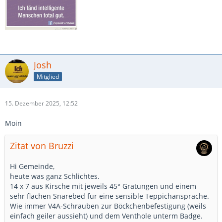
Josh
Mitglied
15. Dezember 2025, 12:52
Moin
Zitat von Bruzzi
Hi Gemeinde,
heute was ganz Schlichtes.
14 x 7 aus Kirsche mit jeweils 45° Gratungen und einem
sehr flachen Snarebed für eine sensible Teppichansprache.
Wie immer V4A-Schrauben zur Böckchenbefestigung (weils
einfach geiler aussieht) und dem Venthole unterm Badge.