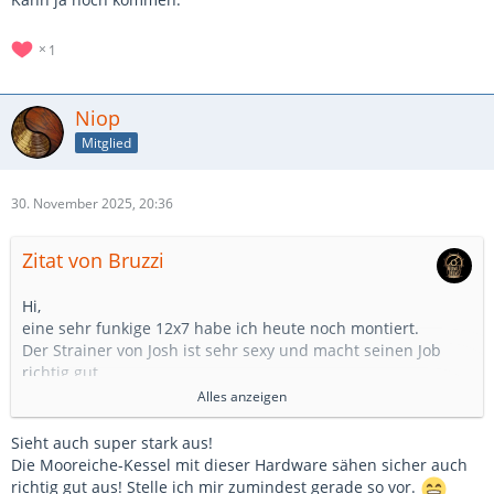
1
Niop
Mitglied
30. November 2025, 20:36
Zitat von Bruzzi
Hi,
eine sehr funkige 12x7 habe ich heute noch montiert.
Der Strainer von Josh ist sehr sexy und macht seinen Job
richtig gut.
Alles anzeigen
Sieht auch super stark aus!
Die Mooreiche-Kessel mit dieser Hardware sähen sicher auch
richtig gut aus! Stelle ich mir zumindest gerade so vor.