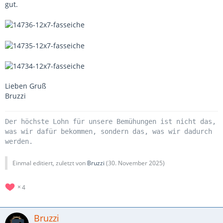
gut.
Lieben Gruß
Bruzzi
Der höchste Lohn für unsere Bemühungen ist nicht das,
was wir dafür bekommen, sondern das, was wir dadurch
werden.
Einmal editiert, zuletzt von
Bruzzi
(
30. November 2025
)
4
Bruzzi