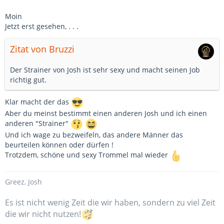
Moin
Jetzt erst gesehen, . . .
Zitat von Bruzzi
Der Strainer von Josh ist sehr sexy und macht seinen Job
richtig gut.
Klar macht der das
Aber du meinst bestimmt einen anderen Josh und ich einen
anderen "Strainer"
Und ich wage zu bezweifeln, das andere Männer das
beurteilen können oder dürfen !
Trotzdem, schöne und sexy Trommel mal wieder
Greez, Josh
Es ist nicht wenig Zeit die wir haben, sondern zu viel Zeit
die wir nicht nutzen!