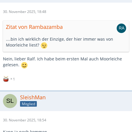
30. November 2025, 18:48
Zitat von Rambazamba
....bin ich wirklich der Einzige, der hier immer was von
Moorleiche liest?
Nein, lieber Ralf. Ich habe beim ersten Mal auch Moorleiche
gelesen.
1
SleishMan
Mitglied
30. November 2025, 18:54
Kann ja noch kommen.