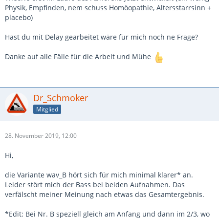
Physik, Empfinden, nem schuss Homöopathie, Altersstarrsinn +
placebo)
Hast du mit Delay gearbeitet wäre für mich noch ne Frage?
Danke auf alle Fälle für die Arbeit und Mühe
Dr_Schmoker
Mitglied
28. November 2019, 12:00
Hi,
die Variante wav_B hört sich für mich minimal klarer* an.
Leider stört mich der Bass bei beiden Aufnahmen. Das
verfälscht meiner Meinung nach etwas das Gesamtergebnis.
*Edit: Bei Nr. B speziell gleich am Anfang und dann im 2/3, wo