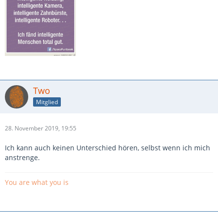
Two
Mitglied
28. November 2019, 19:55
Ich kann auch keinen Unterschied hören, selbst wenn ich mich
anstrenge.
You are what you is