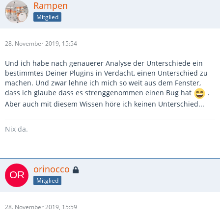
Rampen
Mitglied
28. November 2019, 15:54
Und ich habe nach genauerer Analyse der Unterschiede ein
bestimmtes Deiner Plugins in Verdacht, einen Unterschied zu
machen. Und zwar lehne ich mich so weit aus dem Fenster,
dass ich glaube dass es strenggenommen einen Bug hat
.
Aber auch mit diesem Wissen höre ich keinen Unterschied...
Nix da.
orinocco
Mitglied
28. November 2019, 15:59