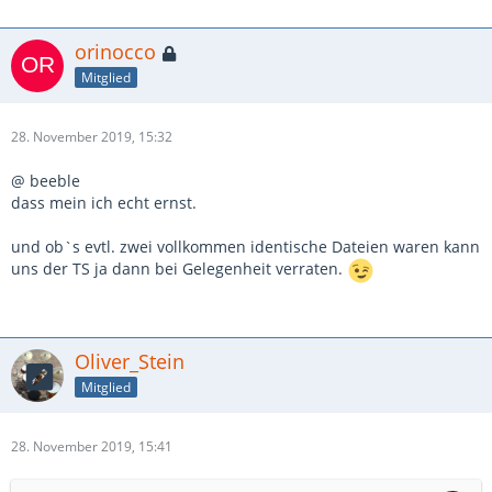
orinocco
Mitglied
28. November 2019, 15:32
@ beeble
dass mein ich echt ernst.
und ob`s evtl. zwei vollkommen identische Dateien waren kann
uns der TS ja dann bei Gelegenheit verraten.
Oliver_Stein
Mitglied
28. November 2019, 15:41