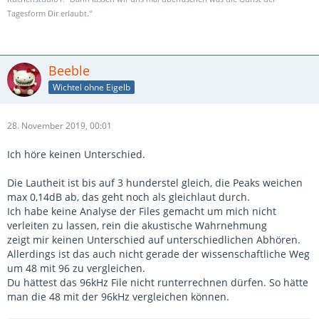
Tagesform Dir erlaubt."
Beeble
Wichtel ohne Eigelb
28. November 2019, 00:01
Ich höre keinen Unterschied.
Die Lautheit ist bis auf 3 hunderstel gleich, die Peaks weichen
max 0,14dB ab, das geht noch als gleichlaut durch.
Ich habe keine Analyse der Files gemacht um mich nicht
verleiten zu lassen, rein die akustische Wahrnehmung
zeigt mir keinen Unterschied auf unterschiedlichen Abhören.
Allerdings ist das auch nicht gerade der wissenschaftliche Weg
um 48 mit 96 zu vergleichen.
Du hättest das 96kHz File nicht runterrechnen dürfen. So hätte
man die 48 mit der 96kHz vergleichen können.