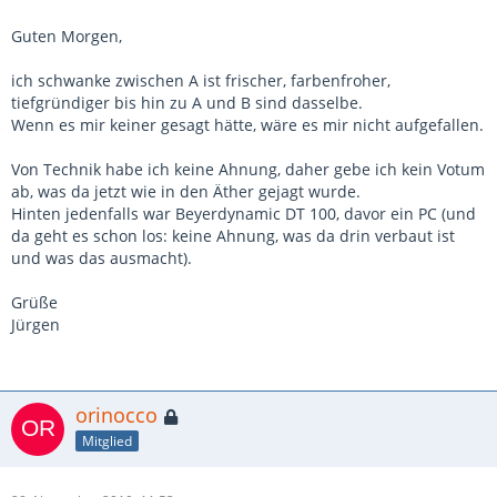
Guten Morgen,
ich schwanke zwischen A ist frischer, farbenfroher,
tiefgründiger bis hin zu A und B sind dasselbe.
Wenn es mir keiner gesagt hätte, wäre es mir nicht aufgefallen.
Von Technik habe ich keine Ahnung, daher gebe ich kein Votum
ab, was da jetzt wie in den Äther gejagt wurde.
Hinten jedenfalls war Beyerdynamic DT 100, davor ein PC (und
da geht es schon los: keine Ahnung, was da drin verbaut ist
und was das ausmacht).
Grüße
Jürgen
orinocco
Mitglied