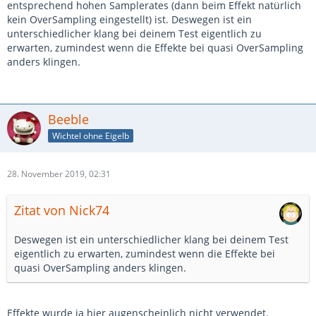
entsprechend hohen Samplerates (dann beim Effekt natürlich
kein OverSampling eingestellt) ist. Deswegen ist ein
unterschiedlicher klang bei deinem Test eigentlich zu
erwarten, zumindest wenn die Effekte bei quasi OverSampling
anders klingen.
Beeble
Wichtel ohne Eigelb
28. November 2019, 02:31
Zitat von Nick74
Deswegen ist ein unterschiedlicher klang bei deinem Test
eigentlich zu erwarten, zumindest wenn die Effekte bei
quasi OverSampling anders klingen.
Effekte wurde ja hier augenscheinlich nicht verwendet.