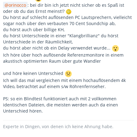
orinocco
: bei dir bin ich jetzt nicht sicher ob es Spaß ist
oder ob du das Ernst meinst!?
Du hörst auf schlecht auflösenden PC Lautsprechern, vielleicht
sogar noch über den verbauten 70 Cent Soundchip ab,
du hörst auch über billige KH,
du hörst Unterschiede in einer "Klangbrillianz" du hörst
Unterschiede in der Räumlichkeit,
du hörst aber nicht ob ein Delay verwendet wurde...
Ich höre über hoch auflösende Referenzmonitore in einem
akustisch optimierten Raum über gute Wandler
und höre keinen Unterschied
Ich will das mal vergleichen mit einem hochauflösendem 4k
Video, betrachtet auf einem s/w Röhrenfernseher.
PS: so ein Blindtest funktioniert auch mit 2 vollkommen
identischen Dateien, die meisten werden auch da einen
Unterschied hören.
Experte in Dingen, von denen ich keine Ahnung habe.