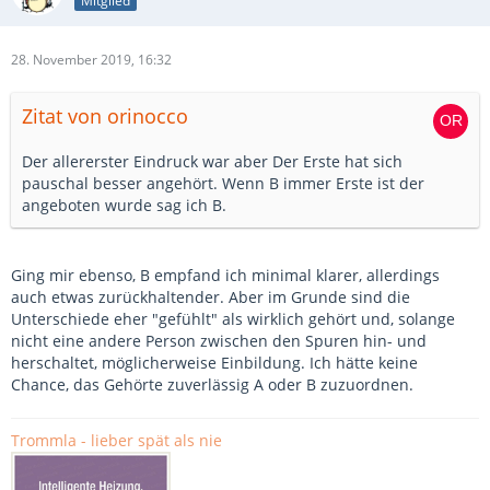
Mitglied
28. November 2019, 16:32
Zitat von orinocco
Der allererster Eindruck war aber Der Erste hat sich
pauschal besser angehört. Wenn B immer Erste ist der
angeboten wurde sag ich B.
Ging mir ebenso, B empfand ich minimal klarer, allerdings
auch etwas zurückhaltender. Aber im Grunde sind die
Unterschiede eher "gefühlt" als wirklich gehört und, solange
nicht eine andere Person zwischen den Spuren hin- und
herschaltet, möglicherweise Einbildung. Ich hätte keine
Chance, das Gehörte zuverlässig A oder B zuzuordnen.
Trommla - lieber spät als nie