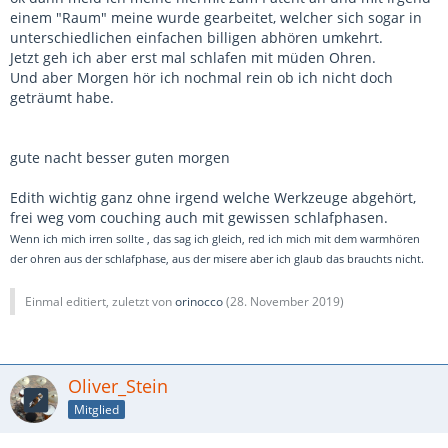
einem "Raum" meine wurde gearbeitet, welcher sich sogar in
unterschiedlichen einfachen billigen abhören umkehrt.
Jetzt geh ich aber erst mal schlafen mit müden Ohren.
Und aber Morgen hör ich nochmal rein ob ich nicht doch
geträumt habe.
gute nacht besser guten morgen
Edith wichtig ganz ohne irgend welche Werkzeuge abgehört,
frei weg vom couching auch mit gewissen schlafphasen.
Wenn ich mich irren sollte , das sag ich gleich, red ich mich mit dem warmhören
der ohren aus der schlafphase, aus der misere aber ich glaub das brauchts nicht.
Einmal editiert, zuletzt von
orinocco
(
28. November 2019
)
Oliver_Stein
Mitglied