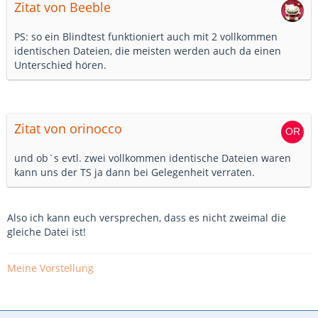
Zitat von Beeble
PS: so ein Blindtest funktioniert auch mit 2 vollkommen
identischen Dateien, die meisten werden auch da einen
Unterschied hören.
Zitat von orinocco
und ob`s evtl. zwei vollkommen identische Dateien waren
kann uns der TS ja dann bei Gelegenheit verraten.
Also ich kann euch versprechen, dass es nicht zweimal die
gleiche Datei ist!
Meine Vorstellung