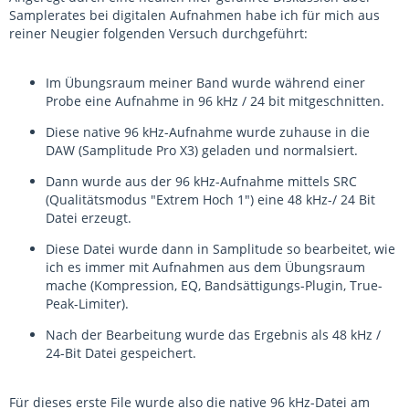
Samplerates bei digitalen Aufnahmen habe ich für mich aus
reiner Neugier folgenden Versuch durchgeführt:
Im Übungsraum meiner Band wurde während einer
Probe eine Aufnahme in 96 kHz / 24 bit mitgeschnitten.
Diese native 96 kHz-Aufnahme wurde zuhause in die
DAW (Samplitude Pro X3) geladen und normalsiert.
Dann wurde aus der 96 kHz-Aufnahme mittels SRC
(Qualitätsmodus "Extrem Hoch 1") eine 48 kHz-/ 24 Bit
Datei erzeugt.
Diese Datei wurde dann in Samplitude so bearbeitet, wie
ich es immer mit Aufnahmen aus dem Übungsraum
mache (Kompression, EQ, Bandsättigungs-Plugin, True-
Peak-Limiter).
Nach der Bearbeitung wurde das Ergebnis als 48 kHz /
24-Bit Datei gespeichert.
Für dieses erste File wurde also die native 96 kHz-Datei am