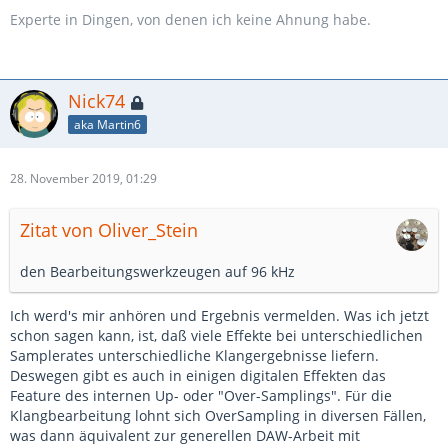
Experte in Dingen, von denen ich keine Ahnung habe.
Nick74
aka Martin6
28. November 2019, 01:29
Zitat von Oliver_Stein
den Bearbeitungswerkzeugen auf 96 kHz
Ich werd's mir anhören und Ergebnis vermelden. Was ich jetzt
schon sagen kann, ist, daß viele Effekte bei unterschiedlichen
Samplerates unterschiedliche Klangergebnisse liefern.
Deswegen gibt es auch in einigen digitalen Effekten das
Feature des internen Up- oder "Over-Samplings". Für die
Klangbearbeitung lohnt sich OverSampling in diversen Fällen,
was dann äquivalent zur generellen DAW-Arbeit mit