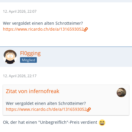
12. April 2026, 22:07
Wer vergoldet einen alten Schrotteimer?
https://www.ricardo.ch/de/a/1316593052
Fl0gging
Mitglied
12. April 2026, 22:17
Zitat von infernofreak
Wer vergoldet einen alten Schrotteimer?
https://www.ricardo.ch/de/a/1316593052
Ok, der hat einen "Unbegreiflich"-Preis verdient