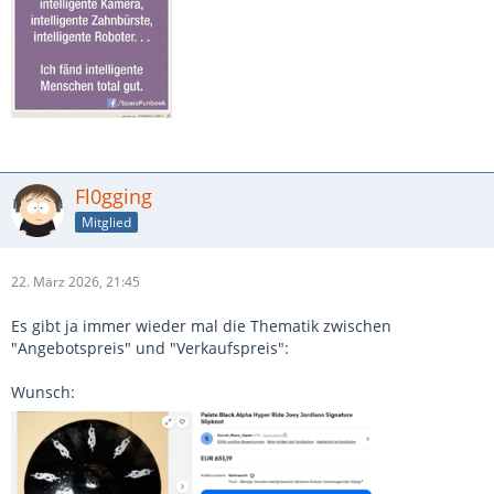
Fl0gging
Mitglied
22. März 2026, 21:45
Es gibt ja immer wieder mal die Thematik zwischen
"Angebotspreis" und "Verkaufspreis":
Wunsch: