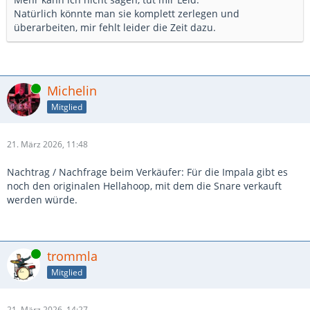
Natürlich könnte man sie komplett zerlegen und
überarbeiten, mir fehlt leider die Zeit dazu.
Online
Michelin
Mitglied
21. März 2026, 11:48
Nachtrag / Nachfrage beim Verkäufer: Für die Impala gibt es
noch den originalen Hellahoop, mit dem die Snare verkauft
werden würde.
Online
trommla
Mitglied
21. März 2026, 14:27