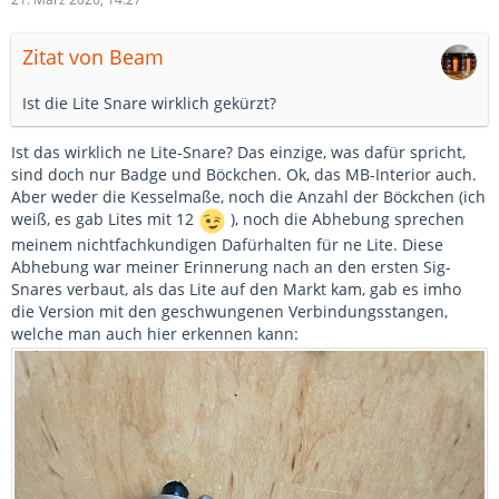
Zitat von Beam
Ist die Lite Snare wirklich gekürzt?
Ist das wirklich ne Lite-Snare? Das einzige, was dafür spricht,
sind doch nur Badge und Böckchen. Ok, das MB-Interior auch.
Aber weder die Kesselmaße, noch die Anzahl der Böckchen (ich
weiß, es gab Lites mit 12
), noch die Abhebung sprechen
meinem nichtfachkundigen Dafürhalten für ne Lite. Diese
Abhebung war meiner Erinnerung nach an den ersten Sig-
Snares verbaut, als das Lite auf den Markt kam, gab es imho
die Version mit den geschwungenen Verbindungsstangen,
welche man auch hier erkennen kann: