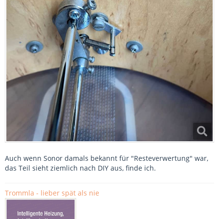
Auch wenn Sonor damals bekannt für "Resteverwertung" war,
das Teil sieht ziemlich nach DIY aus, finde ich.
Trommla - lieber spät als nie