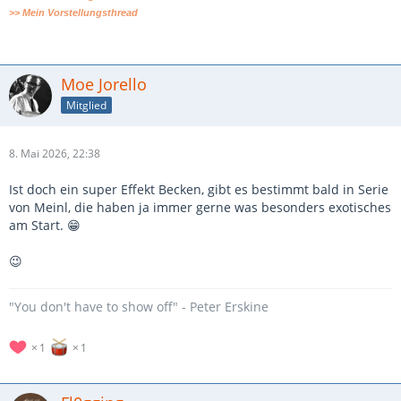
>> Mein Vorstellungsthread
Moe Jorello
Mitglied
8. Mai 2026, 22:38
Ist doch ein super Effekt Becken, gibt es bestimmt bald in Serie
von Meinl, die haben ja immer gerne was besonders exotisches
am Start. 😁
😉
"You don't have to show off" - Peter Erskine
1
1