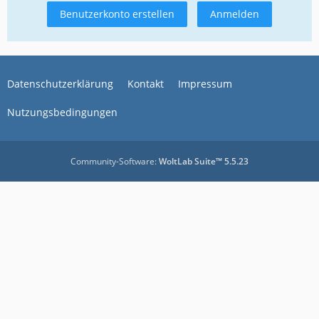
Benutzerkonto erstellen
Anmelden
Datenschutzerklärung
Kontakt
Impressum
Nutzungsbedingungen
Community-Software:
WoltLab Suite™ 5.5.23