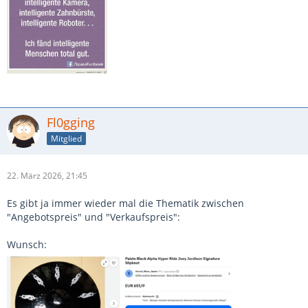
Fl0gging
Mitglied
22. März 2026, 21:45
Es gibt ja immer wieder mal die Thematik zwischen
"Angebotspreis" und "Verkaufspreis":
Wunsch: