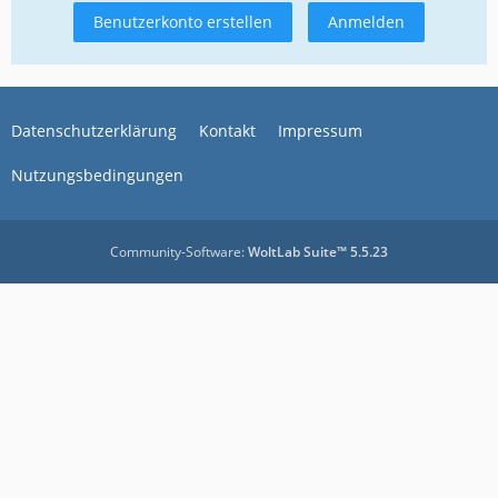
Benutzerkonto erstellen
Anmelden
Datenschutzerklärung
Kontakt
Impressum
Nutzungsbedingungen
Community-Software:
WoltLab Suite™ 5.5.23