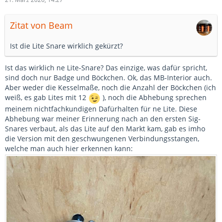
Zitat von Beam
Ist die Lite Snare wirklich gekürzt?
Ist das wirklich ne Lite-Snare? Das einzige, was dafür spricht,
sind doch nur Badge und Böckchen. Ok, das MB-Interior auch.
Aber weder die Kesselmaße, noch die Anzahl der Böckchen (ich
weiß, es gab Lites mit 12
), noch die Abhebung sprechen
meinem nichtfachkundigen Dafürhalten für ne Lite. Diese
Abhebung war meiner Erinnerung nach an den ersten Sig-
Snares verbaut, als das Lite auf den Markt kam, gab es imho
die Version mit den geschwungenen Verbindungsstangen,
welche man auch hier erkennen kann: