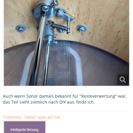
Auch wenn Sonor damals bekannt für "Resteverwertung" war,
das Teil sieht ziemlich nach DIY aus, finde ich.
Trommla - lieber spät als nie