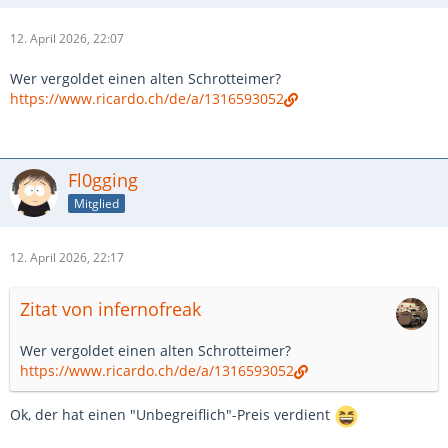
12. April 2026, 22:07
Wer vergoldet einen alten Schrotteimer?
https://www.ricardo.ch/de/a/1316593052
Fl0gging
Mitglied
12. April 2026, 22:17
Zitat von infernofreak
Wer vergoldet einen alten Schrotteimer?
https://www.ricardo.ch/de/a/1316593052
Ok, der hat einen "Unbegreiflich"-Preis verdient