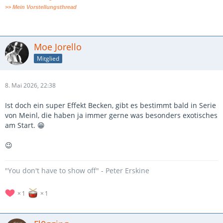
>> Mein Vorstellungsthread
Moe Jorello
Mitglied
8. Mai 2026, 22:38
Ist doch ein super Effekt Becken, gibt es bestimmt bald in Serie
von Meinl, die haben ja immer gerne was besonders exotisches
am Start. 😁
😉
"You don't have to show off" - Peter Erskine
1
1