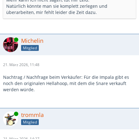
Natürlich könnte man sie komplett zerlegen und
überarbeiten, mir fehlt leider die Zeit dazu.
Online
Michelin
Mitglied
21. März 2026, 11:48
Nachtrag / Nachfrage beim Verkäufer: Für die Impala gibt es
noch den originalen Hellahoop, mit dem die Snare verkauft
werden würde.
Online
trommla
Mitglied
21. März 2026, 14:27