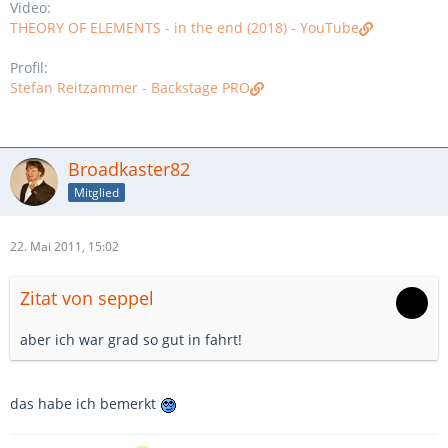
Video:
THEORY OF ELEMENTS - in the end (2018) - YouTube
Profil:
Stefan Reitzammer - Backstage PRO
Broadkaster82
Mitglied
22. Mai 2011, 15:02
Zitat von seppel
aber ich war grad so gut in fahrt!
das habe ich bemerkt