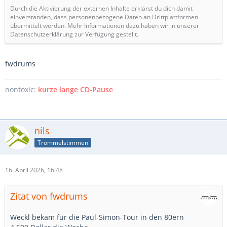
Durch die Aktivierung der externen Inhalte erklärst du dich damit
einverstanden, dass personenbezogene Daten an Drittplattformen
übermittelt werden. Mehr Informationen dazu haben wir in unserer
Datenschutzerklärung zur Verfügung gestellt.
fwdrums
nontoxic:
kurze
lange CD-Pause
nils
Trommelstimmen
16. April 2026, 16:48
Zitat von fwdrums
Weckl bekam für die Paul-Simon-Tour in den 80ern