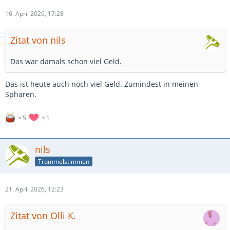
16. April 2026, 17:28
Zitat von nils
Das war damals schon viel Geld.
Das ist heute auch noch viel Geld. Zumindest in meinen
Sphären.
5
1
nils
Trommelstimmen
21. April 2026, 12:23
Zitat von Olli K.