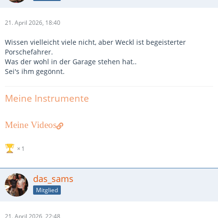
21. April 2026, 18:40
Wissen vielleicht viele nicht, aber Weckl ist begeisterter
Porschefahrer.
Was der wohl in der Garage stehen hat..
Sei's ihm gegönnt.
Meine Instrumente
Meine Videos
1
das_sams
Mitglied
21. April 2026, 22:48