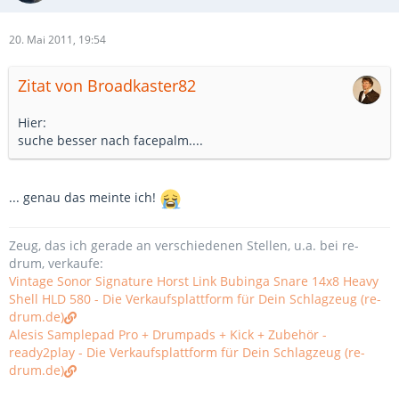
20. Mai 2011, 19:54
Zitat von Broadkaster82
Hier:
suche besser nach facepalm....
... genau das meinte ich!
Zeug, das ich gerade an verschiedenen Stellen, u.a. bei re-
drum, verkaufe:
Vintage Sonor Signature Horst Link Bubinga Snare 14x8 Heavy
Shell HLD 580 - Die Verkaufsplattform für Dein Schlagzeug (re-
drum.de)
Alesis Samplepad Pro + Drumpads + Kick + Zubehör -
ready2play - Die Verkaufsplattform für Dein Schlagzeug (re-
drum.de)