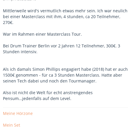
Mittlerweile wird's vermutlich etwas mehr sein. Ich war neulich
bei einer Masterclass mit ihm, 4 stunden, ca 20 Teilnehmer,
270€.
War im Rahmen einer Masterclass Tour.
Bei Drum Trainer Berlin vor 2 Jahren 12 Teilnehmer, 300€. 3
Stunden intensiv.
Als ich damals Simon Phillips engagiert habe (2018) hat er auch
1500€ genommen - für ca 3 Stunden Masterclass. Hatte aber
seinen Tech dabei und noch den Tourmanager.
Also ist nicht die Welt für echt anstrengendes
Pensum...jedenfalls auf dem Level.
Meine Hörzone
Mein Set