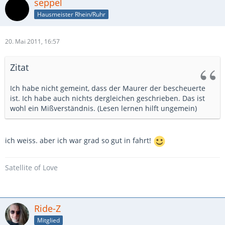
seppel
Hausmeister Rhein/Ruhr
20. Mai 2011, 16:57
Zitat
Ich habe nicht gemeint, dass der Maurer der bescheuerte
ist. Ich habe auch nichts dergleichen geschrieben. Das ist
wohl ein Mißverständnis. (Lesen lernen hilft ungemein)
ich weiss. aber ich war grad so gut in fahrt!
Satellite of Love
Ride-Z
Mitglied