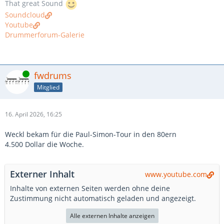
That great Sound
Soundcloud
Youtube
Drummerforum-Galerie
Online
fwdrums
Mitglied
16. April 2026, 16:25
Weckl bekam für die Paul-Simon-Tour in den 80ern
4.500 Dollar die Woche.
Externer Inhalt
www.youtube.com
Inhalte von externen Seiten werden ohne deine
Zustimmung nicht automatisch geladen und angezeigt.
Alle externen Inhalte anzeigen