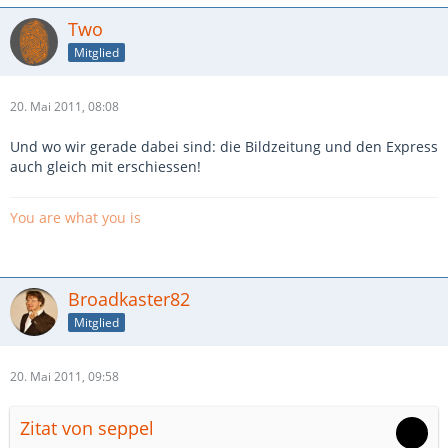
Two
Mitglied
20. Mai 2011, 08:08
Und wo wir gerade dabei sind: die Bildzeitung und den Express
auch gleich mit erschiessen!
You are what you is
Broadkaster82
Mitglied
20. Mai 2011, 09:58
Zitat von seppel