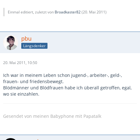
Einmal editiert, zuletzt von
Broadkaster82
(
20. Mai 2011
)
pbu
Längsdenker
20. Mai 2011, 10:50
Ich war in meinem Leben schon jugend-, arbeiter-, geld-,
frauen- und friedensbewegt.
Blödmänner und Blödfrauen habe ich überall getroffen, egal,
wo sie einzahlen.
-
Gesendet von meinen Babyphone mit Papatalk