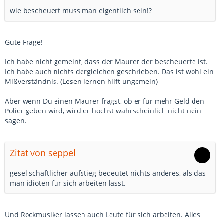
wie bescheuert muss man eigentlich sein!?
Gute Frage!
Ich habe nicht gemeint, dass der Maurer der bescheuerte ist.
Ich habe auch nichts dergleichen geschrieben. Das ist wohl ein
Mißverständnis. (Lesen lernen hilft ungemein)
Aber wenn Du einen Maurer fragst, ob er für mehr Geld den
Polier geben wird, wird er höchst wahrscheinlich nicht nein
sagen.
Zitat von seppel
gesellschaftlicher aufstieg bedeutet nichts anderes, als das
man idioten für sich arbeiten lässt.
Und Rockmusiker lassen auch Leute für sich arbeiten. Alles