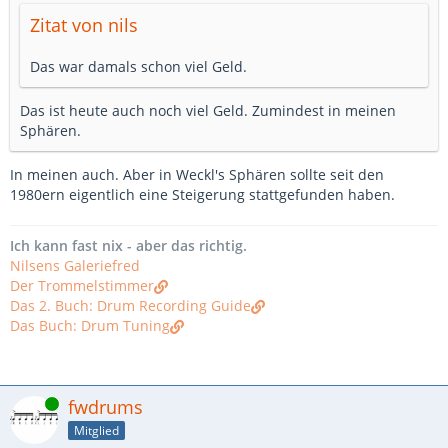
Zitat von nils
Das war damals schon viel Geld.
Das ist heute auch noch viel Geld. Zumindest in meinen
Sphären.
In meinen auch. Aber in Weckl's Sphären sollte seit den
1980ern eigentlich eine Steigerung stattgefunden haben.
Ich kann fast nix - aber das richtig.
Nilsens Galeriefred
Der Trommelstimmer
Das 2. Buch: Drum Recording Guide
Das Buch: Drum Tuning
Online
fwdrums
Mitglied