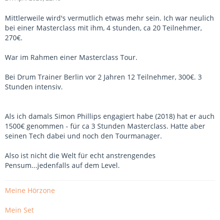
Mittlerweile wird's vermutlich etwas mehr sein. Ich war neulich
bei einer Masterclass mit ihm, 4 stunden, ca 20 Teilnehmer,
270€.
War im Rahmen einer Masterclass Tour.
Bei Drum Trainer Berlin vor 2 Jahren 12 Teilnehmer, 300€. 3
Stunden intensiv.
Als ich damals Simon Phillips engagiert habe (2018) hat er auch
1500€ genommen - für ca 3 Stunden Masterclass. Hatte aber
seinen Tech dabei und noch den Tourmanager.
Also ist nicht die Welt für echt anstrengendes
Pensum...jedenfalls auf dem Level.
Meine Hörzone
Mein Set