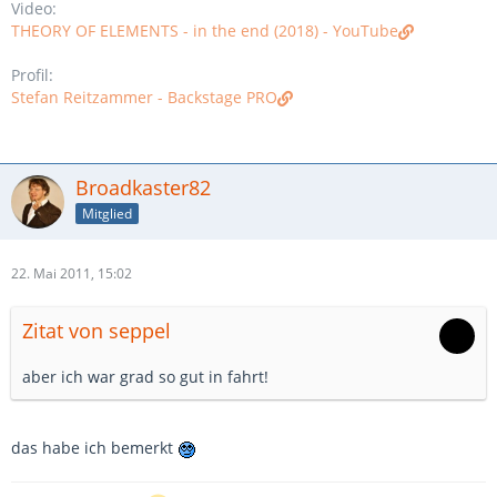
Video:
THEORY OF ELEMENTS - in the end (2018) - YouTube
Profil:
Stefan Reitzammer - Backstage PRO
Broadkaster82
Mitglied
22. Mai 2011, 15:02
Zitat von seppel
aber ich war grad so gut in fahrt!
das habe ich bemerkt