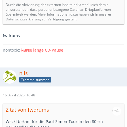
Durch die Aktivierung der externen Inhalte erklärst du dich damit
einverstanden, dass personenbezogene Daten an Drittplattformen
übermittelt werden. Mehr Informationen dazu haben wir in unserer
Datenschutzerklärung zur Verfügung gestellt.
fwdrums
nontoxic:
kurze
lange CD-Pause
nils
Trommelstimmen
16. April 2026, 16:48
Zitat von fwdrums
Weckl bekam für die Paul-Simon-Tour in den 80ern