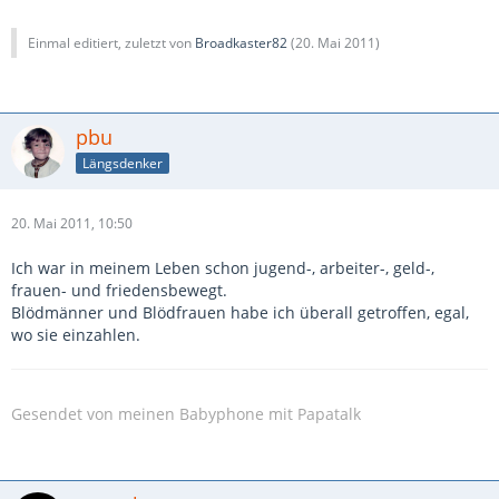
Einmal editiert, zuletzt von
Broadkaster82
(
20. Mai 2011
)
pbu
Längsdenker
20. Mai 2011, 10:50
Ich war in meinem Leben schon jugend-, arbeiter-, geld-,
frauen- und friedensbewegt.
Blödmänner und Blödfrauen habe ich überall getroffen, egal,
wo sie einzahlen.
-
Gesendet von meinen Babyphone mit Papatalk