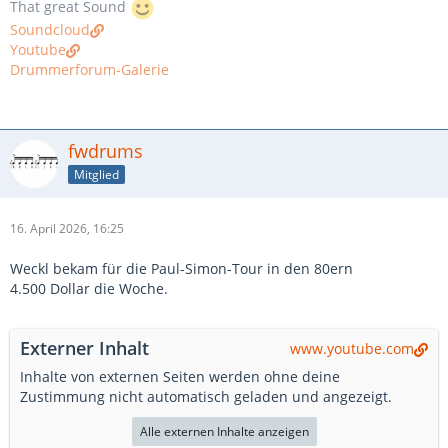
That great Sound
Soundcloud
Youtube
Drummerforum-Galerie
fwdrums
Mitglied
16. April 2026, 16:25
Weckl bekam für die Paul-Simon-Tour in den 80ern
4.500 Dollar die Woche.
Externer Inhalt
www.youtube.com
Inhalte von externen Seiten werden ohne deine
Zustimmung nicht automatisch geladen und angezeigt.
Alle externen Inhalte anzeigen