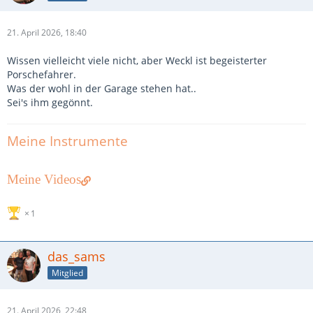
21. April 2026, 18:40
Wissen vielleicht viele nicht, aber Weckl ist begeisterter
Porschefahrer.
Was der wohl in der Garage stehen hat..
Sei's ihm gegönnt.
Meine Instrumente
Meine Videos
1
das_sams
Mitglied
21. April 2026, 22:48