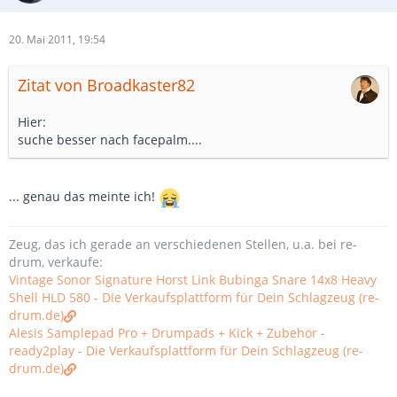
20. Mai 2011, 19:54
Zitat von Broadkaster82
Hier:
suche besser nach facepalm....
... genau das meinte ich!
Zeug, das ich gerade an verschiedenen Stellen, u.a. bei re-
drum, verkaufe:
Vintage Sonor Signature Horst Link Bubinga Snare 14x8 Heavy
Shell HLD 580 - Die Verkaufsplattform für Dein Schlagzeug (re-
drum.de)
Alesis Samplepad Pro + Drumpads + Kick + Zubehör -
ready2play - Die Verkaufsplattform für Dein Schlagzeug (re-
drum.de)