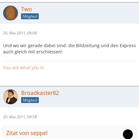
Two
Mitglied
20. Mai 2011, 08:08
Und wo wir gerade dabei sind: die Bildzeitung und den Express
auch gleich mit erschiessen!
You are what you is
Broadkaster82
Mitglied
20. Mai 2011, 09:58
Zitat von seppel