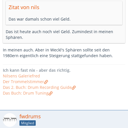
Zitat von nils
Das war damals schon viel Geld.
Das ist heute auch noch viel Geld. Zumindest in meinen
Sphären.
In meinen auch. Aber in Weckl's Sphären sollte seit den
1980ern eigentlich eine Steigerung stattgefunden haben.
Ich kann fast nix - aber das richtig.
Nilsens Galeriefred
Der Trommelstimmer
Das 2. Buch: Drum Recording Guide
Das Buch: Drum Tuning
fwdrums
Mitglied