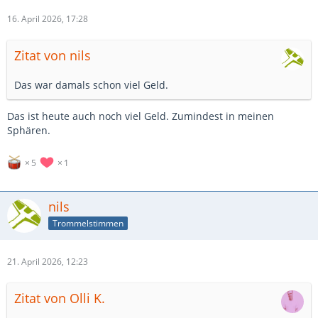
16. April 2026, 17:28
Zitat von nils
Das war damals schon viel Geld.
Das ist heute auch noch viel Geld. Zumindest in meinen
Sphären.
5
1
nils
Trommelstimmen
21. April 2026, 12:23
Zitat von Olli K.