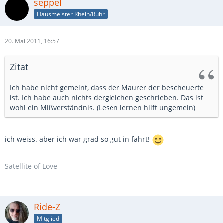
seppel
Hausmeister Rhein/Ruhr
20. Mai 2011, 16:57
Zitat
Ich habe nicht gemeint, dass der Maurer der bescheuerte
ist. Ich habe auch nichts dergleichen geschrieben. Das ist
wohl ein Mißverständnis. (Lesen lernen hilft ungemein)
ich weiss. aber ich war grad so gut in fahrt!
Satellite of Love
Ride-Z
Mitglied