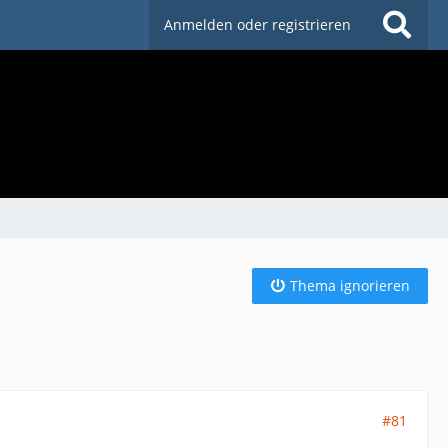
Anmelden oder registrieren
Thema ignorieren
#81