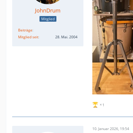
JohnDrum
Mitglied
Beiträge
Mitglied seit
28. Mai. 2004
1
10. Januar 2026, 19:54