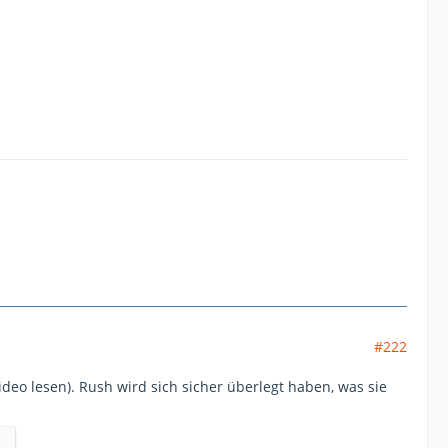
#222
 lesen). Rush wird sich sicher überlegt haben, was sie