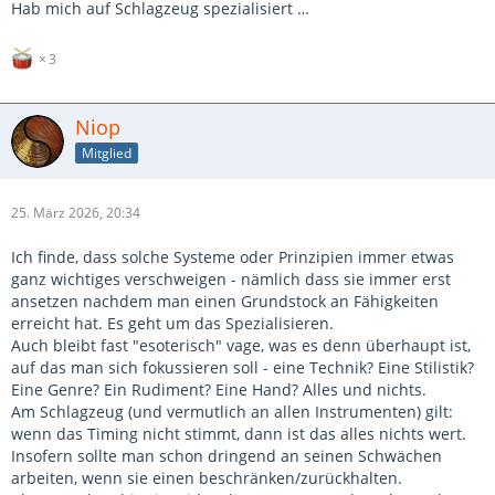
Hab mich auf Schlagzeug spezialisiert …
3
Niop
Mitglied
25. März 2026, 20:34
Ich finde, dass solche Systeme oder Prinzipien immer etwas
ganz wichtiges verschweigen - nämlich dass sie immer erst
ansetzen nachdem man einen Grundstock an Fähigkeiten
erreicht hat. Es geht um das Spezialisieren.
Auch bleibt fast "esoterisch" vage, was es denn überhaupt ist,
auf das man sich fokussieren soll - eine Technik? Eine Stilistik?
Eine Genre? Ein Rudiment? Eine Hand? Alles und nichts.
Am Schlagzeug (und vermutlich an allen Instrumenten) gilt:
wenn das Timing nicht stimmt, dann ist das alles nichts wert.
Insofern sollte man schon dringend an seinen Schwächen
arbeiten, wenn sie einen beschränken/zurückhalten.