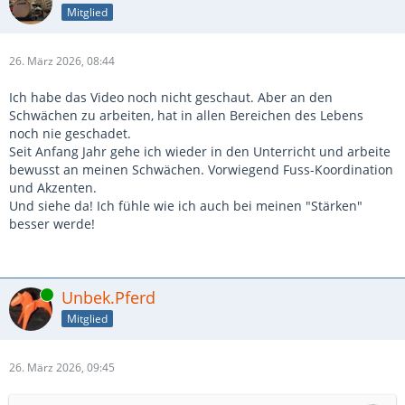
Mitglied
26. März 2026, 08:44
Ich habe das Video noch nicht geschaut. Aber an den
Schwächen zu arbeiten, hat in allen Bereichen des Lebens
noch nie geschadet.
Seit Anfang Jahr gehe ich wieder in den Unterricht und arbeite
bewusst an meinen Schwächen. Vorwiegend Fuss-Koordination
und Akzenten.
Und siehe da! Ich fühle wie ich auch bei meinen "Stärken"
besser werde!
Online
Unbek.Pferd
Mitglied
26. März 2026, 09:45