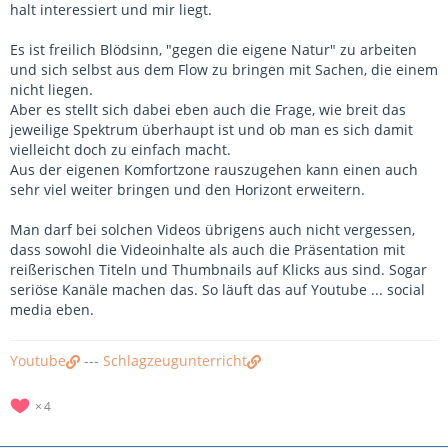
halt interessiert und mir liegt.
Es ist freilich Blödsinn, "gegen die eigene Natur" zu arbeiten
und sich selbst aus dem Flow zu bringen mit Sachen, die einem
nicht liegen.
Aber es stellt sich dabei eben auch die Frage, wie breit das
jeweilige Spektrum überhaupt ist und ob man es sich damit
vielleicht doch zu einfach macht.
Aus der eigenen Komfortzone rauszugehen kann einen auch
sehr viel weiter bringen und den Horizont erweitern.
Man darf bei solchen Videos übrigens auch nicht vergessen,
dass sowohl die Videoinhalte als auch die Präsentation mit
reißerischen Titeln und Thumbnails auf Klicks aus sind. Sogar
seriöse Kanäle machen das. So läuft das auf Youtube ... social
media eben.
Youtube
---
Schlagzeugunterricht
4