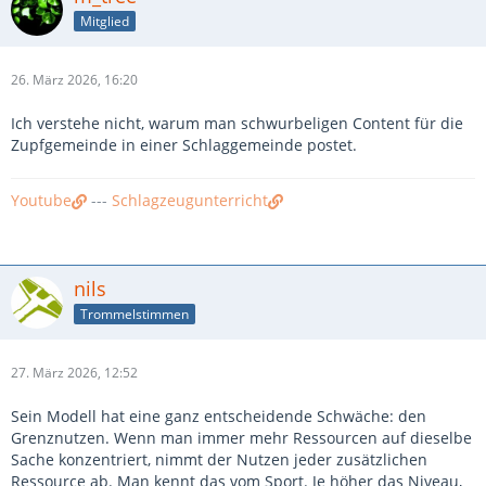
Mitglied
26. März 2026, 16:20
Ich verstehe nicht, warum man schwurbeligen Content für die
Zupfgemeinde in einer Schlaggemeinde postet.
Youtube
---
Schlagzeugunterricht
nils
Trommelstimmen
27. März 2026, 12:52
Sein Modell hat eine ganz entscheidende Schwäche: den
Grenznutzen. Wenn man immer mehr Ressourcen auf dieselbe
Sache konzentriert, nimmt der Nutzen jeder zusätzlichen
Ressource ab. Man kennt das vom Sport. Je höher das Niveau,