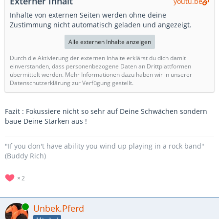
Externer Inhalt
youtu.be
Inhalte von externen Seiten werden ohne deine
Zustimmung nicht automatisch geladen und angezeigt.
Alle externen Inhalte anzeigen
Durch die Aktivierung der externen Inhalte erklärst du dich damit
einverstanden, dass personenbezogene Daten an Drittplattformen
übermittelt werden. Mehr Informationen dazu haben wir in unserer
Datenschutzerklärung zur Verfügung gestellt.
Fazit : Fokussiere nicht so sehr auf Deine Schwächen sondern
baue Deine Stärken aus !
"If you don't have ability you wind up playing in a rock band"
(Buddy Rich)
2
Online
Unbek.Pferd