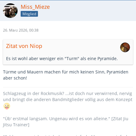
Miss_Mieze
Mitglied
26. März 2026, 00:38
Zitat von Niop
Es ist wohl aber weniger ein "Turm" als eine Pyramide.
Türme und Mauern machen für mich keinen Sinn, Pyramiden
aber schon!
Schlagzeug in der Rockmusik? ...ist doch nur verwirrend, nervig
und bringt die anderen Bandmitglieder völlig aus dem Konzept
"Üb' erstmal langsam. Ungenau wird es von alleine." [Zitat Jiu
Jitsu Trainer]