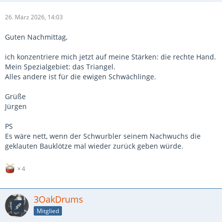
26. März 2026, 14:03
Guten Nachmittag,
ich konzentriere mich jetzt auf meine Stärken: die rechte Hand.
Mein Spezialgebiet: das Triangel.
Alles andere ist für die ewigen Schwächlinge.
Grüße
Jürgen
PS
Es wäre nett, wenn der Schwurbler seinem Nachwuchs die
geklauten Bauklötze mal wieder zurück geben würde.
4
3OakDrums
Mitglied