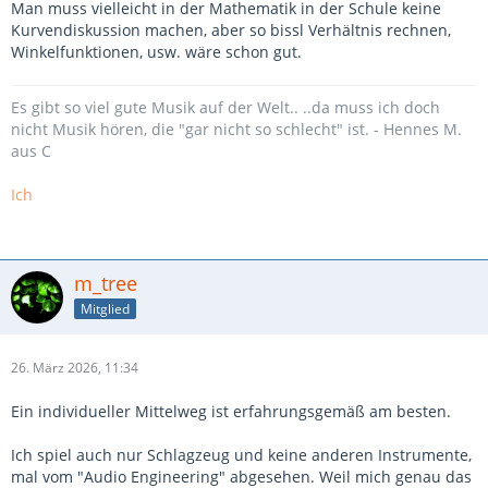
Man muss vielleicht in der Mathematik in der Schule keine
Kurvendiskussion machen, aber so bissl Verhältnis rechnen,
Winkelfunktionen, usw. wäre schon gut.
Es gibt so viel gute Musik auf der Welt.. ..da muss ich doch
nicht Musik hören, die "gar nicht so schlecht" ist. - Hennes M.
aus C
Ich
m_tree
Mitglied
26. März 2026, 11:34
Ein individueller Mittelweg ist erfahrungsgemäß am besten.
Ich spiel auch nur Schlagzeug und keine anderen Instrumente,
mal vom "Audio Engineering" abgesehen. Weil mich genau das