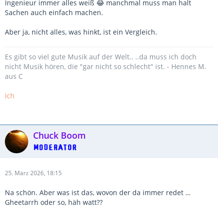
Ingenieur immer alles weiß 😂 manchmal muss man halt
Sachen auch einfach machen.
Aber ja, nicht alles, was hinkt, ist ein Vergleich.
Es gibt so viel gute Musik auf der Welt.. ..da muss ich doch
nicht Musik hören, die "gar nicht so schlecht" ist. - Hennes M.
aus C
Ich
Chuck Boom
25. März 2026, 18:15
Na schön. Aber was ist das, wovon der da immer redet …
Gheetarrh oder so, häh watt??