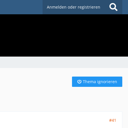
Anmelden oder registrieren
Thema ignorieren
#41