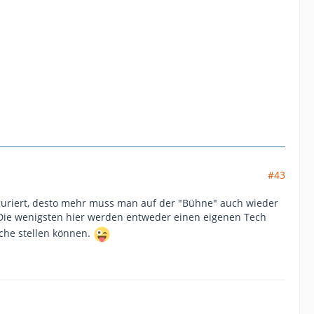
#43
iguriert, desto mehr muss man auf der "Bühne" auch wieder
ie wenigsten hier werden entweder einen eigenen Tech
che stellen können.