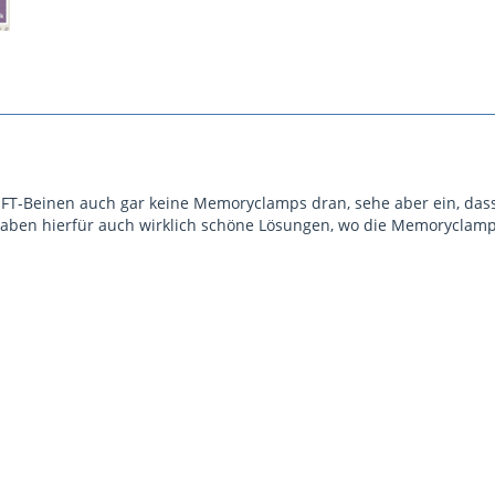
FT-Beinen auch gar keine Memoryclamps dran, sehe aber ein, dass
aben hierfür auch wirklich schöne Lösungen, wo die Memoryclamp Te