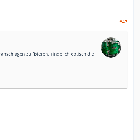
#47
nschlägen zu fixieren. Finde ich optisch die