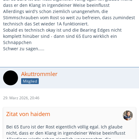
dass er den Klang in irgendeiner Weise beeinflusst
Allerdings wird's schon ziemlich unangenehm, die
Stimmschrauben vom Rost so weit zu befreien, dass zumindest
technisch das Set wieder 1A funktioniert.
Sobald es technisch okay ist und die Bearing Edges nicht
komplett hinüber sind - dann sind 65 Euro wirklich ein
Schnäppchen
Schwer zu sagen.....
Akuttrommler
Mitglied
29. März 2026, 20:46
Zitat von haidem
Bei 65 Euro ist der Rost eigentlich völlig egal. Ich glaube
nicht, dass er den Klang in irgendeiner Weise beeinflusst