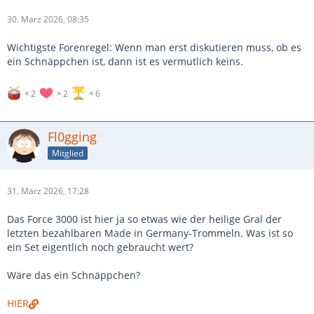
30. März 2026, 08:35
Wichtigste Forenregel: Wenn man erst diskutieren muss, ob es
ein Schnäppchen ist, dann ist es vermutlich keins.
2
2
6
Fl0gging
Mitglied
31. März 2026, 17:28
Das Force 3000 ist hier ja so etwas wie der heilige Gral der
letzten bezahlbaren Made in Germany-Trommeln. Was ist so
ein Set eigentlich noch gebraucht wert?
Wäre das ein Schnäppchen?
HIER