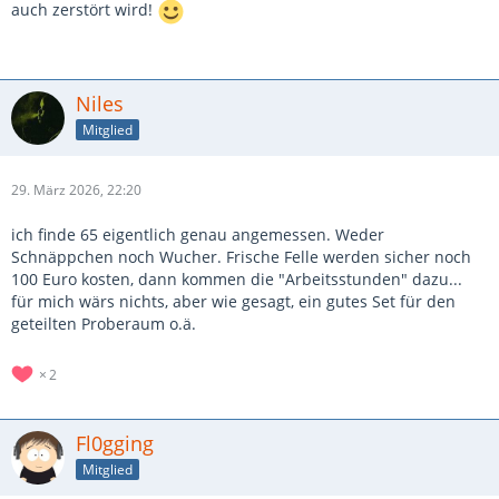
auch zerstört wird!
Niles
Mitglied
29. März 2026, 22:20
ich finde 65 eigentlich genau angemessen. Weder
Schnäppchen noch Wucher. Frische Felle werden sicher noch
100 Euro kosten, dann kommen die "Arbeitsstunden" dazu...
für mich wärs nichts, aber wie gesagt, ein gutes Set für den
geteilten Proberaum o.ä.
2
Fl0gging
Mitglied