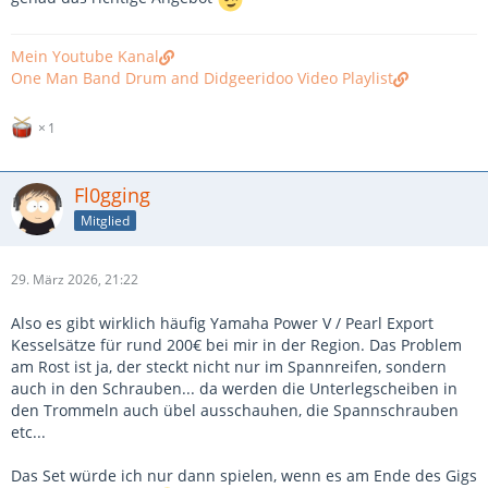
Mein Youtube Kanal
One Man Band Drum and Didgeeridoo Video Playlist
1
Fl0gging
Mitglied
29. März 2026, 21:22
Also es gibt wirklich häufig Yamaha Power V / Pearl Export
Kesselsätze für rund 200€ bei mir in der Region. Das Problem
am Rost ist ja, der steckt nicht nur im Spannreifen, sondern
auch in den Schrauben... da werden die Unterlegscheiben in
den Trommeln auch übel ausschauhen, die Spannschrauben
etc...
Das Set würde ich nur dann spielen, wenn es am Ende des Gigs