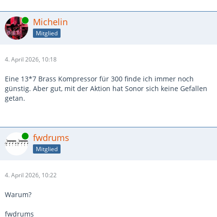
Online
Michelin
Mitglied
4. April 2026, 10:18
Eine 13*7 Brass Kompressor für 300 finde ich immer noch
günstig. Aber gut, mit der Aktion hat Sonor sich keine Gefallen
getan.
Online
fwdrums
Mitglied
4. April 2026, 10:22
Warum?
fwdrums