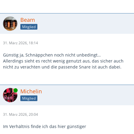
Beam
Mitglied
31. März 2026, 18:14
Günstig ja, Schnäppchen noch nicht unbedingt…
Allerdings sieht es recht wenig genutzt aus, das sicher auch
nicht zu verachten und die passende Snare ist auch dabei.
Online
Michelin
Mitglied
31. März 2026, 20:04
Im Verhältnis finde ich das hier günstiger