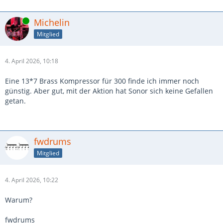
Online
Michelin
Mitglied
4. April 2026, 10:18
Eine 13*7 Brass Kompressor für 300 finde ich immer noch
günstig. Aber gut, mit der Aktion hat Sonor sich keine Gefallen
getan.
fwdrums
Mitglied
4. April 2026, 10:22
Warum?
fwdrums