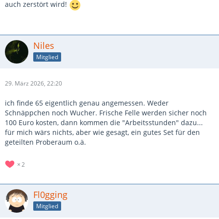
auch zerstört wird!
Niles
Mitglied
29. März 2026, 22:20
ich finde 65 eigentlich genau angemessen. Weder
Schnäppchen noch Wucher. Frische Felle werden sicher noch
100 Euro kosten, dann kommen die "Arbeitsstunden" dazu...
für mich wärs nichts, aber wie gesagt, ein gutes Set für den
geteilten Proberaum o.ä.
2
Fl0gging
Mitglied