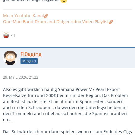
Mein Youtube Kanal
One Man Band Drum and Didgeeridoo Video Playlist
1
Fl0gging
Mitglied
29. März 2026, 21:22
Also es gibt wirklich häufig Yamaha Power V / Pearl Export
Kesselsätze für rund 200€ bei mir in der Region. Das Problem
am Rost ist ja, der steckt nicht nur im Spannreifen, sondern
auch in den Schrauben... da werden die Unterlegscheiben in
den Trommeln auch übel ausschauhen, die Spannschrauben
etc...
Das Set würde ich nur dann spielen, wenn es am Ende des Gigs