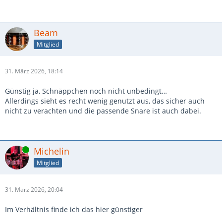
Beam
Mitglied
31. März 2026, 18:14
Günstig ja, Schnäppchen noch nicht unbedingt…
Allerdings sieht es recht wenig genutzt aus, das sicher auch
nicht zu verachten und die passende Snare ist auch dabei.
Online
Michelin
Mitglied
31. März 2026, 20:04
Im Verhältnis finde ich das hier günstiger