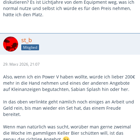
diskutieren? Es ist Lichtjahre von dem Equipment weg, was ich
normal nutze und selbst ich würde es für den Preis nehmen,
hätte ich den Platz.
st_b
Mitglied
29. März 2026, 21:07
Also, wenn ich ein Power V haben wollte, würde ich lieber 200€
mehr in die Hand nehmen und eines der anderen Angebote
auf Kleinanzeigen begutachten, Sabian Splash hin oder her.
In das oben verlinkte geht nämlich noch einiges an Arbeit und
Geld rein, bis man wieder ein Set hat, das einem Freude
bereitet.
Wenn man natürlich was sucht, worüber man gerne zweimal
die Woche im gammligen Keller Bier schütten will, ist das
genau das richtige Angebot