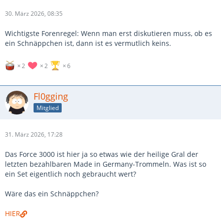
30. März 2026, 08:35
Wichtigste Forenregel: Wenn man erst diskutieren muss, ob es
ein Schnäppchen ist, dann ist es vermutlich keins.
2
2
6
Fl0gging
Mitglied
31. März 2026, 17:28
Das Force 3000 ist hier ja so etwas wie der heilige Gral der
letzten bezahlbaren Made in Germany-Trommeln. Was ist so
ein Set eigentlich noch gebraucht wert?
Wäre das ein Schnäppchen?
HIER