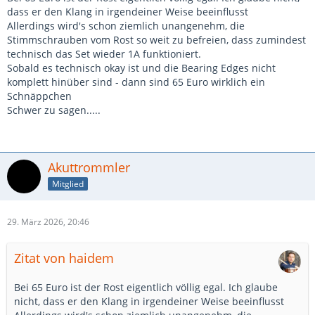
dass er den Klang in irgendeiner Weise beeinflusst
Allerdings wird's schon ziemlich unangenehm, die
Stimmschrauben vom Rost so weit zu befreien, dass zumindest
technisch das Set wieder 1A funktioniert.
Sobald es technisch okay ist und die Bearing Edges nicht
komplett hinüber sind - dann sind 65 Euro wirklich ein
Schnäppchen
Schwer zu sagen.....
Akuttrommler
Mitglied
29. März 2026, 20:46
Zitat von haidem
Bei 65 Euro ist der Rost eigentlich völlig egal. Ich glaube
nicht, dass er den Klang in irgendeiner Weise beeinflusst