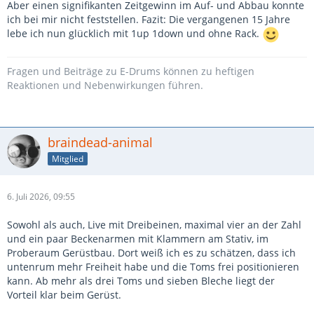
Aber einen signifikanten Zeitgewinn im Auf- und Abbau konnte
ich bei mir nicht feststellen. Fazit: Die vergangenen 15 Jahre
lebe ich nun glücklich mit 1up 1down und ohne Rack.
Fragen und Beiträge zu E-Drums können zu heftigen
Reaktionen und Nebenwirkungen führen.
braindead-animal
Mitglied
6. Juli 2026, 09:55
Sowohl als auch, Live mit Dreibeinen, maximal vier an der Zahl
und ein paar Beckenarmen mit Klammern am Stativ, im
Proberaum Gerüstbau. Dort weiß ich es zu schätzen, dass ich
untenrum mehr Freiheit habe und die Toms frei positionieren
kann. Ab mehr als drei Toms und sieben Bleche liegt der
Vorteil klar beim Gerüst.