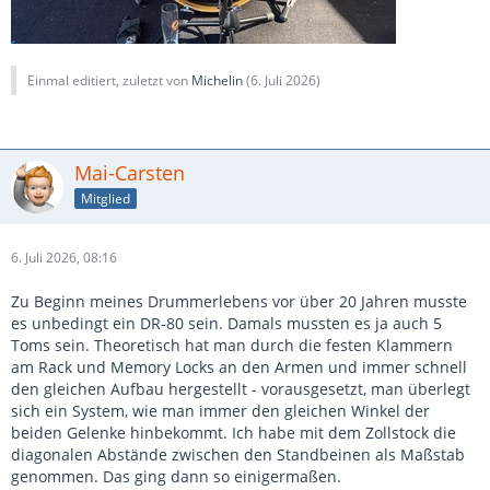
Einmal editiert, zuletzt von
Michelin
(
6. Juli 2026
)
Mai-Carsten
Mitglied
6. Juli 2026, 08:16
Zu Beginn meines Drummerlebens vor über 20 Jahren musste
es unbedingt ein DR-80 sein. Damals mussten es ja auch 5
Toms sein. Theoretisch hat man durch die festen Klammern
am Rack und Memory Locks an den Armen und immer schnell
den gleichen Aufbau hergestellt - vorausgesetzt, man überlegt
sich ein System, wie man immer den gleichen Winkel der
beiden Gelenke hinbekommt. Ich habe mit dem Zollstock die
diagonalen Abstände zwischen den Standbeinen als Maßstab
genommen. Das ging dann so einigermaßen.