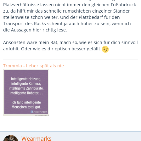
Platzverhältnisse lassen nicht immer den gleichen Fußabdruck
zu, da hilft mir das schnelle rumschieben einzelner Ständer
stellenweise schon weiter. Und der Platzbedarf für den
Transport des Racks scheint ja auch höher zu sein, wenn ich
die Aussagen hier richtig lese.
Ansonsten wäre mein Rat, mach so, wie es sich für dich sinnvoll
anfühlt. Oder wie es dir optisch besser gefällt
Trommla - lieber spät als nie
Wearmarks