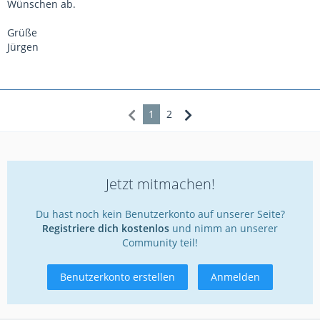
Wünschen ab.
Grüße
Jürgen
1
2
Jetzt mitmachen!
Du hast noch kein Benutzerkonto auf unserer Seite?
Registriere dich kostenlos
und nimm an unserer
Community teil!
Benutzerkonto erstellen
Anmelden