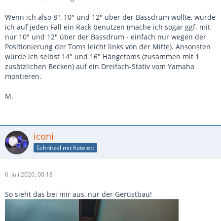
Wenn ich also 8", 10" und 12" über der Bassdrum wollte, würde
ich auf jeden Fall ein Rack benutzen (mache ich sogar ggf. mit
nur 10" und 12" über der Bassdrum - einfach nur wegen der
Positionierung der Toms leicht links von der Mitte). Ansonsten
würde ich selbst 14" und 16" Hängetoms (zusammen mit 1
zusätzlichen Becken) auf ein Dreifach-Stativ vom Yamaha
montieren.
M.
iconi
Schnitzel mit Kotelett
6. Juli 2026, 00:18
So sieht das bei mir aus, nur der Gerüstbau!