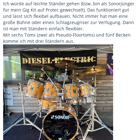
Ich würde auf leichte Ständer gehen (bzw. bin als Sonorjünger
für mein Gig Kit auf Protec gewechselt). Das funktioniert gut
und lässt sich flexibel aufbauen. Nicht immer hat man eine
große Bühne oder einen Schlagzeugriser zur Verfügung. Dann
ist man mit Ständern einfach flexibler.
Mit sechs Toms (zwei als Pseudo-Floortoms) und fünf Becken
komme ich mit drei Ständern aus.