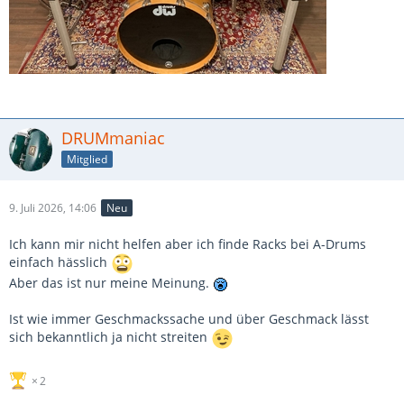
DRUMmaniac
Mitglied
9. Juli 2026, 14:06
Neu
Ich kann mir nicht helfen aber ich finde Racks bei A-Drums
einfach hässlich
Aber das ist nur meine Meinung.
Ist wie immer Geschmackssache und über Geschmack lässt
sich bekanntlich ja nicht streiten
2