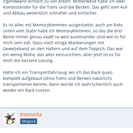
irgendwann einfach zu viel Arbeit. Mittlerweile habe ich zwei
Kombiständer für die Toms und die Becken. Das geht vom Auf-
und Abbau wesentlich schneller und einfacher.
Es ist alles mit Memoryklemmen ausgestattet, auch am Rohr
unten vom Stativ habe ich Memoryklemmen, so das die drei
Beine immer genau exakt so weit auseinander sind wie es für
mich sein soll. Dazu noch einige Markierungen mit
Gewebeband an den Haltern und auf dem Teppich. Das war
ein wenig Mühe, das alles einzurichten, aber jetzt ist es für
mich die bessere Lösung.
Hätte ich ein Transportfahrzeug, wo ich das Rack quasi
komplett aufgebaut (ohne Toms und Becken natürlich)
transportieren könnte, dann würde ich wahrscheinlich auch
wieder ein Rack nutzen.
trommla
Mitglied