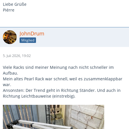
Liebe Grüße
Piérre
JohnDrum
Mitglied
5. Juli 2026, 19:02
Viele Racks sind meiner Meinung nach nicht schneller im
Aufbau.
Mein altes Pearl Rack war schnell, weil es zusammenklappbar
war.
Ansonsten: Der Trend geht in Richtung Ständer. Und auch in
Richtung Leichtbauweise (einstrebig).