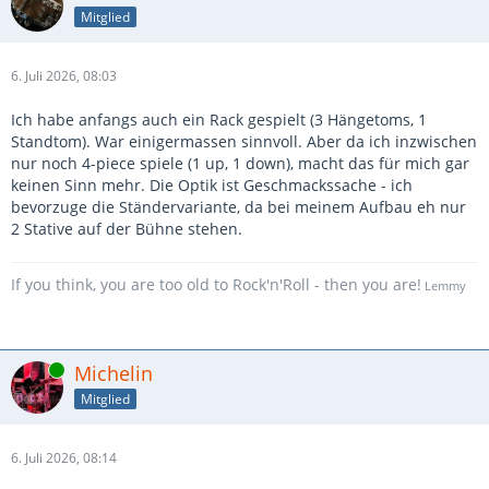
Mitglied
6. Juli 2026, 08:03
Ich habe anfangs auch ein Rack gespielt (3 Hängetoms, 1
Standtom). War einigermassen sinnvoll. Aber da ich inzwischen
nur noch 4-piece spiele (1 up, 1 down), macht das für mich gar
keinen Sinn mehr. Die Optik ist Geschmackssache - ich
bevorzuge die Ständervariante, da bei meinem Aufbau eh nur
2 Stative auf der Bühne stehen.
If you think, you are too old to Rock'n'Roll - then you are!
Lemmy
Online
Michelin
Mitglied
6. Juli 2026, 08:14