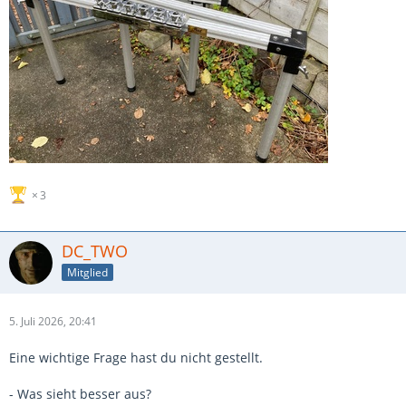
3
DC_TWO
Mitglied
5. Juli 2026, 20:41
Eine wichtige Frage hast du nicht gestellt.
- Was sieht besser aus?