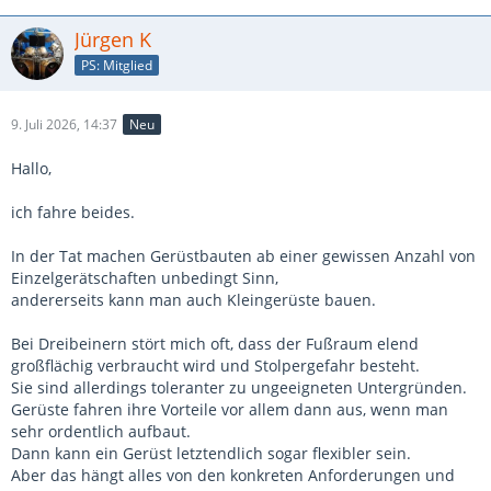
Jürgen K
PS: Mitglied
9. Juli 2026, 14:37
Neu
Hallo,
ich fahre beides.
In der Tat machen Gerüstbauten ab einer gewissen Anzahl von
Einzelgerätschaften unbedingt Sinn,
andererseits kann man auch Kleingerüste bauen.
Bei Dreibeinern stört mich oft, dass der Fußraum elend
großflächig verbraucht wird und Stolpergefahr besteht.
Sie sind allerdings toleranter zu ungeeigneten Untergründen.
Gerüste fahren ihre Vorteile vor allem dann aus, wenn man
sehr ordentlich aufbaut.
Dann kann ein Gerüst letztendlich sogar flexibler sein.
Aber das hängt alles von den konkreten Anforderungen und