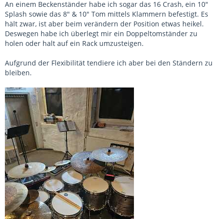
An einem Beckenständer habe ich sogar das 16 Crash, ein 10"
Splash sowie das 8" & 10" Tom mittels Klammern befestigt. Es
hält zwar, ist aber beim verändern der Position etwas heikel.
Deswegen habe ich überlegt mir ein Doppeltomständer zu
holen oder halt auf ein Rack umzusteigen.
Aufgrund der Flexibilität tendiere ich aber bei den Ständern zu
bleiben.