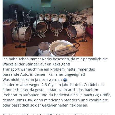
Ich habe schon immer Racks besessen, da mir persönlich die
Wackelei der Ständer auf en Keks geht!
Transport war auch nie ein Problem, hatte immer das
passende Auto, in deinem Fall eher ungeeignet!
Was nicht ist kann ja noch werden
Ich denke aber wegen 2-3 Gigs im Jahr ist dein Gerödel mit
Ständer besser da gestellt. Man kann auch das Rack im
Proberaum aufbauen und du bedienst dich, je nach Gig Größe,
deiner Toms usw. dann mit deinen Ständern und kombiniert
oder passt dich so der Gegebenheiten flexibel an.