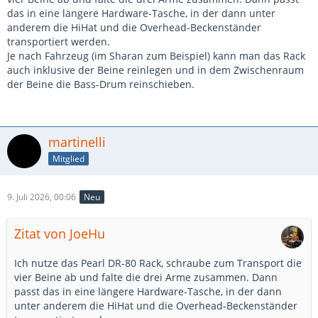
das in eine längere Hardware-Tasche, in der dann unter
anderem die HiHat und die Overhead-Beckenständer
transportiert werden.
Je nach Fahrzeug (im Sharan zum Beispiel) kann man das Rack
auch inklusive der Beine reinlegen und in dem Zwischenraum
der Beine die Bass-Drum reinschieben.
martinelli
Mitglied
9. Juli 2026, 00:06
Neu
Zitat von JoeHu
Ich nutze das Pearl DR-80 Rack, schraube zum Transport die
vier Beine ab und falte die drei Arme zusammen. Dann
passt das in eine längere Hardware-Tasche, in der dann
unter anderem die HiHat und die Overhead-Beckenständer