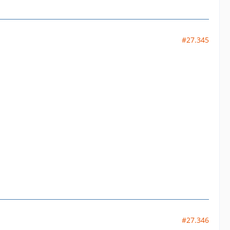
#27.345
#27.346