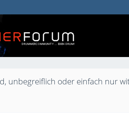
, unbegreiflich oder einfach nur witz