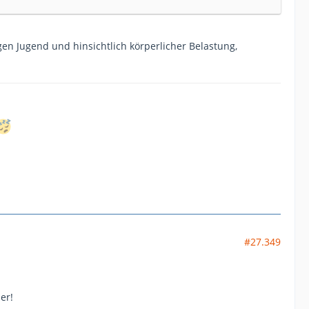
gen Jugend und hinsichtlich körperlicher Belastung,
#27.349
er!