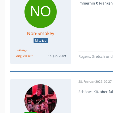
Immerhin 0 Franken
Non-Smokey
Mitglied
Beiträge
Mitglied seit
16. Jun. 2009
Rogers, Gretsch un
28. Februar 2026, 02:27
Schönes Kit, aber f