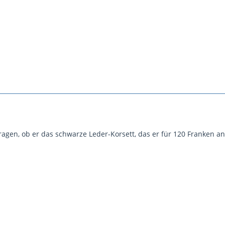
agen, ob er das schwarze Leder-Korsett, das er für 120 Franken anb