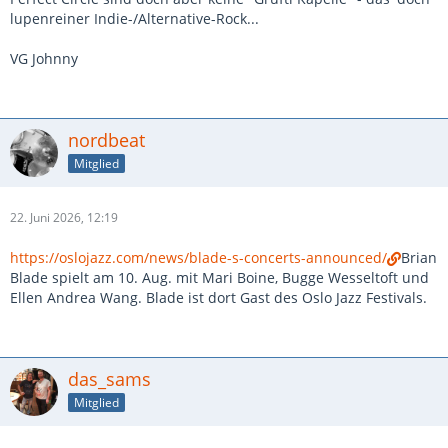
lupenreiner Indie-/Alternative-Rock...
VG Johnny
nordbeat
Mitglied
22. Juni 2026, 12:19
https://oslojazz.com/news/blade-s-concerts-announced/
Brian
Blade spielt am 10. Aug. mit Mari Boine, Bugge Wesseltoft und
Ellen Andrea Wang. Blade ist dort Gast des Oslo Jazz Festivals.
das_sams
Mitglied