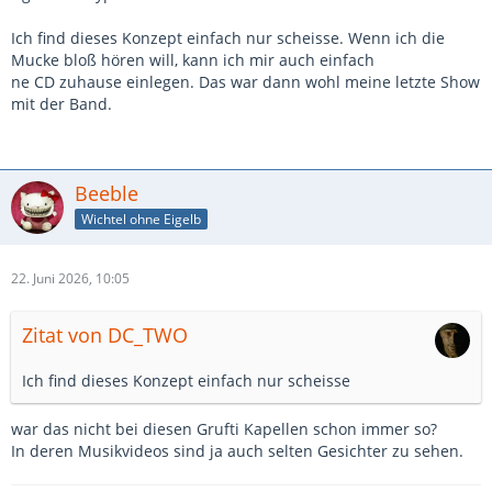
Ich find dieses Konzept einfach nur scheisse. Wenn ich die
Mucke bloß hören will, kann ich mir auch einfach
ne CD zuhause einlegen. Das war dann wohl meine letzte Show
mit der Band.
Beeble
Wichtel ohne Eigelb
22. Juni 2026, 10:05
Zitat von DC_TWO
Ich find dieses Konzept einfach nur scheisse
war das nicht bei diesen Grufti Kapellen schon immer so?
In deren Musikvideos sind ja auch selten Gesichter zu sehen.