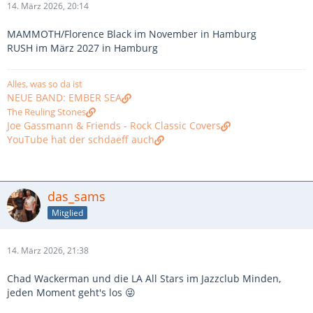
14. März 2026, 20:14
MAMMOTH/Florence Black im November in Hamburg
RUSH im März 2027 in Hamburg
Alles, was so da ist
NEUE BAND: EMBER SEA
The Reuling Stones
Joe Gassmann & Friends - Rock Classic Covers
YouTube hat der schdaeff auch
das_sams
Mitglied
14. März 2026, 21:38
Chad Wackerman und die LA All Stars im Jazzclub Minden,
jeden Moment geht's los 😜