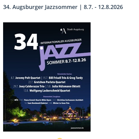
34. Augsburger Jazzsommer | 8.7. - 12.8.2026