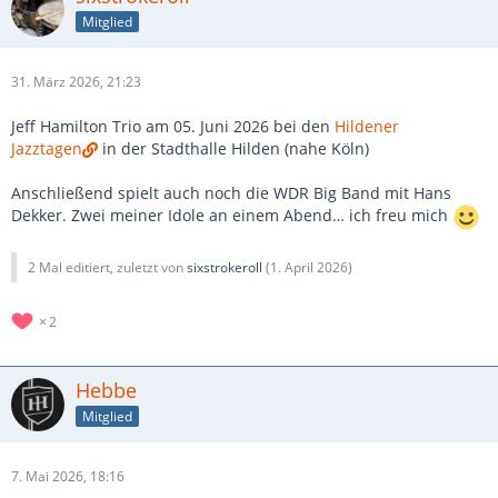
Mitglied
31. März 2026, 21:23
Jeff Hamilton Trio am 05. Juni 2026 bei den
Hildener
Jazztagen
in der Stadthalle Hilden (nahe Köln)
Anschließend spielt auch noch die WDR Big Band mit Hans
Dekker. Zwei meiner Idole an einem Abend… ich freu mich
2 Mal editiert, zuletzt von
sixstrokeroll
(
1. April 2026
)
2
Hebbe
Mitglied
7. Mai 2026, 18:16