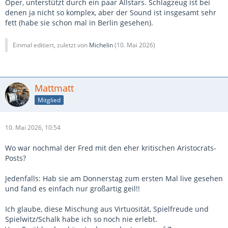
Oper, unterstützt durch ein paar Allstars. Schlagzeug ist bei
denen ja nicht so komplex, aber der Sound ist insgesamt sehr
fett (habe sie schon mal in Berlin gesehen).
Einmal editiert, zuletzt von
Michelin
(
10. Mai 2026
)
Mattmatt
Mitglied
10. Mai 2026, 10:54
Wo war nochmal der Fred mit den eher kritischen Aristocrats-
Posts?
Jedenfalls: Hab sie am Donnerstag zum ersten Mal live gesehen
und fand es einfach nur großartig geil!!
Ich glaube, diese Mischung aus Virtuosität, Spielfreude und
Spielwitz/Schalk habe ich so noch nie erlebt.