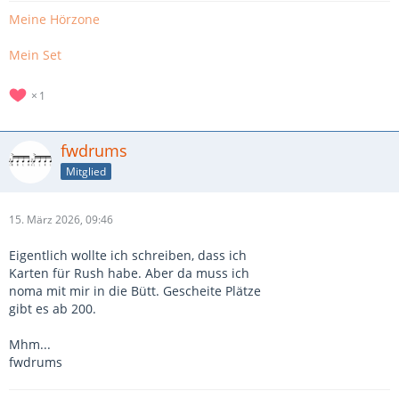
Meine Hörzone
Mein Set
1
fwdrums
Mitglied
15. März 2026, 09:46
Eigentlich wollte ich schreiben, dass ich
Karten für Rush habe. Aber da muss ich
noma mit mir in die Bütt. Gescheite Plätze
gibt es ab 200.
Mhm...
fwdrums