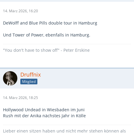
14. März 2026, 16:20
DeWolff and Blue Pills double tour in Hamburg
Und Tower of Power, ebenfalls in Hamburg.
"You don't have to show off" - Peter Erskine
Druffnix
Mitglied
14. März 2026, 18:25
Hollywood Undead in Wiesbaden im Juni
Rush mit der Anika nächstes Jahr in Kölle
Lieber einen sitzen haben und nicht mehr stehen können als